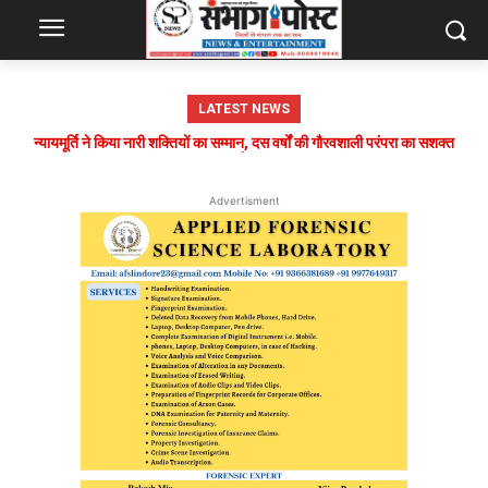
LATEST NEWS
न्यायमूर्ति ने किया नारी शक्तियों का सम्मान, दस वर्षों की गौरवशाली परंपरा का सशक्त
आयोजन
Advertisment