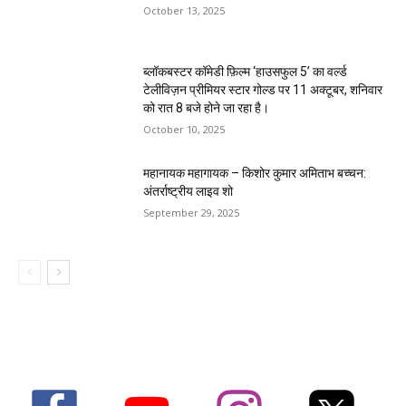
October 13, 2025
ब्लॉकबस्टर कॉमेडी फ़िल्म ‘हाउसफुल 5’ का वर्ल्ड
टेलीविज़न प्रीमियर स्टार गोल्ड पर 11 अक्टूबर, शनिवार
को रात 8 बजे होने जा रहा है।
October 10, 2025
महानायक महागायक – किशोर कुमार अमिताभ बच्चन:
अंतर्राष्ट्रीय लाइव शो
September 29, 2025