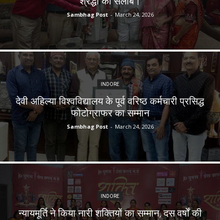
श्रद्धा का सैलाब।
Sambhag Post
-
March 24, 2026
INDORE
देवी अहिल्या विश्वविद्यालय के पूर्व वरिष्ठ कर्मचारी प्रसिद्ध
फोटोग्राफर का सम्मान
Sambhag Post
-
March 24, 2026
INDORE
न्यायमूर्ति ने किया नारी शक्तियों का सम्मान, दस वर्षों की