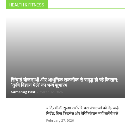
HEALTH & FITNESS
सिंचाई योजनाओं और आधुनिक तकनीक से समृद्ध हो रहे किसान;
‘कृषि विज्ञान मेले’ का भव्य शुभारंभ
Sambhag Post
-
March 12, 2026
यात्रियों की सुरक्षा सर्वोपरि: बस संचालकों को दिए कड़े
निर्देश; बिना फिटनेस और वेरिफिकेशन नहीं चलेंगी बसें
February 27, 2026