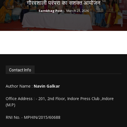
गौरवशाली परंपरा का सशक्त आयोजन
Sambhag Post
-
March 21, 2026
Contact Info
Author Name :
Navin Galkar
Office Address : - 201, 2nd Floor, Indore Press Club ,Indore
(M.P)
RNI No. - MPHIN/2015/60688