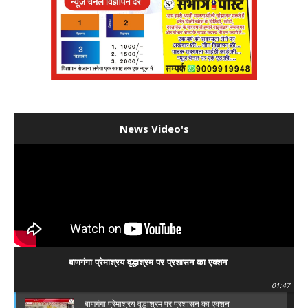
News Video's
बाणगंगा प्रेमाश्रय वृद्धाश्रम पर प्रशासन का एक्शन
01:47
बाणगंगा प्रेमाश्रय वृद्धाश्रम पर प्रशासन का एक्शन