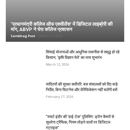
‘प्रधानमंत्री कॉलेज ऑफ एक्सीलेंस’ में डिजिटल लाइब्रेरी की
मांग, ABVP ने घेरा कॉलेज प्रशासन
Sambhag Post
-
March 17, 2026
सिंचाई योजनाओं और आधुनिक तकनीक से समृद्ध हो रहे
किसान; ‘कृषि विज्ञान मेले’ का भव्य शुभारंभ
March 12, 2026
यात्रियों की सुरक्षा सर्वोपरि: बस संचालकों को दिए कड़े
निर्देश; बिना फिटनेस और वेरिफिकेशन नहीं चलेंगी बसें
February 27, 2026
“स्मार्ट इंदौर की ‘हाई-टेक’ पुलिसिंग: ड्रोन कैमरों से
सुधरेगा ट्रैफिक, नियम तोड़ने वालों पर डिजिटल
स्ट्राइक”