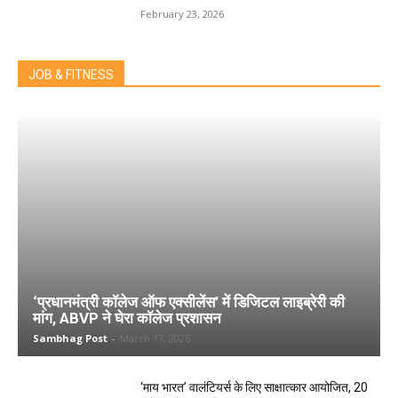
February 23, 2026
JOB & FITNESS
‘प्रधानमंत्री कॉलेज ऑफ एक्सीलेंस’ में डिजिटल लाइब्रेरी की
मांग, ABVP ने घेरा कॉलेज प्रशासन
Sambhag Post
-
March 17, 2026
‘माय भारत’ वालंटियर्स के लिए साक्षात्कार आयोजित, 20