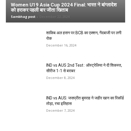
Women U19 Asia Cup 2024 Final: भारत ने बांग्लादेश
को हराकर पहली बार जीता खिताब
Sambhag post
-
December 22, 2024
शाकिब अल हसन पर BCB का एक्शन, गेंदबाजी पर लगी
रोक
December 16, 2024
IND vs AUS 2nd Test : ऑस्ट्रेलिया ने दी शिकस्त,
सीरीज 1-1 से बराबर
December 8, 2024
IND vs AUS: जसप्रीत बुमराह ने जहीर खान का रिकॉर्ड
तोड़ा, रचा इतिहास
December 7, 2024