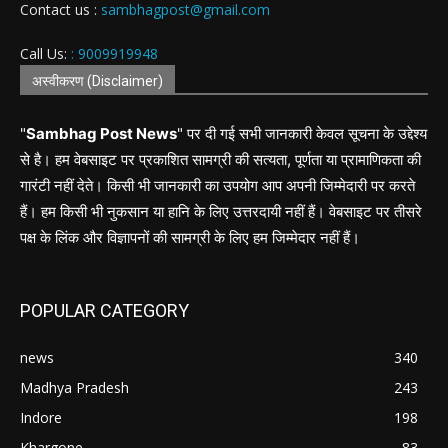
Contact us :
sambhagpost@gmail.com
Call Us:
: 9009919948
अस्वीकरण (Disclaimer)
"
Sambhag Post News
" पर दी गई सभी जानकारी केवल सूचना के उद्देश्य
से है। हम वेबसाइट पर प्रकाशित सामग्री की सत्यता, पूर्णता या प्रामाणिकता की
गारंटी नहीं देते। किसी भी जानकारी का उपयोग आप अपनी जिम्मेदारी पर करते
हैं। हम किसी भी नुकसान या हानि के लिए उत्तरदायी नहीं हैं। वेबसाइट पर तीसरे
पक्ष के लिंक और विज्ञापनों की सामग्री के लिए हम जिम्मेदार नहीं हैं।
POPULAR CATEGORY
news
340
Madhya Pradesh
243
Indore
198
Khargone
83