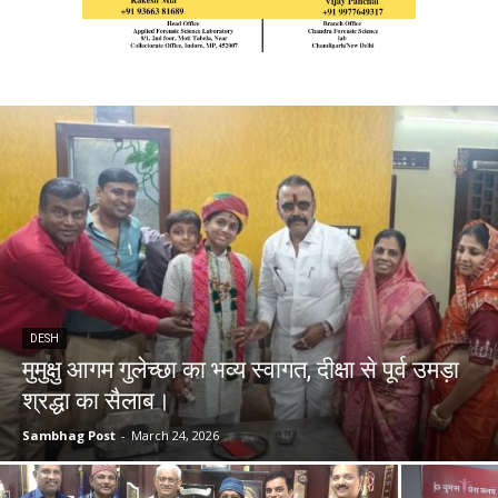
DESH
मुमुक्षु आगम गुलेच्छा का भव्य स्वागत, दीक्षा से पूर्व उमड़ा
श्रद्धा का सैलाब।
Sambhag Post
-
March 24, 2026