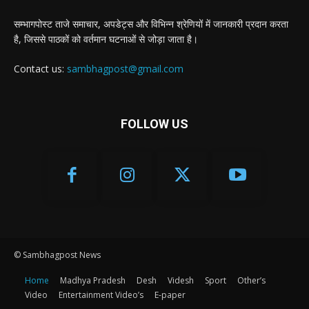
सम्भागपोस्ट ताजे समाचार, अपडेट्स और विभिन्न श्रेणियों में जानकारी प्रदान करता
है, जिससे पाठकों को वर्तमान घटनाओं से जोड़ा जाता है।
Contact us:
sambhagpost@gmail.com
FOLLOW US
© Sambhagpost News
Home
Madhya Pradesh
Desh
Videsh
Sport
Other’s
Video
Entertainment Video’s
E-paper