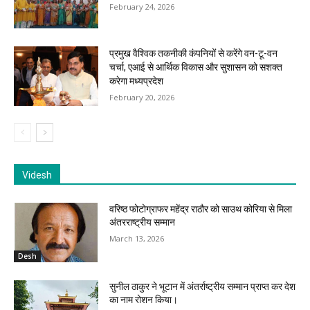
February 24, 2026
प्रमुख वैश्विक तकनीकी कंपनियों से करेंगे वन-टू-वन
चर्चा, एआई से आर्थिक विकास और सुशासन को सशक्त
करेगा मध्यप्रदेश
February 20, 2026
Videsh
वरिष्ठ फोटोग्राफर महेंद्र राठौर को साउथ कोरिया से मिला
अंतरराष्ट्रीय सम्मान
March 13, 2026
Desh
सुनील ठाकुर ने भूटान में अंतर्राष्ट्रीय सम्मान प्राप्त कर देश
का नाम रोशन किया।