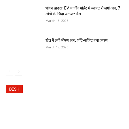
भीषण हादसा: EV चार्जिंग पॉइंट में ब्लास्ट से लगी आग, 7
लोगों की जिंदा जलकर मौत
March 18, 2026
खेत में लगी भीषण आग, शॉर्ट-सर्किट बना कारण
March 18, 2026
DESH