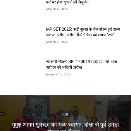
पदों पर होगी युवाओं की नियुक्ति
March 6, 2026
MP SET 2025: कड़ी सुरक्षा के बीच संपन्न हुई राज्य
पात्रता परीक्षा, परीक्षार्थियों ने पेपर को बताया ‘टफ’
March 2, 2026
सरकारी नौकरी: SBI में 600 PO पदों पर भर्ती: आज
आवेदन की आखिरी तारीख
January 16, 2025
DESH
मुमुक्षु आगम गुलेच्छा का भव्य स्वागत, दीक्षा से पूर्व उमड़ा