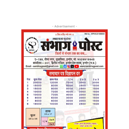
- Advertisement -