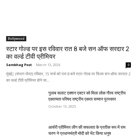
Bollywood
स्टार गोल्ड पर इस रविवार रात 8 बजे सन ऑफ सरदार 2
का वर्ल्ड टीवी प्रीमियर
Sambhag Post
-
March 13, 2026
0
मुंबई| (संभाग पोस्ट) रविवार, 15 मार्च को रात 8 बजे स्टार गोल्ड पर फिल्म सन ऑफ सरदार 2
का वर्ल्ड टीवी प्रीमियर होने जा...
गुलाब सलाट एक्शन एक्टर को मिला लोक गौरव राष्ट्रीय
एकात्मता परिषद राष्ट्रीय एकता सन्मान पुरस्कार
October 13, 2025
आर्चरी प्रीमियर लीग की सफलता के प्रतीक रूप में राम
चरण ने प्रधानमंत्री मोदी को भेंट किया धनुष