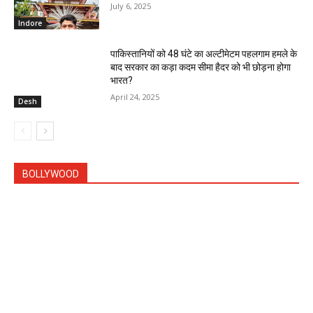
July 6, 2025
Indore
पाकिस्तानियों को 48 घंटे का अल्टीमेटम पहलगाम हमले के
बाद सरकार का कड़ा कदम सीमा हैदर को भी छोड़ना होगा
भारत?
April 24, 2025
Desh
BOLLYWOOD