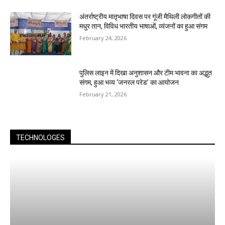
अंतर्राष्ट्रीय मातृभाषा दिवस पर गूंजी मैथिली लोकगीतों की
मधुर तान, विविध भारतीय भाषाओं, व्यंजनों का हुआ संगम
February 24, 2026
पुलिस लाइन में दिखा अनुशासन और टीम भावना का अद्भुत
संगम, हुआ भव्य ‘जनरल परेड’ का आयोजन
February 21, 2026
TECHNOLOGES