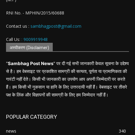
RNI No. - MPHIN/2015/60688
Contact us :
sambhagpost@gmail.com
Call Us:
: 9009919948
अस्वीकरण (Disclaimer)
"
Sambhag Post News
" पर दी गई सभी जानकारी केवल सूचना के उद्देश्य
से है। हम वेबसाइट पर प्रकाशित सामग्री की सत्यता, पूर्णता या प्रामाणिकता की
गारंटी नहीं देते। किसी भी जानकारी का उपयोग आप अपनी जिम्मेदारी पर करते
हैं। हम किसी भी नुकसान या हानि के लिए उत्तरदायी नहीं हैं। वेबसाइट पर तीसरे
पक्ष के लिंक और विज्ञापनों की सामग्री के लिए हम जिम्मेदार नहीं हैं।
POPULAR CATEGORY
news
340