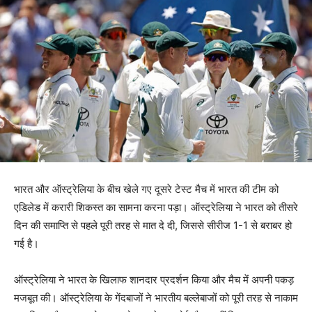
भारत और ऑस्ट्रेलिया के बीच खेले गए दूसरे टेस्ट मैच में भारत की टीम को
एडिलेड में करारी शिकस्त का सामना करना पड़ा। ऑस्ट्रेलिया ने भारत को तीसरे
दिन की समाप्ति से पहले पूरी तरह से मात दे दी, जिससे सीरीज 1-1 से बराबर हो
गई है।
ऑस्ट्रेलिया ने भारत के खिलाफ शानदार प्रदर्शन किया और मैच में अपनी पकड़
मजबूत की। ऑस्ट्रेलिया के गेंदबाजों ने भारतीय बल्लेबाजों को पूरी तरह से नाकाम