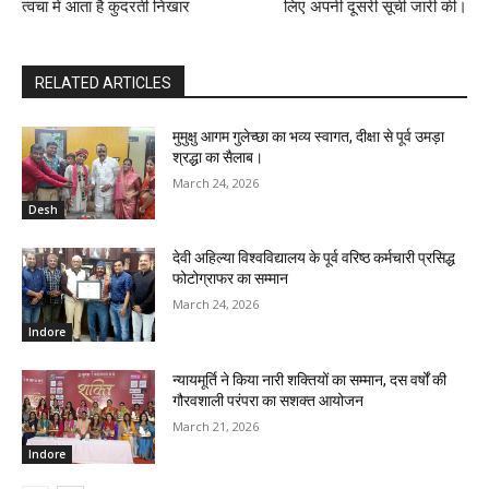
त्वचा में आता है कुदरती निखार
लिए अपनी दूसरी सूची जारी की।
RELATED ARTICLES
मुमुक्षु आगम गुलेच्छा का भव्य स्वागत, दीक्षा से पूर्व उमड़ा
श्रद्धा का सैलाब।
March 24, 2026
Desh
देवी अहिल्या विश्वविद्यालय के पूर्व वरिष्ठ कर्मचारी प्रसिद्ध
फोटोग्राफर का सम्मान
March 24, 2026
Indore
न्यायमूर्ति ने किया नारी शक्तियों का सम्मान, दस वर्षों की
गौरवशाली परंपरा का सशक्त आयोजन
March 21, 2026
Indore