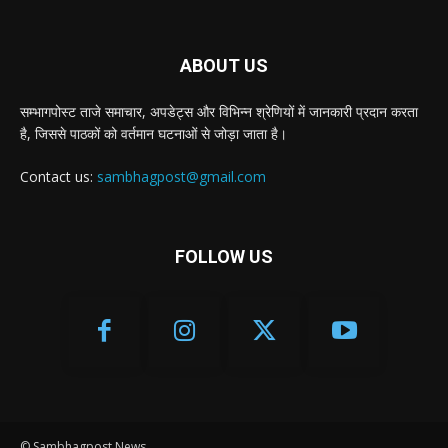
ABOUT US
सम्भागपोस्ट ताजे समाचार, अपडेट्स और विभिन्न श्रेणियों में जानकारी प्रदान करता
है, जिससे पाठकों को वर्तमान घटनाओं से जोड़ा जाता है।
Contact us:
sambhagpost@gmail.com
FOLLOW US
© Sambhagpost News