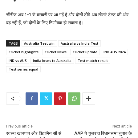
सीरीज अब 1-1 से बराबरी पर आ गई है और दोनों टीमें अब तीसरे टेस्ट की ओर
बढ़ रही हैं, जो दोनों के लिए निर्णायक हो सकता है।
TAGS
Australia Test win
Australia vs India Test
Cricket highlights
Cricket News
Cricket update
IND AUS 2024
IND vs AUS
India loses to Australia
Test match result
Test series equal
Previous article
Next article
स्‍वस्‍थ खानपान और विटामिन सी से
AAP ने गुजरात विधानसभा चुनाव के