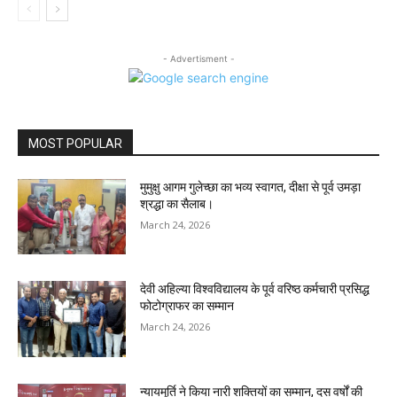
- Advertisment -
MOST POPULAR
मुमुक्षु आगम गुलेच्छा का भव्य स्वागत, दीक्षा से पूर्व उमड़ा
श्रद्धा का सैलाब।
March 24, 2026
देवी अहिल्या विश्वविद्यालय के पूर्व वरिष्ठ कर्मचारी प्रसिद्ध
फोटोग्राफर का सम्मान
March 24, 2026
न्यायमूर्ति ने किया नारी शक्तियों का सम्मान, दस वर्षों की