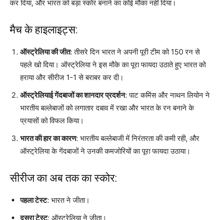
कर दिया, और भारत को बड़ा स्कोर बनाने का कोई मौका नहीं दिया।
मैच के हाइलाइट्स:
ऑस्ट्रेलिया की जीत
: तीसरे दिन भारत ने अपनी पूरी टीम को 150 रन से
पहले खो दिया। ऑस्ट्रेलिया ने इस मौके का पूरा फायदा उठाते हुए भारत को
हराया और सीरीज 1-1 से बराबर कर दी।
ऑस्ट्रेलियाई गेंदबाजों का शानदार प्रदर्शन
: पाट कमिंस और नाथन लियोन ने
भारतीय बल्लेबाजों को लगातार दबाव में रखा और भारत के रन बनाने के
प्रयासों को विफल किया।
भारत की हार का कारण
: भारतीय बल्लेबाजी में निरंतरता की कमी रही, और
ऑस्ट्रेलिया के गेंदबाजों ने उनकी कमजोरियों का पूरा फायदा उठाया।
सीरीज का अब तक का स्कोर:
पहला टेस्ट
: भारत ने जीता।
दूसरा टेस्ट
: ऑस्ट्रेलिया ने जीता।