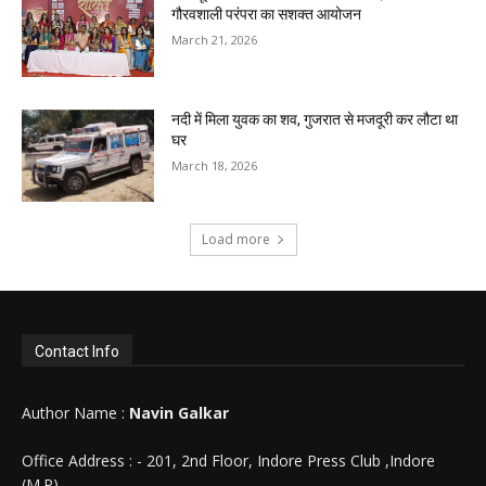
गौरवशाली परंपरा का सशक्त आयोजन
March 21, 2026
नदी में मिला युवक का शव, गुजरात से मजदूरी कर लौटा था
घर
March 18, 2026
Load more
Contact Info
Author Name :
Navin Galkar
Office Address : - 201, 2nd Floor, Indore Press Club ,Indore
(M.P)