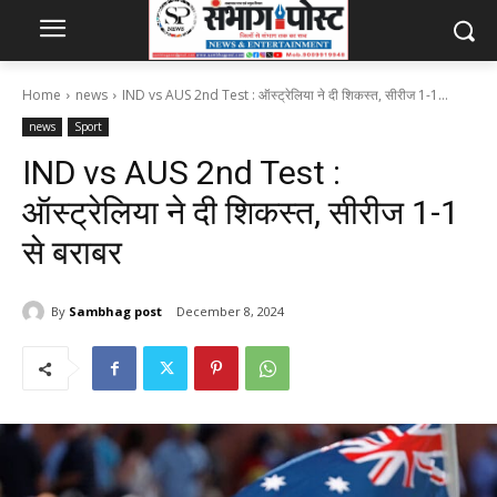
Home
news
IND vs AUS 2nd Test : ऑस्ट्रेलिया ने दी शिकस्त, सीरीज 1-1...
news
Sport
IND vs AUS 2nd Test :
ऑस्ट्रेलिया ने दी शिकस्त, सीरीज 1-1
से बराबर
By
Sambhag post
December 8, 2024
232