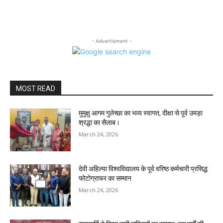
- Advertisment -
MOST READ
मुमुक्षु आगम गुलेच्छा का भव्य स्वागत, दीक्षा से पूर्व उमड़ा
श्रद्धा का सैलाब।
March 24, 2026
देवी अहिल्या विश्वविद्यालय के पूर्व वरिष्ठ कर्मचारी प्रसिद्ध
फोटोग्राफर का सम्मान
March 24, 2026