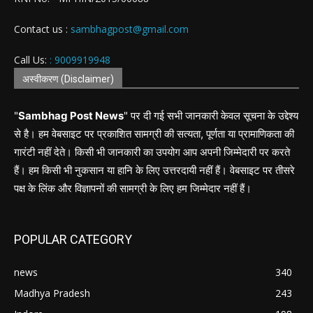
Contact us :
sambhagpost@gmail.com
Call Us:
: 9009919948
अस्वीकरण (Disclaimer)
"
Sambhag Post News
" पर दी गई सभी जानकारी केवल सूचना के उद्देश्य
से है। हम वेबसाइट पर प्रकाशित सामग्री की सत्यता, पूर्णता या प्रामाणिकता की
गारंटी नहीं देते। किसी भी जानकारी का उपयोग आप अपनी जिम्मेदारी पर करते
हैं। हम किसी भी नुकसान या हानि के लिए उत्तरदायी नहीं हैं। वेबसाइट पर तीसरे
पक्ष के लिंक और विज्ञापनों की सामग्री के लिए हम जिम्मेदार नहीं हैं।
POPULAR CATEGORY
news
340
Madhya Pradesh
243