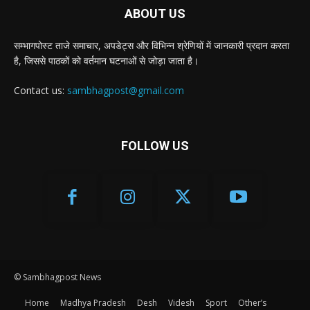
ABOUT US
सम्भागपोस्ट ताजे समाचार, अपडेट्स और विभिन्न श्रेणियों में जानकारी प्रदान करता
है, जिससे पाठकों को वर्तमान घटनाओं से जोड़ा जाता है।
Contact us:
sambhagpost@gmail.com
FOLLOW US
© Sambhagpost News
Home
Madhya Pradesh
Desh
Videsh
Sport
Other’s