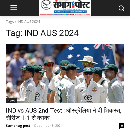
Tags
IND AUS 2024
Tag:
IND AUS 2024
news
IND vs AUS 2nd Test : ऑस्ट्रेलिया ने दी शिकस्त,
सीरीज 1-1 से बराबर
Sambhag post
-
December 8, 2024
0