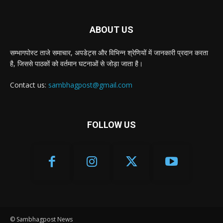
ABOUT US
सम्भागपोस्ट ताजे समाचार, अपडेट्स और विभिन्न श्रेणियों में जानकारी प्रदान करता
है, जिससे पाठकों को वर्तमान घटनाओं से जोड़ा जाता है।
Contact us:
sambhagpost@gmail.com
FOLLOW US
© Sambhagpost News