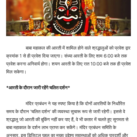
बाबा महाकल की आरती में शामिल होने वाले श्रद्धालुओं को प्रवेश द्वार
क्रमांक 1 से ही प्रवेश दिया जाएगा। संध्या आरती के लिए शाम 6:00 बजे तक
प्रवेश करना अनिवार्य होगा। शयन आरती के लिए रात 10:00 बजे तक ही प्रवेश
मिल सकेगा।
*आरती के दौरान जारी रहेंगे चलित दर्शन*
मंदिर प्रबंधन ने यह स्पष्ट किया है कि दोनों आरतियों के निर्धारित
समय के दौरान ‘चलित दर्शन’ की व्यवस्था सुचारू रूप से जारी रहेगी। इससे वे
श्रद्धालु जो आरती की बुकिंग नहीं कर पाए हैं, वे भी कतार में चलते हुए सुगमता से
बाबा महाकाल के दर्शन लाभ प्राप्त कर सकेंगे। मंदिर प्रबंधन समिति के
अनुसार, इस डिजिटल पहल का मुख्य उद्देश्य व्यवस्थाओं को अधिक पारदर्शी और