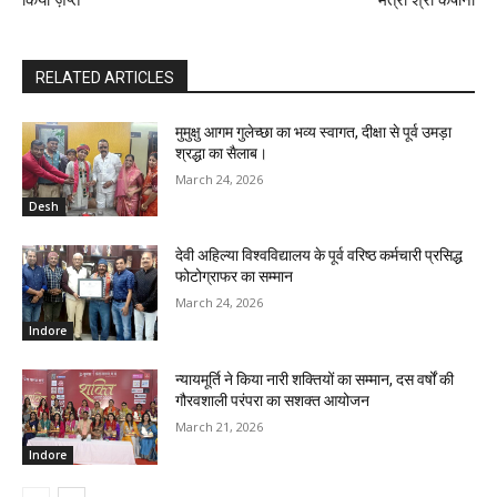
RELATED ARTICLES
मुमुक्षु आगम गुलेच्छा का भव्य स्वागत, दीक्षा से पूर्व उमड़ा
श्रद्धा का सैलाब।
March 24, 2026
Desh
देवी अहिल्या विश्वविद्यालय के पूर्व वरिष्ठ कर्मचारी प्रसिद्ध
फोटोग्राफर का सम्मान
March 24, 2026
Indore
न्यायमूर्ति ने किया नारी शक्तियों का सम्मान, दस वर्षों की
गौरवशाली परंपरा का सशक्त आयोजन
March 21, 2026
Indore