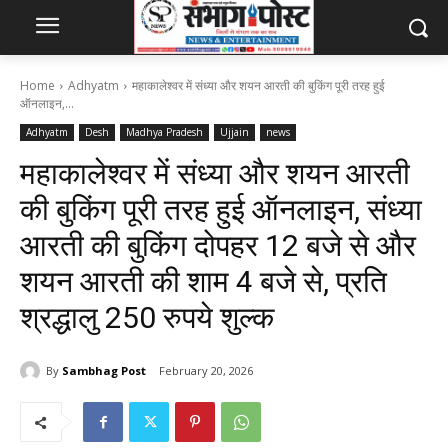
Home
Adhyatm
महाकालेश्वर में संध्या और शयन आरती की बुकिंग पूरी तरह हुई
ऑनलाइन,...
Adhyatm
Desh
Madhya Pradesh
Ujjain
news
महाकालेश्वर में संध्या और शयन आरती
की बुकिंग पूरी तरह हुई ऑनलाइन, संध्या
आरती की बुकिंग दोपहर 12 बजे से और
शयन आरती की शाम 4 बजे से, प्रति
श्रद्धालु 250 रुपये शुल्क
By
Sambhag Post
February 20, 2026
59