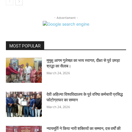
- Advertisment -
MOST POPULAR
मुमुक्षु आगम गुलेच्छा का भव्य स्वागत, दीक्षा से पूर्व उमड़ा
श्रद्धा का सैलाब।
March 24, 2026
देवी अहिल्या विश्वविद्यालय के पूर्व वरिष्ठ कर्मचारी प्रसिद्ध
फोटोग्राफर का सम्मान
March 24, 2026
न्यायमूर्ति ने किया नारी शक्तियों का सम्मान, दस वर्षों की