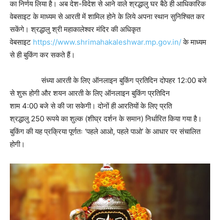
का निर्णय लिया है। अब देश-विदेश से आने वाले श्रद्धालु घर बैठे ही आधिकारिक
वेबसाइट के माध्यम से आरती में शामिल होने के लिये अपना स्थान सुनिश्चित कर
सकेंगे। श्रद्धालु श्री महाकालेश्वर मंदिर की अधिकृत
वेबसाइट
https://www.shrimahakaleshwar.mp.gov.in/
के माध्यम
से ही बुकिंग कर सकते हैं।
संध्या आरती के लिए ऑनलाइन बुकिंग प्रतिदिन दोपहर 12:00 बजे
से शुरू होगी और शयन आरती के लिए ऑनलाइन बुकिंग प्रतिदिन
शाम 4:00 बजे से की जा सकेगी। दोनों ही आरतियों के लिए प्रति
श्रद्धालु 250 रूपये का शुल्क (शीघ्र दर्शन के समान) निर्धारित किया गया है।
बुकिंग की यह प्रक्रिया पूर्णतः ‘पहले आओ, पहले पाओ’ के आधार पर संचालित
होगी।