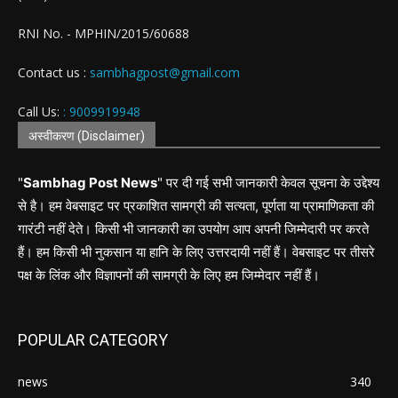
RNI No. - MPHIN/2015/60688
Contact us :
sambhagpost@gmail.com
Call Us:
: 9009919948
अस्वीकरण (Disclaimer)
"
Sambhag Post News
" पर दी गई सभी जानकारी केवल सूचना के उद्देश्य
से है। हम वेबसाइट पर प्रकाशित सामग्री की सत्यता, पूर्णता या प्रामाणिकता की
गारंटी नहीं देते। किसी भी जानकारी का उपयोग आप अपनी जिम्मेदारी पर करते
हैं। हम किसी भी नुकसान या हानि के लिए उत्तरदायी नहीं हैं। वेबसाइट पर तीसरे
पक्ष के लिंक और विज्ञापनों की सामग्री के लिए हम जिम्मेदार नहीं हैं।
POPULAR CATEGORY
news
340