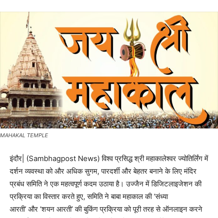
MAHAKAL TEMPLE
इंदौर| (Sambhagpost News) विश्व प्रसिद्ध श्री महाकालेश्वर ज्योतिर्लिंग में
दर्शन व्यवस्था को और अधिक सुगम, पारदर्शी और बेहतर बनाने के लिए मंदिर
प्रबंध समिति ने एक महत्वपूर्ण कदम उठाया है। उज्जैन में डिजिटलाइजेशन की
प्रक्रिया का विस्तार करते हुए, समिति ने बाबा महाकाल की ‘संध्या
आरती’ और ‘शयन आरती’ की बुकिंग प्रक्रिया को पूरी तरह से ऑनलाइन करने