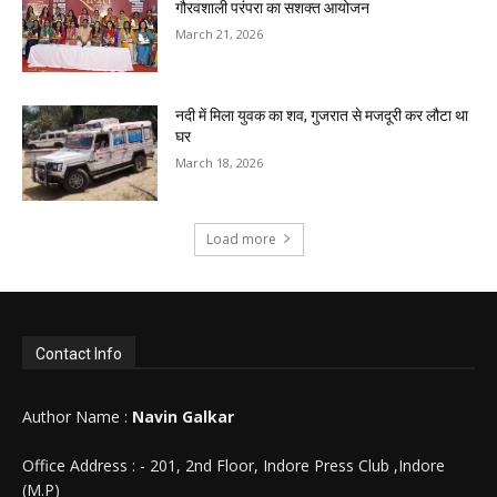
गौरवशाली परंपरा का सशक्त आयोजन
March 21, 2026
नदी में मिला युवक का शव, गुजरात से मजदूरी कर लौटा था
घर
March 18, 2026
Load more
Contact Info
Author Name :
Navin Galkar
Office Address : - 201, 2nd Floor, Indore Press Club ,Indore
(M.P)