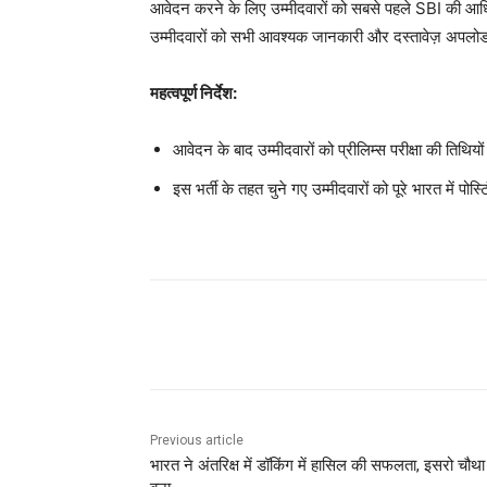
आवेदन करने के लिए उम्मीदवारों को सबसे पहले SBI की आध
उम्मीदवारों को सभी आवश्यक जानकारी और दस्तावेज़ अपलोड
महत्वपूर्ण निर्देश:
आवेदन के बाद उम्मीदवारों को प्रीलिम्स परीक्षा की तिथिय
इस भर्ती के तहत चुने गए उम्मीदवारों को पूरे भारत में पोस
Share
Previous article
भारत ने अंतरिक्ष में डॉकिंग में हासिल की सफलता, इसरो चौथा