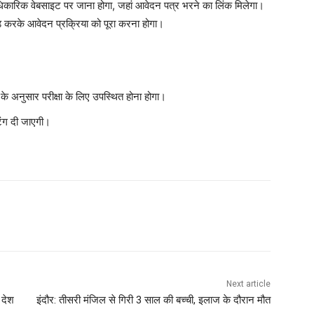
िकारिक वेबसाइट पर जाना होगा, जहां आवेदन पत्र भरने का लिंक मिलेगा।
 करके आवेदन प्रक्रिया को पूरा करना होगा।
ों के अनुसार परीक्षा के लिए उपस्थित होना होगा।
्टिंग दी जाएगी।
Next article
 देश
इंदौर: तीसरी मंजिल से गिरी 3 साल की बच्ची, इलाज के दौरान मौत