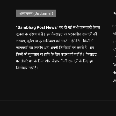
P
अस्वीकरण (Disclaimer)
n
"
Sambhag Post News
" पर दी गई सभी जानकारी केवल
M
सूचना के उद्देश्य से है। हम वेबसाइट पर प्रकाशित सामग्री की
सत्यता, पूर्णता या प्रामाणिकता की गारंटी नहीं देते। किसी भी
In
जानकारी का उपयोग आप अपनी जिम्मेदारी पर करते हैं। हम
K
किसी भी नुकसान या हानि के लिए उत्तरदायी नहीं हैं। वेबसाइट
C
पर तीसरे पक्ष के लिंक और विज्ञापनों की सामग्री के लिए हम
D
जिम्मेदार नहीं हैं।
He
B