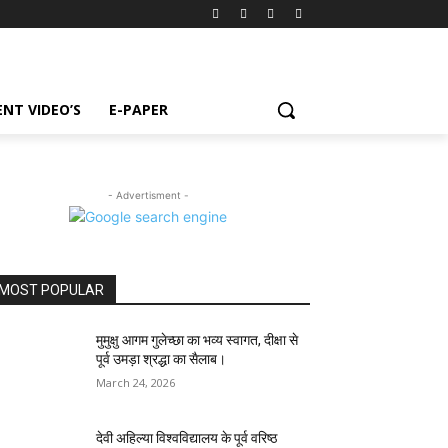
NT VIDEO’S
E-PAPER
- Advertisment -
MOST POPULAR
मुमुक्षु आगम गुलेच्छा का भव्य स्वागत, दीक्षा से
पूर्व उमड़ा श्रद्धा का सैलाब।
March 24, 2026
देवी अहिल्या विश्वविद्यालय के पूर्व वरिष्ठ