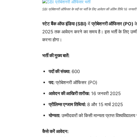
SBI प्रोबेशनरी ऑफिसर के पदों पर भर्ती के लिए आवेदन की अंतिम तिथि 16 जनवरी 
स्टेट बैंक ऑफ इंडिया (SBI)
में
प्रोबेशनरी ऑफिसर (PO)
के
2025 तक आवेदन करने का समय है। इस भर्ती के लिए उम्मी
करना होगा।
भर्ती की मुख्य बातें:
पदों की संख्या:
600
पद:
प्रोबेशनरी ऑफिसर (PO)
आवेदन की आखिरी तारीख:
16 जनवरी 2025
प्रीलिम्स एग्जाम तिथियां:
8 और 15 मार्च 2025
योग्यता:
उम्मीदवारों को किसी मान्यता प्राप्त विश्वविद्याल
कैसे करें आवेदन: