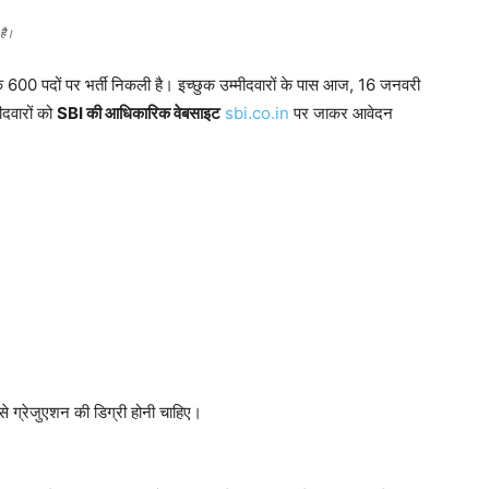
है।
 600 पदों पर भर्ती निकली है। इच्छुक उम्मीदवारों के पास आज, 16 जनवरी
दवारों को
SBI की आधिकारिक वेबसाइट
sbi.co.in
पर जाकर आवेदन
य से ग्रेजुएशन की डिग्री होनी चाहिए।