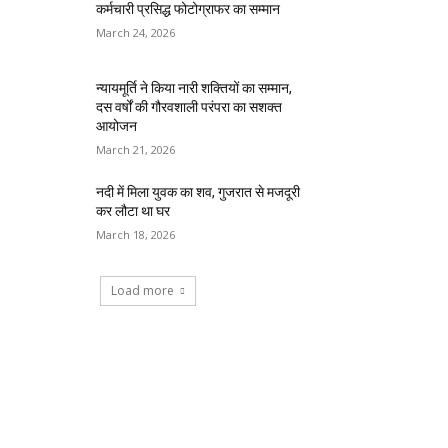
कर्मचारी प्रसिद्ध फोटोग्राफर का सम्मान
March 24, 2026
न्यायमूर्ति ने किया नारी शक्तियों का सम्मान,
दस वर्षों की गौरवशाली परंपरा का सशक्त
आयोजन
March 21, 2026
नदी में मिला युवक का शव, गुजरात से मजदूरी
कर लौटा था घर
March 18, 2026
Load more