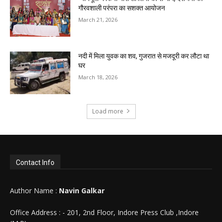
गौरवशाली परंपरा का सशक्त आयोजन
March 21, 2026
नदी में मिला युवक का शव, गुजरात से मजदूरी कर लौटा था
घर
March 18, 2026
Load more
Contact Info
Author Name :
Navin Galkar
Office Address : - 201, 2nd Floor, Indore Press Club ,Indore