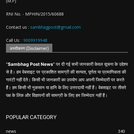
(M.P)
RNI No. - MPHIN/2015/60688
Contact us :
sambhagpost@gmail.com
Call Us:
: 9009919948
अस्वीकरण (Disclaimer)
"
Sambhag Post News
" पर दी गई सभी जानकारी केवल सूचना के उद्देश्य
से है। हम वेबसाइट पर प्रकाशित सामग्री की सत्यता, पूर्णता या प्रामाणिकता की
गारंटी नहीं देते। किसी भी जानकारी का उपयोग आप अपनी जिम्मेदारी पर करते
हैं। हम किसी भी नुकसान या हानि के लिए उत्तरदायी नहीं हैं। वेबसाइट पर तीसरे
पक्ष के लिंक और विज्ञापनों की सामग्री के लिए हम जिम्मेदार नहीं हैं।
POPULAR CATEGORY
news
340