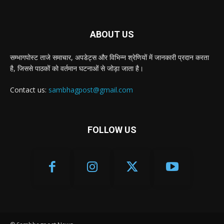
ABOUT US
सम्भागपोस्ट ताजे समाचार, अपडेट्स और विभिन्न श्रेणियों में जानकारी प्रदान करता
है, जिससे पाठकों को वर्तमान घटनाओं से जोड़ा जाता है।
Contact us:
sambhagpost@gmail.com
FOLLOW US