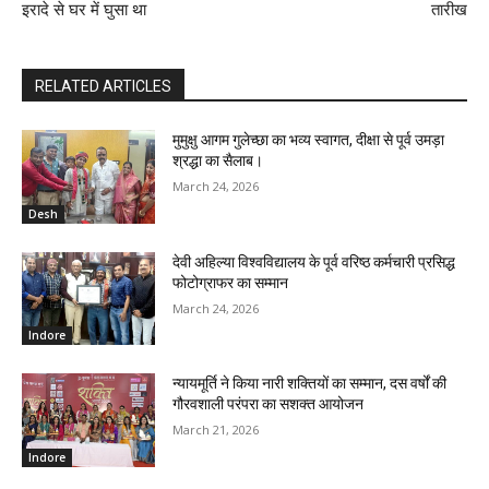
इरादे से घर में घुसा था
तारीख
RELATED ARTICLES
मुमुक्षु आगम गुलेच्छा का भव्य स्वागत, दीक्षा से पूर्व उमड़ा
श्रद्धा का सैलाब।
March 24, 2026
Desh
देवी अहिल्या विश्वविद्यालय के पूर्व वरिष्ठ कर्मचारी प्रसिद्ध
फोटोग्राफर का सम्मान
March 24, 2026
Indore
न्यायमूर्ति ने किया नारी शक्तियों का सम्मान, दस वर्षों की
गौरवशाली परंपरा का सशक्त आयोजन
March 21, 2026
Indore