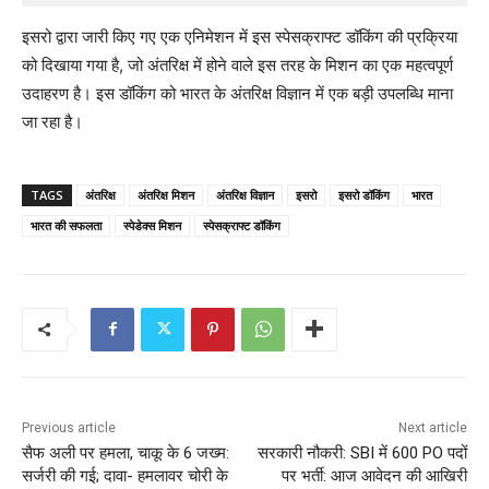
इसरो द्वारा जारी किए गए एक एनिमेशन में इस स्पेसक्राफ्ट डॉकिंग की प्रक्रिया
को दिखाया गया है, जो अंतरिक्ष में होने वाले इस तरह के मिशन का एक महत्वपूर्ण
उदाहरण है। इस डॉकिंग को भारत के अंतरिक्ष विज्ञान में एक बड़ी उपलब्धि माना
जा रहा है।
TAGS
अंतरिक्ष
अंतरिक्ष मिशन
अंतरिक्ष विज्ञान
इसरो
इसरो डॉकिंग
भारत
भारत की सफलता
स्पेडेक्स मिशन
स्पेसक्राफ्ट डॉकिंग
Previous article
Next article
सैफ अली पर हमला, चाकू के 6 जख्म:
सरकारी नौकरी: SBI में 600 PO पदों
सर्जरी की गई; दावा- हमलावर चोरी के
पर भर्ती: आज आवेदन की आखिरी