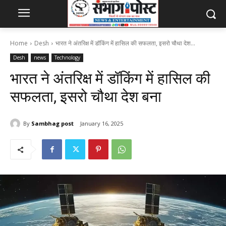
Home
Desh
भारत ने अंतरिक्ष में डॉकिंग में हासिल की सफलता, इसरो चौथा देश...
Desh
news
Technology
भारत ने अंतरिक्ष में डॉकिंग में हासिल की
सफलता, इसरो चौथा देश बना
By
Sambhag post
January 16, 2025
311