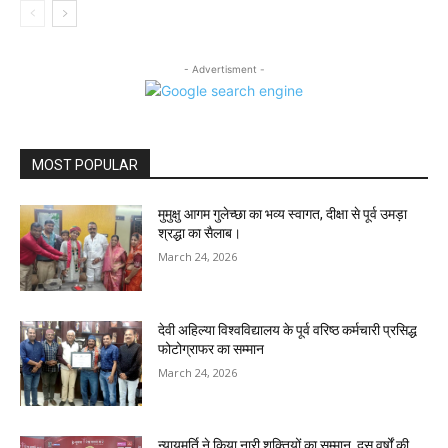
- Advertisment -
MOST POPULAR
मुमुक्षु आगम गुलेच्छा का भव्य स्वागत, दीक्षा से पूर्व उमड़ा
श्रद्धा का सैलाब।
March 24, 2026
देवी अहिल्या विश्वविद्यालय के पूर्व वरिष्ठ कर्मचारी प्रसिद्ध
फोटोग्राफर का सम्मान
March 24, 2026
न्यायमूर्ति ने किया नारी शक्तियों का सम्मान, दस वर्षों की