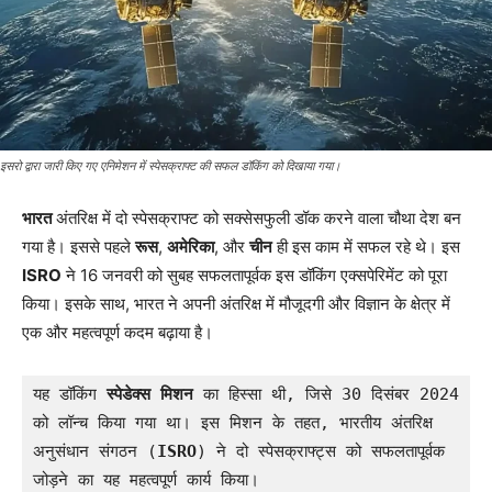
इसरो द्वारा जारी किए गए एनिमेशन में स्पेसक्राफ्ट की सफल डॉकिंग को दिखाया गया।
भारत
अंतरिक्ष में दो स्पेसक्राफ्ट को सक्सेसफुली डॉक करने वाला चौथा देश बन
गया है। इससे पहले
रूस
,
अमेरिका
, और
चीन
ही इस काम में सफल रहे थे। इस
ISRO
ने 16 जनवरी को सुबह सफलतापूर्वक इस डॉकिंग एक्सपेरिमेंट को पूरा
किया। इसके साथ, भारत ने अपनी अंतरिक्ष में मौजूदगी और विज्ञान के क्षेत्र में
एक और महत्वपूर्ण कदम बढ़ाया है।
यह डॉकिंग 
स्पेडेक्स मिशन
 का हिस्सा थी, जिसे 30 दिसंबर 2024 
को लॉन्च किया गया था। इस मिशन के तहत, भारतीय अंतरिक्ष 
अनुसंधान संगठन (
ISRO
) ने दो स्पेसक्राफ्ट्स को सफलतापूर्वक 
जोड़ने का यह महत्वपूर्ण कार्य किया।