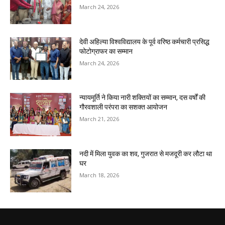
March 24, 2026
देवी अहिल्या विश्वविद्यालय के पूर्व वरिष्ठ कर्मचारी प्रसिद्ध
फोटोग्राफर का सम्मान
March 24, 2026
न्यायमूर्ति ने किया नारी शक्तियों का सम्मान, दस वर्षों की
गौरवशाली परंपरा का सशक्त आयोजन
March 21, 2026
नदी में मिला युवक का शव, गुजरात से मजदूरी कर लौटा था
घर
March 18, 2026