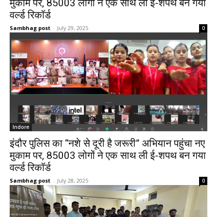
मुकाम पर, 85003 लोगों ने एक साथ ली ई-शपथ बन गया
वर्ल्ड रिकॉर्ड
Sambhag post
-
July 29, 2025
0
Indore
इंदौर पुलिस का “नशे से दूरी है जरूरी” अभियान पहुंचा नए
मुकाम पर, 85003 लोगों ने एक साथ ली ई-शपथ बन गया
वर्ल्ड रिकॉर्ड
Sambhag post
-
July 28, 2025
0