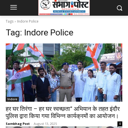
Tags
Indore Police
Tag:
Indore Police
Indore
हर घर तिरंगा – हर घर स्वच्छता” अभियान के तहत इंदौर
पुलिस द्वारा किया गया विभिन्न कार्यक्रमों का आयोजन।
Sambhag Post
-
August 13, 2025
0