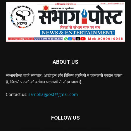
ABOUT US
सम्भागपोस्ट ताजे समाचार, अपडेट्स और विभिन्न श्रेणियों में जानकारी प्रदान करता
है, जिससे पाठकों को वर्तमान घटनाओं से जोड़ा जाता है।
Contact us:
sambhagpost@gmail.com
FOLLOW US