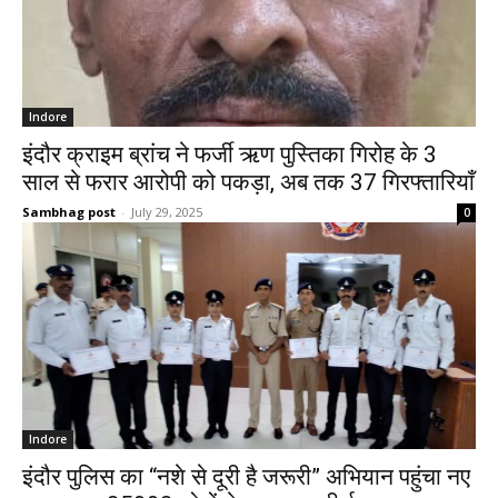
Indore
इंदौर क्राइम ब्रांच ने फर्जी ऋण पुस्तिका गिरोह के 3
साल से फरार आरोपी को पकड़ा, अब तक 37 गिरफ्तारियाँ
Sambhag post
-
July 29, 2025
0
Indore
इंदौर पुलिस का “नशे से दूरी है जरूरी” अभियान पहुंचा नए