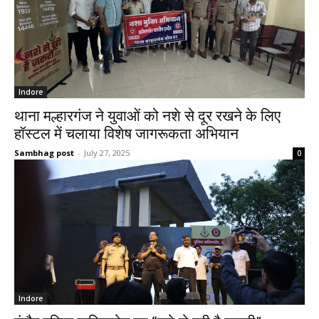
Indore
थाना मल्हारगंज ने युवाओं को नशे से दूर रखने के लिए
हॉस्टल में चलाया विशेष जागरूकता अभियान
Sambhag post
-
July 27, 2025
0
Indore