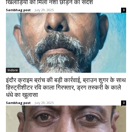
खिलाड़ियों को मिला नशा छोड़ने का संदेश
Sambhag post
-
July 29, 2025
0
Indore
इंदौर क्राइम ब्रांच की बड़ी कार्रवाई, ब्राउन शुगर के साथ
हिस्ट्रीशीटर रवि काला गिरफ्तार, ड्रग तस्करी के काले
धंधे का खुलासा
Sambhag post
-
July 29, 2025
0