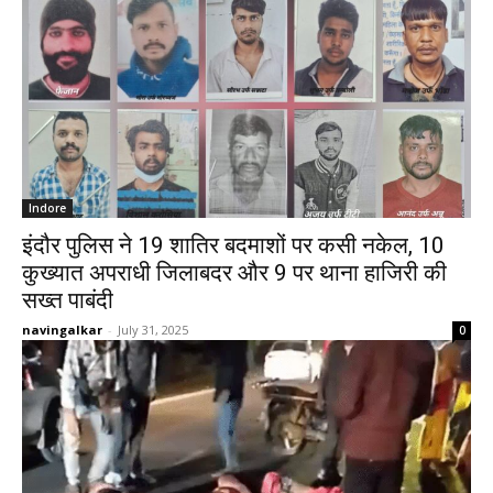
Indore
इंदौर पुलिस ने 19 शातिर बदमाशों पर कसी नकेल, 10
कुख्यात अपराधी जिलाबदर और 9 पर थाना हाजिरी की
सख्त पाबंदी
navingalkar
-
July 31, 2025
0