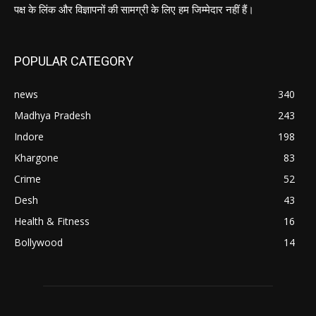
पक्ष के लिंक और विज्ञापनों की सामग्री के लिए हम जिम्मेदार नहीं हैं।
POPULAR CATEGORY
news
340
Madhya Pradesh
243
Indore
198
Khargone
83
Crime
52
Desh
43
Health & Fitness
16
Bollywood
14