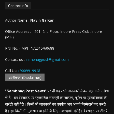
Contact Info
Author Name :
Navin Galkar
Office Address : - 201, 2nd Floor, Indore Press Club ,Indore
(M.P)
RNI No. - MPHIN/2015/60688
Contact us :
sambhagpost@gmail.com
Call Us:
: 9009919948
अस्वीकरण (Disclaimer)
"
Sambhag Post News
" पर दी गई सभी जानकारी केवल सूचना के उद्देश्य
से है। हम वेबसाइट पर प्रकाशित सामग्री की सत्यता, पूर्णता या प्रामाणिकता की
गारंटी नहीं देते। किसी भी जानकारी का उपयोग आप अपनी जिम्मेदारी पर करते
हैं। हम किसी भी नुकसान या हानि के लिए उत्तरदायी नहीं हैं। वेबसाइट पर तीसरे