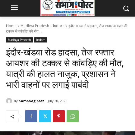
Home
Madhya Pradesh
Indore
इंदौर-खंडवा रोड हादसा, तेज रफ्तार आयशर की
टक्कर से कांवड़िए की मौत,...
Madhya Pradesh
Indore
इंदौर-खंडवा रोड हादसा, तेज रफ्तार
आयशर की टक्कर से कांवड़िए की मौत,
यात्री की हालत नाजुक, प्रशासन ने
भारी वाहनों पर लगाई पाबंदी
By
Sambhag post
July 30, 2025
261