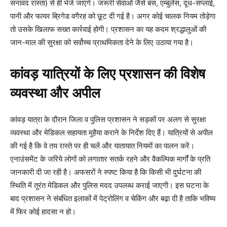
सनावद रास्ता) से ही भेजे जाएंगे। जरूरी सेवाओं जैसे बस, एम्बुलेंस, दूध-सप्लाई,
पानी और फायर ब्रिगेड वगैरह को छूट दी गई है। अगर कोई चालक नियम तोड़ेगा
तो उसके खिलाफ सख्त कार्रवाई होगी। प्रशासन का यह कदम श्रद्धालुओं की
जान-माल की सुरक्षा को सर्वोच्च प्राथमिकता देने के लिए उठाया गया है।
कांवड़ यात्रियों के लिए प्रशासन की विशेष
व्यवस्था और अपील
कांवड़ यात्रा के दौरान जिला व पुलिस प्रशासन ने सड़कों पर अलग से सुरक्षा
व्यवस्था और मेडिकल सहायता मुहैया कराने के निर्देश दिए हैं। यात्रियों से अपील
की गई है कि वे तय रास्ते पर ही चलें और यातायात नियमों का पालन करें।
एनाउंसमेंट के जरिये लोगों को लगातार सतर्क रहने और वैकल्पिक मार्गों के प्रति
जानकारी दी जा रही है। अफसरों ने स्पष्ट किया है कि किसी भी दुर्घटना की
स्थिति में तुरंत मेडिकल और पुलिस मदद उपलब्ध कराई जाएगी। इस घटना के
बाद प्रशासन ने संबंधित इलाकों में पेट्रोलिंग व चेकिंग और बढ़ा दी है ताकि भविष्य
में फिर कोई हादसा न हो।