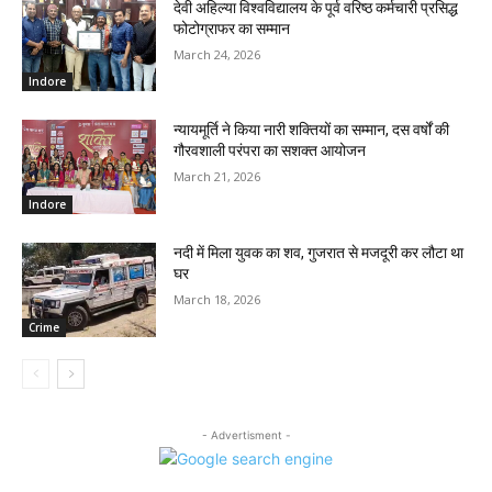
देवी अहिल्या विश्वविद्यालय के पूर्व वरिष्ठ कर्मचारी प्रसिद्ध
फोटोग्राफर का सम्मान
March 24, 2026
Indore
न्यायमूर्ति ने किया नारी शक्तियों का सम्मान, दस वर्षों की
गौरवशाली परंपरा का सशक्त आयोजन
March 21, 2026
Indore
नदी में मिला युवक का शव, गुजरात से मजदूरी कर लौटा था
घर
March 18, 2026
Crime
- Advertisment -