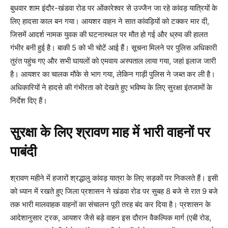
बुधवार शाम इंदौर-खंडवा रोड पर ओंकारेश्वर से उज्जैन जा रहे कांवड़ यात्रियों के
लिए हादसा काल बन गया। आयशर वाहन ने सात कांवड़ियों को टक्कर मार दी,
जिसमें आदर्श नामक युवक की घटनास्थल पर मौत हो गई और ध्रुव की हालत
गंभीर बनी हुई है। बाकी 5 को भी चोटें आई हैं। सूचना मिलने पर पुलिस अधिकारी
तुरंत पहुंच गए और सभी घायलों को एमवाय अस्पताल लाया गया, जहां इलाज जारी
है। आयशर का चालक मौके से भाग गया, लेकिन गाड़ी पुलिस ने जब्त कर ली है।
अधिकारियों ने हादसे की गंभीरता को देखते हुए भविष्य के लिए सुरक्षा इंतजामों के
निर्देश दिए हैं।
सुरक्षा के लिए श्रावण माह में भारी वाहनों पर
पाबंदी
श्रावण महीने में हजारों श्रद्धालु कांवड़ यात्रा के लिए सड़कों पर निकलते हैं। इसी
को ध्यान में रखते हुए जिला प्रशासन ने खंडवा रोड पर सुबह 8 बजे से रात 9 बजे
तक भारी मालवाहक वाहनों का संचालन पूरी तरह बंद कर दिया है। प्रशासन के
आदेशानुसार ट्रक, आयशर जैसे बड़े वाहन इस दौरान वैकल्पिक मार्ग (एबी रोड,