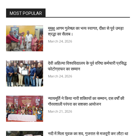
MOST POPULAR
मुमुक्षु आगम गुलेच्छा का भव्य स्वागत, दीक्षा से पूर्व उमड़ा
श्रद्धा का सैलाब।
March 24, 2026
देवी अहिल्या विश्वविद्यालय के पूर्व वरिष्ठ कर्मचारी प्रसिद्ध
फोटोग्राफर का सम्मान
March 24, 2026
न्यायमूर्ति ने किया नारी शक्तियों का सम्मान, दस वर्षों की
गौरवशाली परंपरा का सशक्त आयोजन
March 21, 2026
नदी में मिला युवक का शव, गुजरात से मजदूरी कर लौटा था