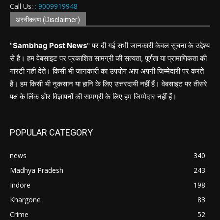
Call Us:
: 9009919948
अस्वीकरण (Disclaimer)
"
Sambhag Post News
" पर दी गई सभी जानकारी केवल सूचना के उद्देश्य
से है। हम वेबसाइट पर प्रकाशित सामग्री की सत्यता, पूर्णता या प्रामाणिकता की
गारंटी नहीं देते। किसी भी जानकारी का उपयोग आप अपनी जिम्मेदारी पर करते
हैं। हम किसी भी नुकसान या हानि के लिए उत्तरदायी नहीं हैं। वेबसाइट पर तीसरे
पक्ष के लिंक और विज्ञापनों की सामग्री के लिए हम जिम्मेदार नहीं हैं।
POPULAR CATEGORY
news
340
Madhya Pradesh
243
Indore
198
Khargone
83
Crime
52