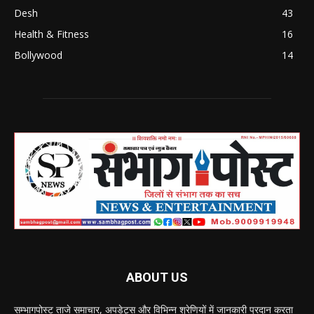
Desh
43
Health & Fitness
16
Bollywood
14
ABOUT US
सम्भागपोस्ट ताजे समाचार, अपडेट्स और विभिन्न श्रेणियों में जानकारी प्रदान करता