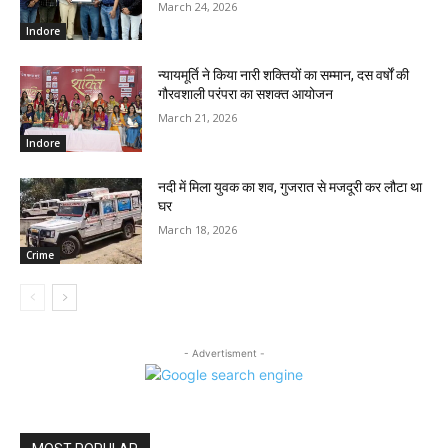
March 24, 2026
Indore
न्यायमूर्ति ने किया नारी शक्तियों का सम्मान, दस वर्षों की
गौरवशाली परंपरा का सशक्त आयोजन
March 21, 2026
Indore
नदी में मिला युवक का शव, गुजरात से मजदूरी कर लौटा था
घर
March 18, 2026
Crime
- Advertisment -