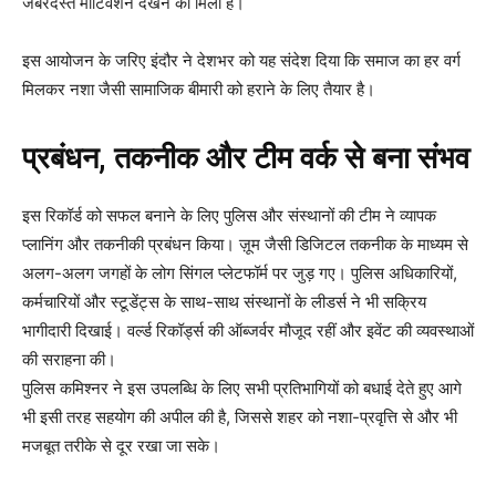
जबरदस्त मोटिवेशन देखने को मिला है।
इस आयोजन के जरिए इंदौर ने देशभर को यह संदेश दिया कि समाज का हर वर्ग
मिलकर नशा जैसी सामाजिक बीमारी को हराने के लिए तैयार है।
प्रबंधन, तकनीक और टीम वर्क से बना संभव
इस रिकॉर्ड को सफल बनाने के लिए पुलिस और संस्थानों की टीम ने व्यापक
प्लानिंग और तकनीकी प्रबंधन किया। ज़ूम जैसी डिजिटल तकनीक के माध्यम से
अलग-अलग जगहों के लोग सिंगल प्लेटफॉर्म पर जुड़ गए। पुलिस अधिकारियों,
कर्मचारियों और स्टूडेंट्स के साथ-साथ संस्थानों के लीडर्स ने भी सक्रिय
भागीदारी दिखाई। वर्ल्ड रिकॉर्ड्स की ऑब्जर्वर मौजूद रहीं और इवेंट की व्यवस्थाओं
की सराहना की।
पुलिस कमिश्नर ने इस उपलब्धि के लिए सभी प्रतिभागियों को बधाई देते हुए आगे
भी इसी तरह सहयोग की अपील की है, जिससे शहर को नशा-प्रवृत्ति से और भी
मजबूत तरीके से दूर रखा जा सके।