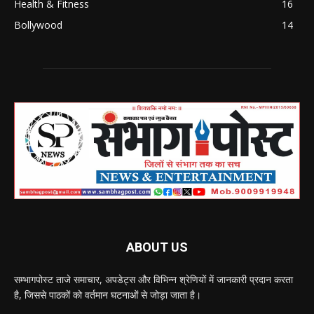
Health & Fitness
16
Bollywood
14
ABOUT US
सम्भागपोस्ट ताजे समाचार, अपडेट्स और विभिन्न श्रेणियों में जानकारी प्रदान करता
है, जिससे पाठकों को वर्तमान घटनाओं से जोड़ा जाता है।