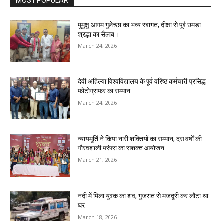
MOST POPULAR
मुमुक्षु आगम गुलेच्छा का भव्य स्वागत, दीक्षा से पूर्व उमड़ा
श्रद्धा का सैलाब।
March 24, 2026
देवी अहिल्या विश्वविद्यालय के पूर्व वरिष्ठ कर्मचारी प्रसिद्ध
फोटोग्राफर का सम्मान
March 24, 2026
न्यायमूर्ति ने किया नारी शक्तियों का सम्मान, दस वर्षों की
गौरवशाली परंपरा का सशक्त आयोजन
March 21, 2026
नदी में मिला युवक का शव, गुजरात से मजदूरी कर लौटा था
घर
March 18, 2026