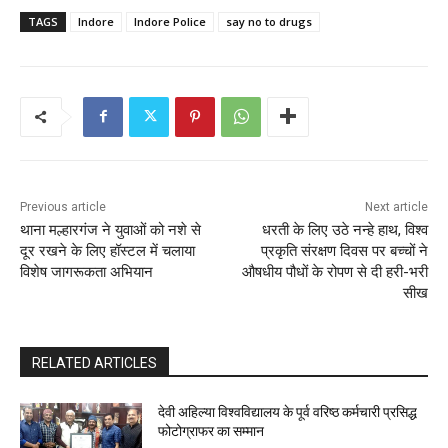
TAGS
Indore
Indore Police
say no to drugs
Previous article
Next article
थाना मल्हारगंज ने युवाओं को नशे से
धरती के लिए उठे नन्हे हाथ, विश्व
दूर रखने के लिए हॉस्टल में चलाया
प्रकृति संरक्षण दिवस पर बच्चों ने
विशेष जागरूकता अभियान
औषधीय पौधों के रोपण से दी हरी-भरी
सीख
RELATED ARTICLES
देवी अहिल्या विश्वविद्यालय के पूर्व वरिष्ठ कर्मचारी प्रसिद्ध
फोटोग्राफर का सम्मान