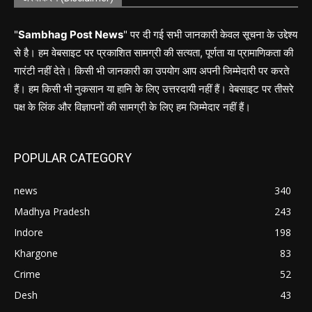
"
Sambhag Post News
" पर दी गई सभी जानकारी केवल सूचना के उद्देश्य
से है। हम वेबसाइट पर प्रकाशित सामग्री की सत्यता, पूर्णता या प्रामाणिकता की
गारंटी नहीं देते। किसी भी जानकारी का उपयोग आप अपनी जिम्मेदारी पर करते
हैं। हम किसी भी नुकसान या हानि के लिए उत्तरदायी नहीं हैं। वेबसाइट पर तीसरे
पक्ष के लिंक और विज्ञापनों की सामग्री के लिए हम जिम्मेदार नहीं हैं।
POPULAR CATEGORY
news
340
Madhya Pradesh
243
Indore
198
Khargone
83
Crime
52
Desh
43