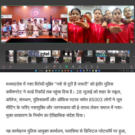
मध्यप्रदेश में नशा विरोधी मुहिम “नशे से दूरी है जरूरी” को इंदौर पुलिस
कमिश्नरेट ने वर्ल्ड रिकॉर्ड तक पहुंचा दिया है। 28 जुलाई को शहर के स्कूल,
कॉलेज, संस्थान, पुलिसकर्मी और ऑफिस स्टाफ समेत 85003 लोगों ने ज़ूम
मीटिंग के जरिए नशामुक्ति और जागरूकता की ई-शपथ लेकर समाज में नशा-
मुक्त वातावरण के निर्माण का ऐतिहासिक संदेश दिया।
यह कार्यक्रम पुलिस आयुक्त कार्यालय, पलासिया से डिजिटल प्लेटफॉर्म पर हुआ,