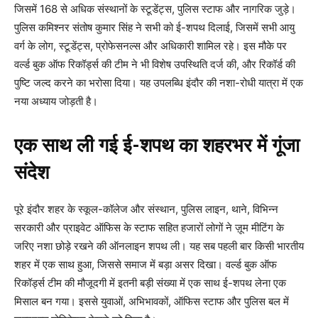
जिसमें 168 से अधिक संस्थानों के स्टूडेंट्स, पुलिस स्टाफ और नागरिक जुड़े।
पुलिस कमिश्नर संतोष कुमार सिंह ने सभी को ई-शपथ दिलाई, जिसमें सभी आयु
वर्ग के लोग, स्टूडेंट्स, प्रोफेसनल्स और अधिकारी शामिल रहे। इस मौके पर
वर्ल्ड बुक ऑफ रिकॉर्ड्स की टीम ने भी विशेष उपस्थिति दर्ज की, और रिकॉर्ड की
पुष्टि जल्द करने का भरोसा दिया। यह उपलब्धि इंदौर की नशा-रोधी यात्रा में एक
नया अध्याय जोड़ती है।
एक साथ ली गई ई-शपथ का शहरभर में गूंजा
संदेश
पूरे इंदौर शहर के स्कूल-कॉलेज और संस्थान, पुलिस लाइन, थाने, विभिन्न
सरकारी और प्राइवेट ऑफिस के स्टाफ सहित हजारों लोगों ने ज़ूम मीटिंग के
जरिए नशा छोड़े रखने की ऑनलाइन शपथ ली। यह सब पहली बार किसी भारतीय
शहर में एक साथ हुआ, जिससे समाज में बड़ा असर दिखा। वर्ल्ड बुक ऑफ
रिकॉर्ड्स टीम की मौजूदगी में इतनी बड़ी संख्या में एक साथ ई-शपथ लेना एक
मिसाल बन गया। इससे युवाओं, अभिभावकों, ऑफिस स्टाफ और पुलिस बल में