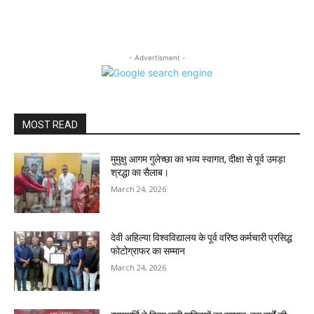
- Advertisment -
MOST READ
मुमुक्षु आगम गुलेच्छा का भव्य स्वागत, दीक्षा से पूर्व उमड़ा
श्रद्धा का सैलाब।
March 24, 2026
देवी अहिल्या विश्वविद्यालय के पूर्व वरिष्ठ कर्मचारी प्रसिद्ध
फोटोग्राफर का सम्मान
March 24, 2026