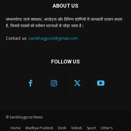
ABOUT US
सम्भागपोस्ट ताजे समाचार, अपडेट्स और विभिन्न श्रेणियों में जानकारी प्रदान करता
है, जिससे पाठकों को वर्तमान घटनाओं से जोड़ा जाता है।
Contact us:
sambhagpost@gmail.com
FOLLOW US
© Sambhagpost News
Home
Madhya Pradesh
Desh
Videsh
Sport
Other’s