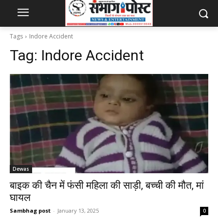
Tags
Indore Accident
Tag:
Indore Accident
Dewas
बाइक की चैन में फंसी महिला की साड़ी, बच्ची की मौत, मां
घायल
Sambhag post
-
January 13, 2025
0