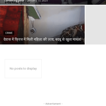
Sambhag post
-
January 13, 2025
CRIME
देवास में फ्रिज में मिली महिला की लाश, बदबू से खुला मामला
No posts to display
- Advertisment -