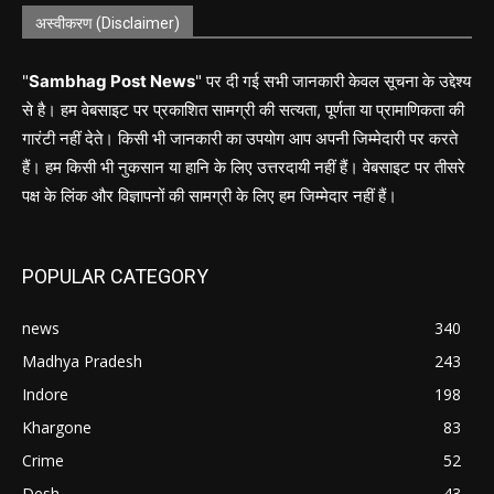
अस्वीकरण (Disclaimer)
"
Sambhag Post News
" पर दी गई सभी जानकारी केवल सूचना के उद्देश्य
से है। हम वेबसाइट पर प्रकाशित सामग्री की सत्यता, पूर्णता या प्रामाणिकता की
गारंटी नहीं देते। किसी भी जानकारी का उपयोग आप अपनी जिम्मेदारी पर करते
हैं। हम किसी भी नुकसान या हानि के लिए उत्तरदायी नहीं हैं। वेबसाइट पर तीसरे
पक्ष के लिंक और विज्ञापनों की सामग्री के लिए हम जिम्मेदार नहीं हैं।
POPULAR CATEGORY
news
340
Madhya Pradesh
243
Indore
198
Khargone
83
Crime
52
Desh
43