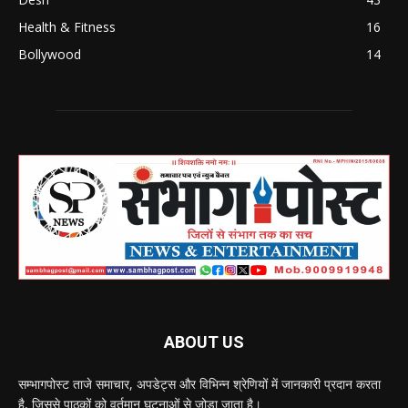
Health & Fitness
16
Bollywood
14
ABOUT US
सम्भागपोस्ट ताजे समाचार, अपडेट्स और विभिन्न श्रेणियों में जानकारी प्रदान करता
है, जिससे पाठकों को वर्तमान घटनाओं से जोड़ा जाता है।