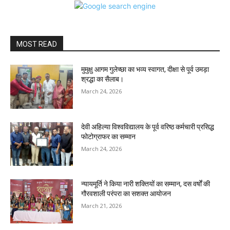
MOST READ
मुमुक्षु आगम गुलेच्छा का भव्य स्वागत, दीक्षा से पूर्व उमड़ा
श्रद्धा का सैलाब।
March 24, 2026
देवी अहिल्या विश्वविद्यालय के पूर्व वरिष्ठ कर्मचारी प्रसिद्ध
फोटोग्राफर का सम्मान
March 24, 2026
न्यायमूर्ति ने किया नारी शक्तियों का सम्मान, दस वर्षों की
गौरवशाली परंपरा का सशक्त आयोजन
March 21, 2026