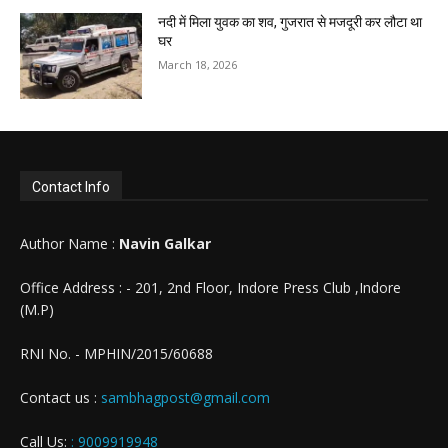
नदी में मिला युवक का शव, गुजरात से मजदूरी कर लौटा था
घर
March 18, 2026
Contact Info
Author Name :
Navin Galkar
Office Address : - 201, 2nd Floor, Indore Press Club ,Indore
(M.P)
RNI No. - MPHIN/2015/60688
Contact us :
sambhagpost@gmail.com
Call Us:
: 9009919948