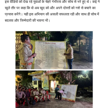
इस वीडियो को देख रहे युवाओं के चेहरे गंभीरता और सोच से भरे हुए थे। कई ने
खुले तौर पर कहा कि वो अब खुद को और अपने दोस्तों को नशे से बचाने का
प्रयास करेंगे। यही इस अभियान की असली सफलता रही और साथ ही सोच में
बदलाव और जिम्मेदारी की भावना भी।