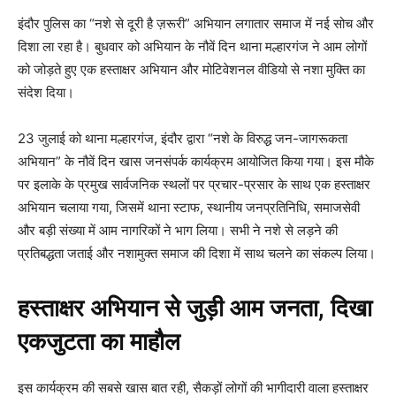
इंदौर पुलिस का “नशे से दूरी है ज़रूरी” अभियान लगातार समाज में नई सोच और
दिशा ला रहा है। बुधवार को अभियान के नौवें दिन थाना मल्हारगंज ने आम लोगों
को जोड़ते हुए एक हस्ताक्षर अभियान और मोटिवेशनल वीडियो से नशा मुक्ति का
संदेश दिया।
23 जुलाई को थाना मल्हारगंज, इंदौर द्वारा “नशे के विरुद्ध जन-जागरूकता
अभियान” के नौवें दिन खास जनसंपर्क कार्यक्रम आयोजित किया गया। इस मौके
पर इलाके के प्रमुख सार्वजनिक स्थलों पर प्रचार-प्रसार के साथ एक हस्ताक्षर
अभियान चलाया गया, जिसमें थाना स्टाफ, स्थानीय जनप्रतिनिधि, समाजसेवी
और बड़ी संख्या में आम नागरिकों ने भाग लिया। सभी ने नशे से लड़ने की
प्रतिबद्धता जताई और नशामुक्त समाज की दिशा में साथ चलने का संकल्प लिया।
हस्ताक्षर अभियान से जुड़ी आम जनता, दिखा
एकजुटता का माहौल
इस कार्यक्रम की सबसे खास बात रही, सैकड़ों लोगों की भागीदारी वाला हस्ताक्षर