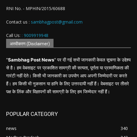
RNI No. - MPHIN/2015/60688
Contact us :
sambhagpost@gmail.com
Call Us:
: 9009919948
अस्वीकरण (Disclaimer)
"
Sambhag Post News
" पर दी गई सभी जानकारी केवल सूचना के उद्देश्य
से है। हम वेबसाइट पर प्रकाशित सामग्री की सत्यता, पूर्णता या प्रामाणिकता की
गारंटी नहीं देते। किसी भी जानकारी का उपयोग आप अपनी जिम्मेदारी पर करते
हैं। हम किसी भी नुकसान या हानि के लिए उत्तरदायी नहीं हैं। वेबसाइट पर तीसरे
पक्ष के लिंक और विज्ञापनों की सामग्री के लिए हम जिम्मेदार नहीं हैं।
POPULAR CATEGORY
news
340