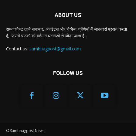
ABOUT US
सम्भागपोस्ट ताजे समाचार, अपडेट्स और विभिन्न श्रेणियों में जानकारी प्रदान करता
है, जिससे पाठकों को वर्तमान घटनाओं से जोड़ा जाता है।
Contact us:
sambhagpost@gmail.com
FOLLOW US
© Sambhagpost News