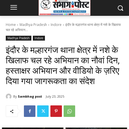
Home
Madhya Pradesh
Indore
इंदौर के मल्हारगंज थाना क्षेत्र में नशे के खिलाफ
चल रहे अभियान...
Madhya Pradesh
Indore
इंदौर के मल्हारगंज थाना क्षेत्र में नशे के
खिलाफ चल रहे अभियान का नौवां दिन,
हस्ताक्षर अभियान और वीडियो के ज़रिए
दिया गया जागरूकता का संदेश
By
Sambhag post
July 23, 2025
338