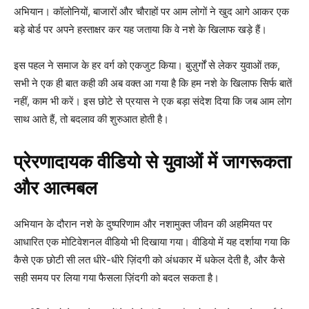
अभियान। कॉलोनियों, बाजारों और चौराहों पर आम लोगों ने खुद आगे आकर एक
बड़े बोर्ड पर अपने हस्ताक्षर कर यह जताया कि वे नशे के खिलाफ खड़े हैं।
इस पहल ने समाज के हर वर्ग को एकजुट किया। बुज़ुर्गों से लेकर युवाओं तक,
सभी ने एक ही बात कही की अब वक्त आ गया है कि हम नशे के खिलाफ सिर्फ बातें
नहीं, काम भी करें। इस छोटे से प्रयास ने एक बड़ा संदेश दिया कि जब आम लोग
साथ आते हैं, तो बदलाव की शुरुआत होती है।
प्रेरणादायक वीडियो से युवाओं में जागरूकता
और आत्मबल
अभियान के दौरान नशे के दुष्परिणाम और नशामुक्त जीवन की अहमियत पर
आधारित एक मोटिवेशनल वीडियो भी दिखाया गया। वीडियो में यह दर्शाया गया कि
कैसे एक छोटी सी लत धीरे-धीरे ज़िंदगी को अंधकार में धकेल देती है, और कैसे
सही समय पर लिया गया फैसला ज़िंदगी को बदल सकता है।