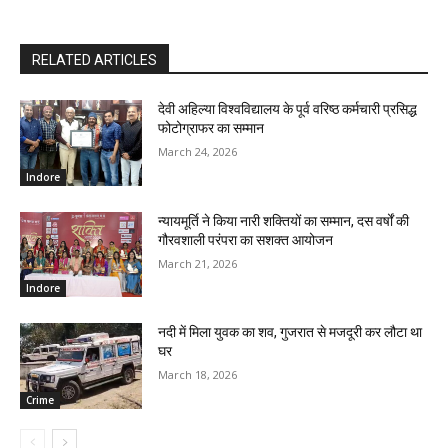
RELATED ARTICLES
देवी अहिल्या विश्वविद्यालय के पूर्व वरिष्ठ कर्मचारी प्रसिद्ध
फोटोग्राफर का सम्मान
March 24, 2026
Indore
न्यायमूर्ति ने किया नारी शक्तियों का सम्मान, दस वर्षों की
गौरवशाली परंपरा का सशक्त आयोजन
March 21, 2026
Indore
नदी में मिला युवक का शव, गुजरात से मजदूरी कर लौटा था
घर
March 18, 2026
Crime