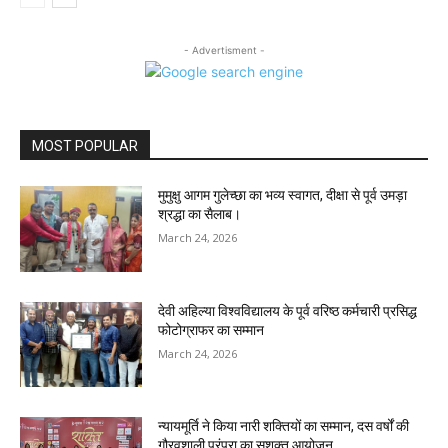
- Advertisment -
MOST POPULAR
मुमुक्षु आगम गुलेच्छा का भव्य स्वागत, दीक्षा से पूर्व उमड़ा
श्रद्धा का सैलाब।
March 24, 2026
देवी अहिल्या विश्वविद्यालय के पूर्व वरिष्ठ कर्मचारी प्रसिद्ध
फोटोग्राफर का सम्मान
March 24, 2026
न्यायमूर्ति ने किया नारी शक्तियों का सम्मान, दस वर्षों की
गौरवशाली परंपरा का सशक्त आयोजन