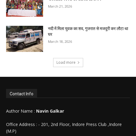
March 21, 2026
नदी में मिला युवक का शव, गुजरात से मजदूरी कर लौटा था
घर
March 18, 2026
Load more
Contact Info
Author Name :
Navin Galkar
Office Address : - 201, 2nd Floor, Indore Press Club ,Indore
(M.P)