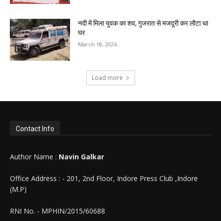
नदी में मिला युवक का शव, गुजरात से मजदूरी कर लौटा था
घर
March 18, 2026
Load more
Contact Info
Author Name :
Navin Galkar
Office Address : - 201, 2nd Floor, Indore Press Club ,Indore
(M.P)
RNI No. - MPHIN/2015/60688