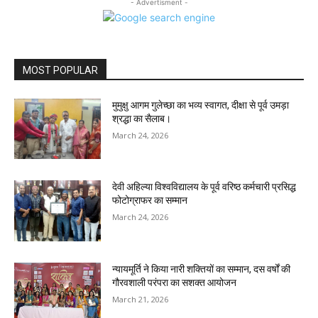
- Advertisment -
MOST POPULAR
मुमुक्षु आगम गुलेच्छा का भव्य स्वागत, दीक्षा से पूर्व उमड़ा
श्रद्धा का सैलाब।
March 24, 2026
देवी अहिल्या विश्वविद्यालय के पूर्व वरिष्ठ कर्मचारी प्रसिद्ध
फोटोग्राफर का सम्मान
March 24, 2026
न्यायमूर्ति ने किया नारी शक्तियों का सम्मान, दस वर्षों की
गौरवशाली परंपरा का सशक्त आयोजन
March 21, 2026