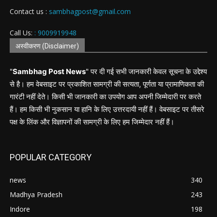
Contact us :
sambhagpost@gmail.com
Call Us:
: 9009919948
अस्वीकरण (Disclaimer)
"
Sambhag Post News
" पर दी गई सभी जानकारी केवल सूचना के उद्देश्य
से है। हम वेबसाइट पर प्रकाशित सामग्री की सत्यता, पूर्णता या प्रामाणिकता की
गारंटी नहीं देते। किसी भी जानकारी का उपयोग आप अपनी जिम्मेदारी पर करते
हैं। हम किसी भी नुकसान या हानि के लिए उत्तरदायी नहीं हैं। वेबसाइट पर तीसरे
पक्ष के लिंक और विज्ञापनों की सामग्री के लिए हम जिम्मेदार नहीं हैं।
POPULAR CATEGORY
news
340
Madhya Pradesh
243
Indore
198