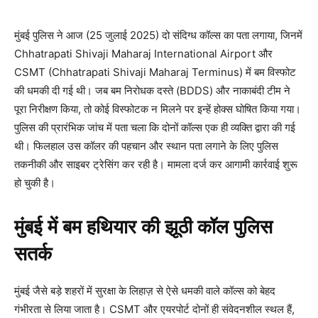
मुंबई पुलिस ने आज (25 जुलाई 2025) दो संदिग्ध कॉल्स का पता लगाया, जिनमें
Chhatrapati Shivaji Maharaj International Airport और
CSMT (Chhatrapati Shivaji Maharaj Terminus) में बम विस्फोट
की धमकी दी गई थी। जब बम निरोधक दस्ते (BDDS) और नाकाबंदी टीम ने
पूरा निरीक्षण किया, तो कोई विस्फोटक न मिलने पर इन्हें होक्स घोषित किया गया।
पुलिस की प्रारंभिक जांच में पता चला कि दोनों कॉल्स एक ही व्यक्ति द्वारा की गई
थी। फिलहाल उस कॉलर की पहचान और स्थान पता लगाने के लिए पुलिस
तकनीकी और साइबर ट्रेसिंग कर रही है। मामला दर्ज कर आगामी कार्रवाई शुरू
हो चुकी है।
मुंबई में बम हथियार की झूठी कॉल पुलिस
सतर्क
मुंबई जैसे बड़े शहरों में सुरक्षा के लिहाज़ से ऐसे धमकी वाले कॉल्स को बेहद
गंभीरता से लिया जाता है। CSMT और एयरपोर्ट दोनों ही संवेदनशील स्थल हैं,