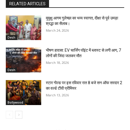
RELATED ARTICLES
मुमुक्षु आगम गुलेच्छा का भव्य स्वागत, दीक्षा से पूर्व उमड़ा
श्रद्धा का सैलाब।
March 24, 2026
Desh
भीषण हादसा: EV चार्जिंग पॉइंट में ब्लास्ट से लगी आग, 7
लोगों की जिंदा जलकर मौत
March 18, 2026
Desh
स्टार गोल्ड पर इस रविवार रात 8 बजे सन ऑफ सरदार 2
का वर्ल्ड टीवी प्रीमियर
March 13, 2026
Bollywood