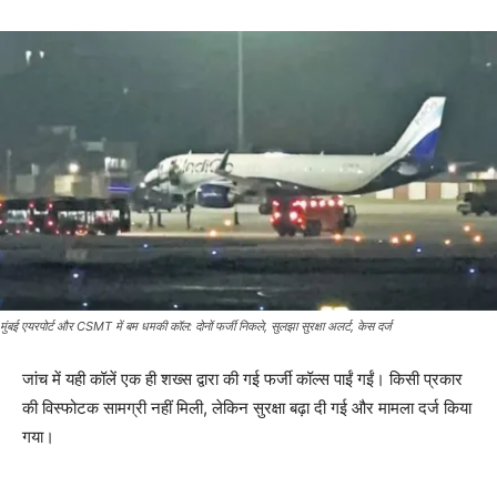
मुंबई एयरपोर्ट और CSMT में बम धमकी कॉल: दोनों फर्जी निकले, सुलझा सुरक्षा अलर्ट, केस दर्ज
जांच में यही कॉलें एक ही शख्स द्वारा की गई फर्जी कॉल्स पाईं गईं। किसी प्रकार
की विस्फोटक सामग्री नहीं मिली, लेकिन सुरक्षा बढ़ा दी गई और मामला दर्ज किया
गया।