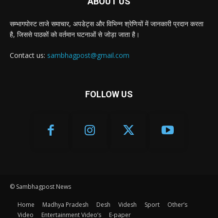
ABOUT US
सम्भागपोस्ट ताजे समाचार, अपडेट्स और विभिन्न श्रेणियों में जानकारी प्रदान करता
है, जिससे पाठकों को वर्तमान घटनाओं से जोड़ा जाता है।
Contact us:
sambhagpost@gmail.com
FOLLOW US
© Sambhagpost News
Home
Madhya Pradesh
Desh
Videsh
Sport
Other’s
Video
Entertainment Video’s
E-paper