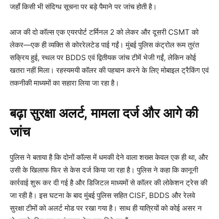
जहाँ किसी भी संदिग्ध सूचना पर बड़े पैमाने पर जांच होती है।
आज की दो कॉल्स एक एयरपोर्ट टर्मिनल 2 को लेकर और दूसरी CSMT को
लेकर—एक ही व्यक्ति से कोररेलटेड पाई गईं। मुंबई पुलिस कंट्रोल रूम तुरंत
सक्रिय हुई, स्थल पर BDDS एवं द्वितीयक जांच टीमें भेजी गईं, लेकिन कोई
खतरा नहीं मिला। रहस्यमयी कॉलर की पहचान करने के लिए मोबाइल ट्रैकिंग एवं
तकनीकी माध्यमों का सहारा लिया जा रहा है।
बढ़ा सुरक्षा अलर्ट, मामला दर्ज और आगे की
जांच
पुलिस ने बताया है कि दोनों कॉल्स में धमकी देने वाला शख्स केवल एक ही था, और
उसी के खिलाफ फिर से केस दर्ज किया जा रहा है। पुलिस ने कहा कि कानूनी
कार्रवाई शुरू कर दी गई है और डिजिटल माध्यमों से कॉलर की लोकेशन ट्रेस की
जा रही है। इस घटना के बाद मुंबई पुलिस सहित CISF, BDDS और रेलवे
सुरक्षा टीमों को अलर्ट मोड पर रखा गया है। साथ ही यात्रियों को कोई असर न