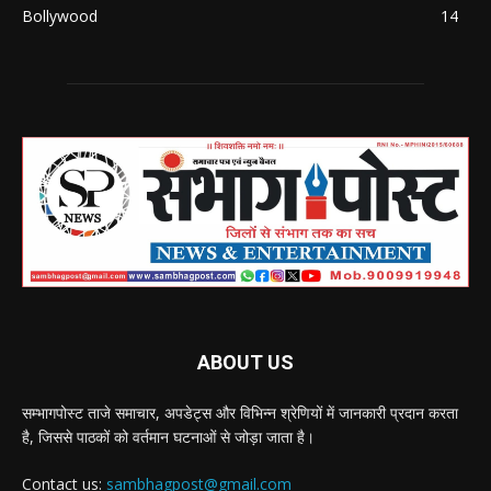
Bollywood
14
ABOUT US
सम्भागपोस्ट ताजे समाचार, अपडेट्स और विभिन्न श्रेणियों में जानकारी प्रदान करता
है, जिससे पाठकों को वर्तमान घटनाओं से जोड़ा जाता है।
Contact us:
sambhagpost@gmail.com