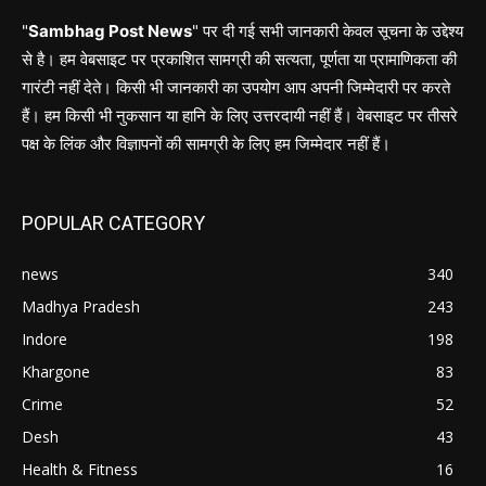
"
Sambhag Post News
" पर दी गई सभी जानकारी केवल सूचना के उद्देश्य
से है। हम वेबसाइट पर प्रकाशित सामग्री की सत्यता, पूर्णता या प्रामाणिकता की
गारंटी नहीं देते। किसी भी जानकारी का उपयोग आप अपनी जिम्मेदारी पर करते
हैं। हम किसी भी नुकसान या हानि के लिए उत्तरदायी नहीं हैं। वेबसाइट पर तीसरे
पक्ष के लिंक और विज्ञापनों की सामग्री के लिए हम जिम्मेदार नहीं हैं।
POPULAR CATEGORY
news
340
Madhya Pradesh
243
Indore
198
Khargone
83
Crime
52
Desh
43
Health & Fitness
16