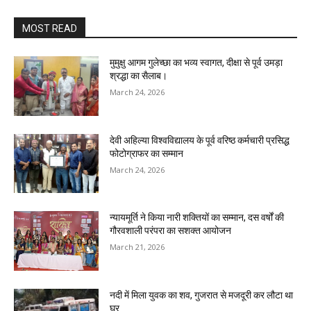
MOST READ
मुमुक्षु आगम गुलेच्छा का भव्य स्वागत, दीक्षा से पूर्व उमड़ा
श्रद्धा का सैलाब।
March 24, 2026
देवी अहिल्या विश्वविद्यालय के पूर्व वरिष्ठ कर्मचारी प्रसिद्ध
फोटोग्राफर का सम्मान
March 24, 2026
न्यायमूर्ति ने किया नारी शक्तियों का सम्मान, दस वर्षों की
गौरवशाली परंपरा का सशक्त आयोजन
March 21, 2026
नदी में मिला युवक का शव, गुजरात से मजदूरी कर लौटा था
घर