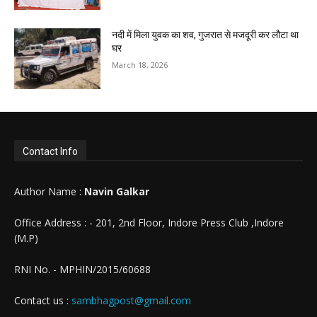
नदी में मिला युवक का शव, गुजरात से मजदूरी कर लौटा था
घर
March 18, 2026
Contact Info
Author Name :
Navin Galkar
Office Address : - 201, 2nd Floor, Indore Press Club ,Indore
(M.P)
RNI No. - MPHIN/2015/60688
Contact us :
sambhagpost@gmail.com