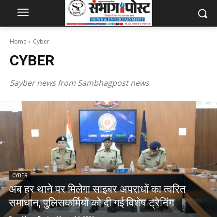
Home
Cyber
CYBER
Sayber news from Sambhagpost news
CYBER
अब हर थाने पर मिलेगा साइबर अपराधों का त्वरित
समाधान, पुलिसकर्मियों को दी गई विशेष ट्रेनिंग