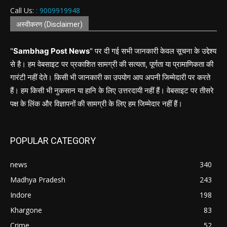
Call Us:
: 9009919948
अस्वीकरण (Disclaimer)
"
Sambhag Post News
" पर दी गई सभी जानकारी केवल सूचना के उद्देश्य
से है। हम वेबसाइट पर प्रकाशित सामग्री की सत्यता, पूर्णता या प्रामाणिकता की
गारंटी नहीं देते। किसी भी जानकारी का उपयोग आप अपनी जिम्मेदारी पर करते
हैं। हम किसी भी नुकसान या हानि के लिए उत्तरदायी नहीं हैं। वेबसाइट पर तीसरे
पक्ष के लिंक और विज्ञापनों की सामग्री के लिए हम जिम्मेदार नहीं हैं।
POPULAR CATEGORY
news
340
Madhya Pradesh
243
Indore
198
Khargone
83
Crime
52