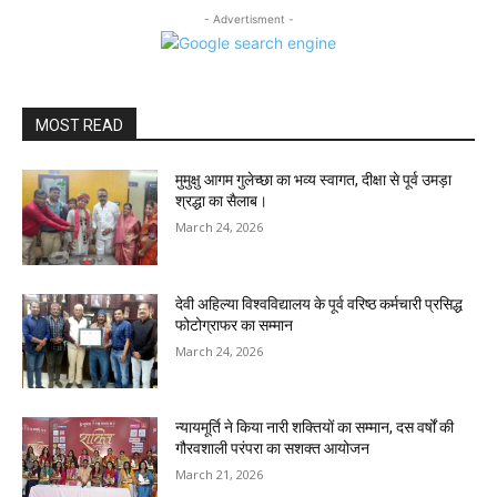
- Advertisment -
MOST READ
मुमुक्षु आगम गुलेच्छा का भव्य स्वागत, दीक्षा से पूर्व उमड़ा
श्रद्धा का सैलाब।
March 24, 2026
देवी अहिल्या विश्वविद्यालय के पूर्व वरिष्ठ कर्मचारी प्रसिद्ध
फोटोग्राफर का सम्मान
March 24, 2026
न्यायमूर्ति ने किया नारी शक्तियों का सम्मान, दस वर्षों की
गौरवशाली परंपरा का सशक्त आयोजन
March 21, 2026