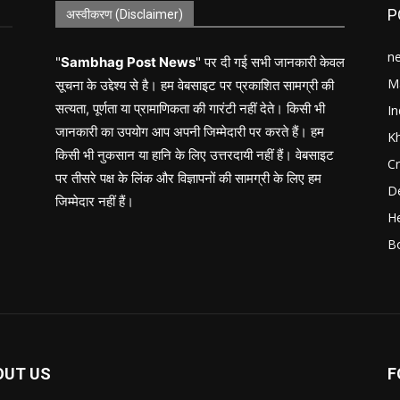
P
अस्वीकरण (Disclaimer)
n
"
Sambhag Post News
" पर दी गई सभी जानकारी केवल
M
सूचना के उद्देश्य से है। हम वेबसाइट पर प्रकाशित सामग्री की
सत्यता, पूर्णता या प्रामाणिकता की गारंटी नहीं देते। किसी भी
In
जानकारी का उपयोग आप अपनी जिम्मेदारी पर करते हैं। हम
K
किसी भी नुकसान या हानि के लिए उत्तरदायी नहीं हैं। वेबसाइट
C
पर तीसरे पक्ष के लिंक और विज्ञापनों की सामग्री के लिए हम
D
जिम्मेदार नहीं हैं।
He
B
OUT US
F