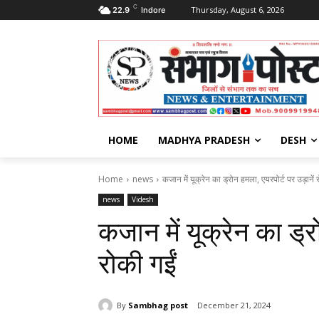
C
Thursday, August 6, 2026
22.9
Indore
HOME
MADHYA PRADESH
DESH
Home
news
कजान में यूक्रेन का ड्रोन हमला, एयरपोर्ट पर उड़ानें 
news
Videsh
कजान में यूक्रेन का ड्र
रोकी गईं
By
Sambhag post
December 21, 2024