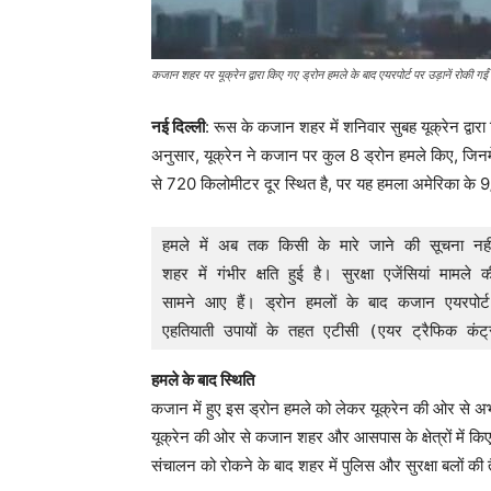
कजान शहर पर यूक्रेन द्वारा किए गए ड्रोन हमले के बाद एयरपोर्ट पर उड़ानें रोकी गई
नई दिल्ली
: रूस के कजान शहर में शनिवार सुबह यूक्रेन द्व
अनुसार, यूक्रेन ने कजान पर कुल 8 ड्रोन हमले किए, जिनम
से 720 किलोमीटर दूर स्थित है, पर यह हमला अमेरिका के 9
हमले में अब तक किसी के मारे जाने की सूचना नही
शहर में गंभीर क्षति हुई है। सुरक्षा एजेंसियां मा
सामने आए हैं। ड्रोन हमलों के बाद कजान एयरपोर्ट 
एहतियाती उपायों के तहत एटीसी (एयर ट्रैफिक कं
हमले के बाद स्थिति
कजान में हुए इस ड्रोन हमले को लेकर यूक्रेन की ओर से 
यूक्रेन की ओर से कजान शहर और आसपास के क्षेत्रों में कि
संचालन को रोकने के बाद शहर में पुलिस और सुरक्षा बलों की त