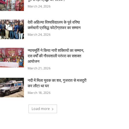
March 24, 2026
देवी अहिल्या विश्वविद्यालय के पूर्व वरिष्ठ
कर्मचारी प्रसिद्ध फोटोग्राफर का सम्मान
March 24, 2026
न्यायमूर्ति ने किया नारी शक्तियों का सम्मान,
दस वर्षों की गौरवशाली परंपरा का सशक्त
आयोजन
March 21, 2026
नदी में मिला युवक का शव, गुजरात से मजदूरी
कर लौटा था घर
March 18, 2026
Load more