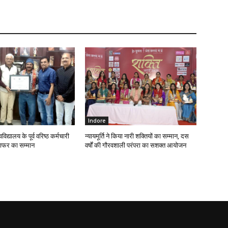
Indore
वविद्यालय के पूर्व वरिष्ठ कर्मचारी
न्यायमूर्ति ने किया नारी शक्तियों का सम्मान, दस
्राफर का सम्मान
वर्षों की गौरवशाली परंपरा का सशक्त आयोजन