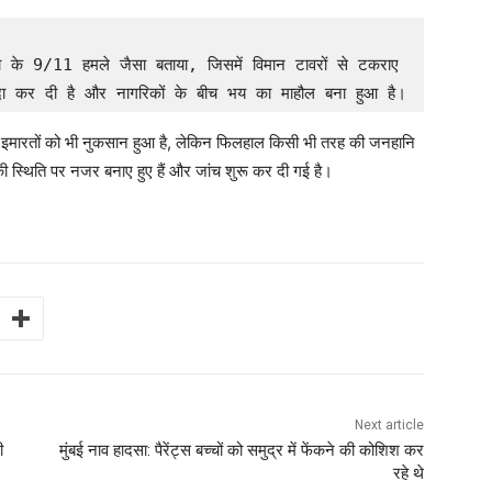
ा के 9/11 हमले जैसा बताया, जिसमें विमान टावरों से टकराए 
ी पैदा कर दी है और नागरिकों के बीच भय का माहौल बना हुआ है।
छ इमारतों को भी नुकसान हुआ है, लेकिन फिलहाल किसी भी तरह की जनहानि
की स्थिति पर नजर बनाए हुए हैं और जांच शुरू कर दी गई है।
Next article
ी
मुंबई नाव हादसा: पैरेंट्स बच्चों को समुद्र में फेंकने की कोशिश कर
रहे थे