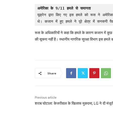
अमेरिका के 9/11 हमले से समानता
यूक्रेन द्वारा किए गए इस हमले को रूस ने अमेरिक
थे। कजान में हुए हमले ने पूरे क्षेत्र में सनसन
रूस के अधिकारियों ने कहा कि हमले के कारण कजान में कु
की सूचना नहीं है। स्थानीय नागरिक सुरक्षा विभाग इस हमले 
Share
Previous article
शराब घोटाला: केजरीवाल के खिलाफ मुकदमा, LG ने दी मंजूर