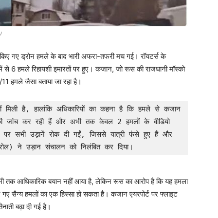
ं।
ारा किए गए ड्रोन हमले के बाद भारी अफरा-तफरी मच गई। रॉयटर्स के
ें से 6 हमले रिहायशी इमारतों पर हुए। कजान, जो रूस की राजधानी मॉस्को
/11 हमले जैसा बताया जा रहा है।
ं मिली है, हालांकि अधिकारियों का कहना है कि हमले से कजान 
मले की जांच कर रही हैं और अभी तक केवल 2 हमलों के वीडियो 
पर सभी उड़ानें रोक दी गईं, जिससे यात्री फंसे हुए हैं और 
ट्रोल) ने उड़ान संचालन को निलंबित कर दिया।
अभी तक आधिकारिक बयान नहीं आया है, लेकिन रूस का आरोप है कि यह हमला
ए गए सैन्य हमलों का एक हिस्सा हो सकता है। कजान एयरपोर्ट पर फ्लाइट
ैनाती बढ़ा दी गई है।