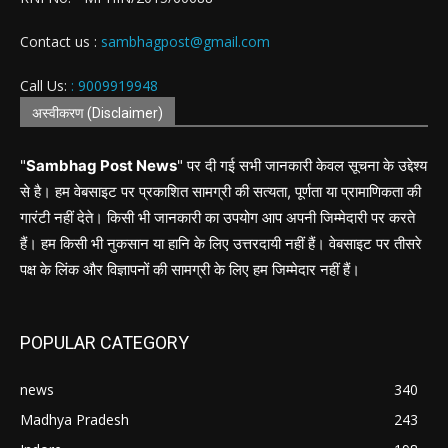
Contact us :
sambhagpost@gmail.com
Call Us:
: 9009919948
अस्वीकरण (Disclaimer)
"
Sambhag Post News
" पर दी गई सभी जानकारी केवल सूचना के उद्देश्य
से है। हम वेबसाइट पर प्रकाशित सामग्री की सत्यता, पूर्णता या प्रामाणिकता की
गारंटी नहीं देते। किसी भी जानकारी का उपयोग आप अपनी जिम्मेदारी पर करते
हैं। हम किसी भी नुकसान या हानि के लिए उत्तरदायी नहीं हैं। वेबसाइट पर तीसरे
पक्ष के लिंक और विज्ञापनों की सामग्री के लिए हम जिम्मेदार नहीं हैं।
POPULAR CATEGORY
news
340
Madhya Pradesh
243