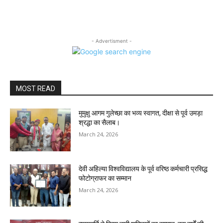
- Advertisment -
MOST READ
मुमुक्षु आगम गुलेच्छा का भव्य स्वागत, दीक्षा से पूर्व उमड़ा
श्रद्धा का सैलाब।
March 24, 2026
देवी अहिल्या विश्वविद्यालय के पूर्व वरिष्ठ कर्मचारी प्रसिद्ध
फोटोग्राफर का सम्मान
March 24, 2026