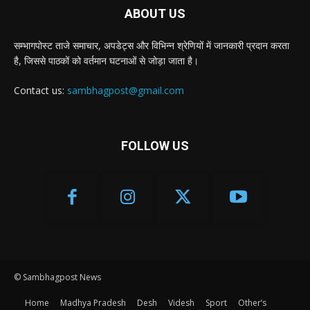
ABOUT US
सम्भागपोस्ट ताजे समाचार, अपडेट्स और विभिन्न श्रेणियों में जानकारी प्रदान करता
है, जिससे पाठकों को वर्तमान घटनाओं से जोड़ा जाता है।
Contact us:
sambhagpost@gmail.com
FOLLOW US
© Sambhagpost News
Home
Madhya Pradesh
Desh
Videsh
Sport
Other’s