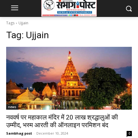
Tags
Ujjain
Tag:
Ujjain
news
नववर्ष पर महाकाल मंदिर में 20 लाख श्रद्धालुओं की
उम्मीद, भस्म आरती की ऑनलाइन परमिशन बंद
Sambhag post
-
December 10, 2024
0