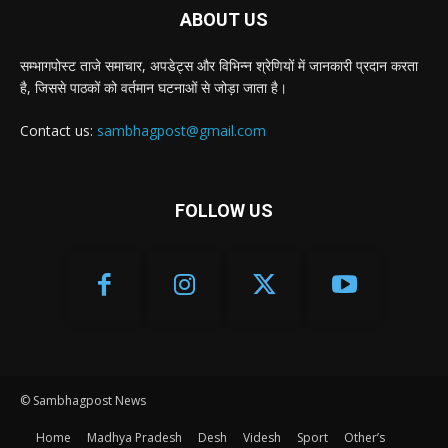
ABOUT US
सम्भागपोस्ट ताजे समाचार, अपडेट्स और विभिन्न श्रेणियों में जानकारी प्रदान करता
है, जिससे पाठकों को वर्तमान घटनाओं से जोड़ा जाता है।
Contact us:
sambhagpost@gmail.com
FOLLOW US
© Sambhagpost News
Home
Madhya Pradesh
Desh
Videsh
Sport
Other’s