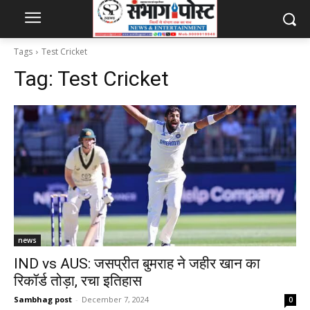
Tags
Test Cricket
Tag:
Test Cricket
news
IND vs AUS: जसप्रीत बुमराह ने जहीर खान का
रिकॉर्ड तोड़ा, रचा इतिहास
Sambhag post
-
December 7, 2024
0