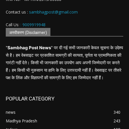
Contact us :
sambhagpost@gmail.com
Call Us:
: 9009919948
अस्वीकरण (Disclaimer)
"
Sambhag Post News
" पर दी गई सभी जानकारी केवल सूचना के उद्देश्य
से है। हम वेबसाइट पर प्रकाशित सामग्री की सत्यता, पूर्णता या प्रामाणिकता की
गारंटी नहीं देते। किसी भी जानकारी का उपयोग आप अपनी जिम्मेदारी पर करते
हैं। हम किसी भी नुकसान या हानि के लिए उत्तरदायी नहीं हैं। वेबसाइट पर तीसरे
पक्ष के लिंक और विज्ञापनों की सामग्री के लिए हम जिम्मेदार नहीं हैं।
POPULAR CATEGORY
news
340
Madhya Pradesh
243