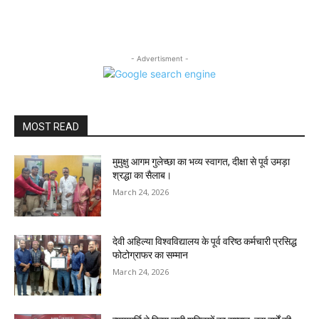
- Advertisment -
MOST READ
मुमुक्षु आगम गुलेच्छा का भव्य स्वागत, दीक्षा से पूर्व उमड़ा
श्रद्धा का सैलाब।
March 24, 2026
देवी अहिल्या विश्वविद्यालय के पूर्व वरिष्ठ कर्मचारी प्रसिद्ध
फोटोग्राफर का सम्मान
March 24, 2026