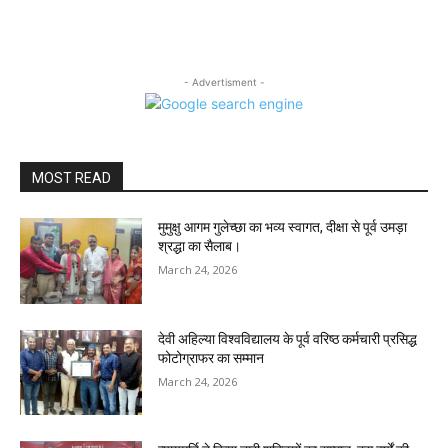
- Advertisment -
MOST READ
मुमुक्षु आगम गुलेच्छा का भव्य स्वागत, दीक्षा से पूर्व उमड़ा
श्रद्धा का सैलाब।
March 24, 2026
देवी अहिल्या विश्वविद्यालय के पूर्व वरिष्ठ कर्मचारी प्रसिद्ध
फोटोग्राफर का सम्मान
March 24, 2026