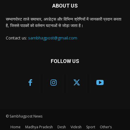
ABOUT US
सम्भागपोस्ट ताजे समाचार, अपडेट्स और विभिन्न श्रेणियों में जानकारी प्रदान करता
है, जिससे पाठकों को वर्तमान घटनाओं से जोड़ा जाता है।
Contact us:
sambhagpost@gmail.com
FOLLOW US
© Sambhagpost News
Home
Madhya Pradesh
Desh
Videsh
Sport
Other’s