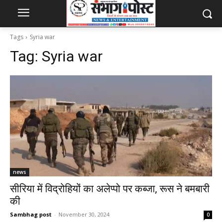
Tags
Syria war
Tag:
Syria war
news
सीरिया में विद्रोहियों का अलेप्पो पर कब्जा, रूस ने बमबारी
की
Sambhag post
-
November 30, 2024
0