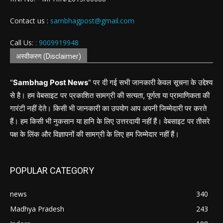
Contact us :
sambhagpost@gmail.com
Call Us:
: 9009919948
अस्वीकरण (Disclaimer)
"
Sambhag Post News
" पर दी गई सभी जानकारी केवल सूचना के उद्देश्य
से है। हम वेबसाइट पर प्रकाशित सामग्री की सत्यता, पूर्णता या प्रामाणिकता की
गारंटी नहीं देते। किसी भी जानकारी का उपयोग आप अपनी जिम्मेदारी पर करते
हैं। हम किसी भी नुकसान या हानि के लिए उत्तरदायी नहीं हैं। वेबसाइट पर तीसरे
पक्ष के लिंक और विज्ञापनों की सामग्री के लिए हम जिम्मेदार नहीं हैं।
POPULAR CATEGORY
news
340
Madhya Pradesh
243