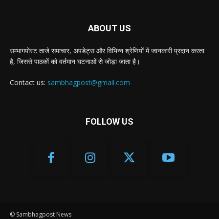
ABOUT US
सम्भागपोस्ट ताजे समाचार, अपडेट्स और विभिन्न श्रेणियों में जानकारी प्रदान करता
है, जिससे पाठकों को वर्तमान घटनाओं से जोड़ा जाता है।
Contact us:
sambhagpost@gmail.com
FOLLOW US
© Sambhagpost News