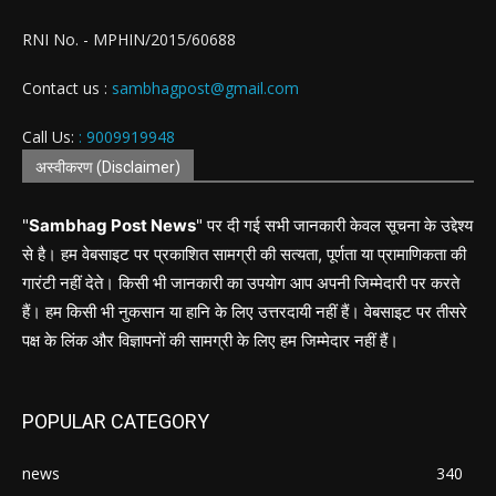
RNI No. - MPHIN/2015/60688
Contact us :
sambhagpost@gmail.com
Call Us:
: 9009919948
अस्वीकरण (Disclaimer)
"
Sambhag Post News
" पर दी गई सभी जानकारी केवल सूचना के उद्देश्य
से है। हम वेबसाइट पर प्रकाशित सामग्री की सत्यता, पूर्णता या प्रामाणिकता की
गारंटी नहीं देते। किसी भी जानकारी का उपयोग आप अपनी जिम्मेदारी पर करते
हैं। हम किसी भी नुकसान या हानि के लिए उत्तरदायी नहीं हैं। वेबसाइट पर तीसरे
पक्ष के लिंक और विज्ञापनों की सामग्री के लिए हम जिम्मेदार नहीं हैं।
POPULAR CATEGORY
news
340