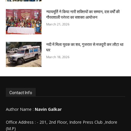
न्यायमूर्ति ने किया नारी शक्तियों का सम्मान, दस वर्षों की
गौरवशाली परंपरा का सशक्त आयोजन
March 21, 2026
नदी में मिला युवक का शव, गुजरात से मजदूरी कर लौटा था
घर
March 18, 2026
Contact Info
Author Name :
Navin Galkar
Office Address : - 201, 2nd Floor, Indore Press Club ,Indore
(M.P)