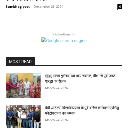
Sambhag post
-
December 23, 2024
0
- Advertisment -
MOST READ
मुमुक्षु आगम गुलेच्छा का भव्य स्वागत, दीक्षा से पूर्व उमड़ा
श्रद्धा का सैलाब।
March 24, 2026
देवी अहिल्या विश्वविद्यालय के पूर्व वरिष्ठ कर्मचारी प्रसिद्ध
फोटोग्राफर का सम्मान
March 24, 2026