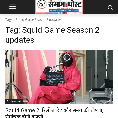
Tags
Squid Game Season 2 updates
Tag:
Squid Game Season 2
updates
Bollywood
Squid Game 2: रिलीज डेट और समय की घोषणा,
रोमांचक होगी वापसी