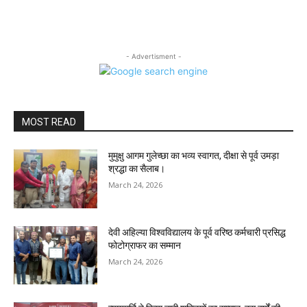
- Advertisment -
MOST READ
मुमुक्षु आगम गुलेच्छा का भव्य स्वागत, दीक्षा से पूर्व उमड़ा
श्रद्धा का सैलाब।
March 24, 2026
देवी अहिल्या विश्वविद्यालय के पूर्व वरिष्ठ कर्मचारी प्रसिद्ध
फोटोग्राफर का सम्मान
March 24, 2026