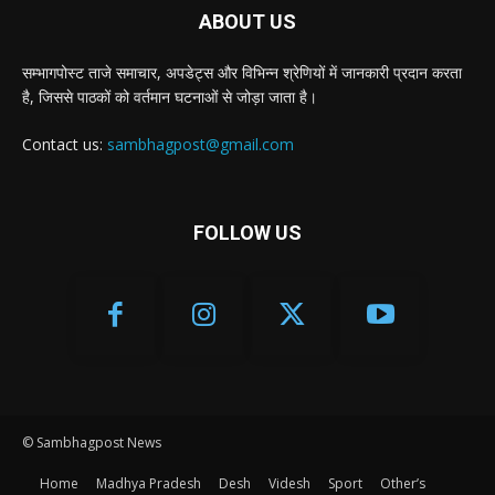
ABOUT US
सम्भागपोस्ट ताजे समाचार, अपडेट्स और विभिन्न श्रेणियों में जानकारी प्रदान करता
है, जिससे पाठकों को वर्तमान घटनाओं से जोड़ा जाता है।
Contact us:
sambhagpost@gmail.com
FOLLOW US
© Sambhagpost News
Home
Madhya Pradesh
Desh
Videsh
Sport
Other’s