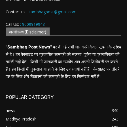
Contact us :
sambhagpost@gmail.com
Call Us:
: 9009919948
अस्वीकरण (Disclaimer)
"
Sambhag Post News
" पर दी गई सभी जानकारी केवल सूचना के उद्देश्य
से है। हम वेबसाइट पर प्रकाशित सामग्री की सत्यता, पूर्णता या प्रामाणिकता की
गारंटी नहीं देते। किसी भी जानकारी का उपयोग आप अपनी जिम्मेदारी पर करते
हैं। हम किसी भी नुकसान या हानि के लिए उत्तरदायी नहीं हैं। वेबसाइट पर तीसरे
पक्ष के लिंक और विज्ञापनों की सामग्री के लिए हम जिम्मेदार नहीं हैं।
POPULAR CATEGORY
news
340
Madhya Pradesh
243