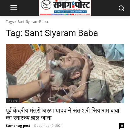
Tags
Sant Siyaram Baba
Tag:
Sant Siyaram Baba
Indore
पूर्व केंद्रीय मंत्री अरुण यादव ने संत श्री सियाराम बाबा
का स्वास्थ्य हाल जाना
Sambhag post
-
December 9, 2024
0