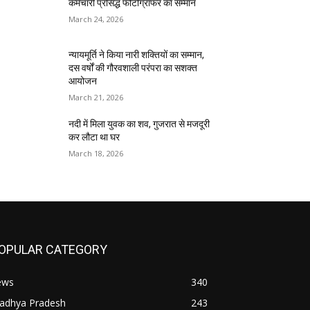
कर्मचारी प्रसिद्ध फोटोग्राफर का सम्मान
March 24, 2026
न्यायमूर्ति ने किया नारी शक्तियों का सम्मान,
दस वर्षों की गौरवशाली परंपरा का सशक्त
आयोजन
March 21, 2026
नदी में मिला युवक का शव, गुजरात से मजदूरी
कर लौटा था घर
March 18, 2026
OPULAR CATEGORY
ews
340
adhya Pradesh
243