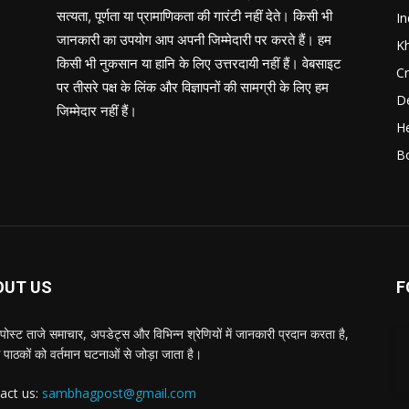
सत्यता, पूर्णता या प्रामाणिकता की गारंटी नहीं देते। किसी भी
In
जानकारी का उपयोग आप अपनी जिम्मेदारी पर करते हैं। हम
K
किसी भी नुकसान या हानि के लिए उत्तरदायी नहीं हैं। वेबसाइट
C
पर तीसरे पक्ष के लिंक और विज्ञापनों की सामग्री के लिए हम
D
जिम्मेदार नहीं हैं।
He
B
OUT US
F
पोस्ट ताजे समाचार, अपडेट्स और विभिन्न श्रेणियों में जानकारी प्रदान करता है,
 पाठकों को वर्तमान घटनाओं से जोड़ा जाता है।
act us:
sambhagpost@gmail.com