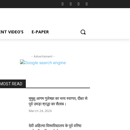
NT VIDEO’S
E-PAPER
- Advertisment -
MOST READ
मुमुक्षु आगम गुलेच्छा का भव्य स्वागत, दीक्षा से
पूर्व उमड़ा श्रद्धा का सैलाब।
March 24, 2026
देवी अहिल्या विश्वविद्यालय के पूर्व वरिष्ठ