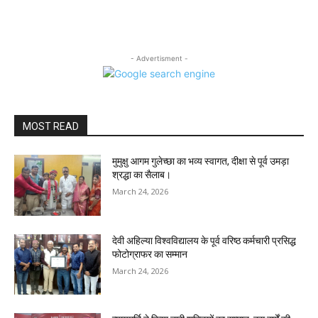
- Advertisment -
MOST READ
मुमुक्षु आगम गुलेच्छा का भव्य स्वागत, दीक्षा से पूर्व उमड़ा
श्रद्धा का सैलाब।
March 24, 2026
देवी अहिल्या विश्वविद्यालय के पूर्व वरिष्ठ कर्मचारी प्रसिद्ध
फोटोग्राफर का सम्मान
March 24, 2026