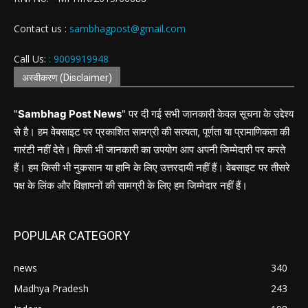
Contact us :
sambhagpost@gmail.com
Call Us:
: 9009919948
अस्वीकरण (Disclaimer)
"
Sambhag Post News
" पर दी गई सभी जानकारी केवल सूचना के उद्देश्य
से है। हम वेबसाइट पर प्रकाशित सामग्री की सत्यता, पूर्णता या प्रामाणिकता की
गारंटी नहीं देते। किसी भी जानकारी का उपयोग आप अपनी जिम्मेदारी पर करते
हैं। हम किसी भी नुकसान या हानि के लिए उत्तरदायी नहीं हैं। वेबसाइट पर तीसरे
पक्ष के लिंक और विज्ञापनों की सामग्री के लिए हम जिम्मेदार नहीं हैं।
POPULAR CATEGORY
news
340
Madhya Pradesh
243