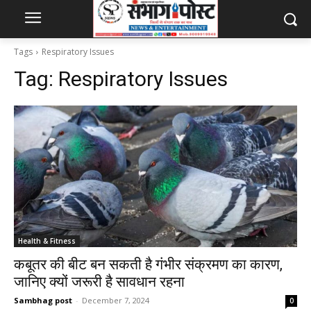
Tags
Respiratory Issues
Tag:
Respiratory Issues
Health & Fitness
कबूतर की बीट बन सकती है गंभीर संक्रमण का कारण,
जानिए क्यों जरूरी है सावधान रहना
Sambhag post
-
December 7, 2024
0