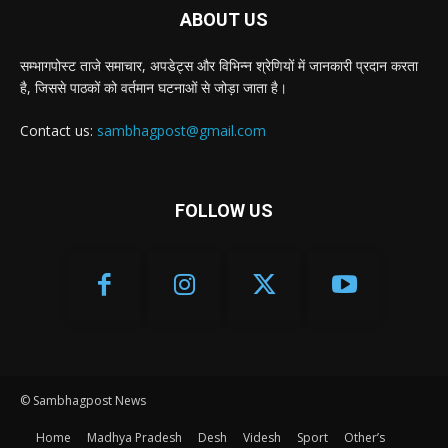
ABOUT US
सम्भागपोस्ट ताजे समाचार, अपडेट्स और विभिन्न श्रेणियों में जानकारी प्रदान करता
है, जिससे पाठकों को वर्तमान घटनाओं से जोड़ा जाता है।
Contact us:
sambhagpost@gmail.com
FOLLOW US
© Sambhagpost News
Home
Madhya Pradesh
Desh
Videsh
Sport
Other’s