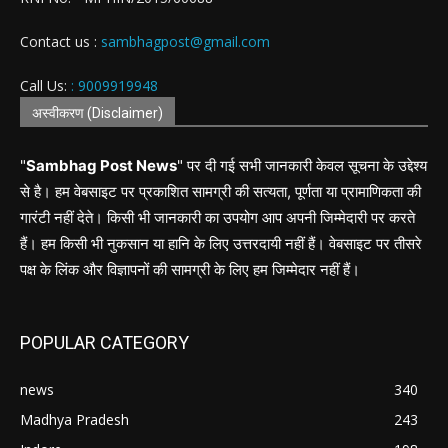
Contact us :
sambhagpost@gmail.com
Call Us:
: 9009919948
अस्वीकरण (Disclaimer)
"
Sambhag Post News
" पर दी गई सभी जानकारी केवल सूचना के उद्देश्य
से है। हम वेबसाइट पर प्रकाशित सामग्री की सत्यता, पूर्णता या प्रामाणिकता की
गारंटी नहीं देते। किसी भी जानकारी का उपयोग आप अपनी जिम्मेदारी पर करते
हैं। हम किसी भी नुकसान या हानि के लिए उत्तरदायी नहीं हैं। वेबसाइट पर तीसरे
पक्ष के लिंक और विज्ञापनों की सामग्री के लिए हम जिम्मेदार नहीं हैं।
POPULAR CATEGORY
news
340
Madhya Pradesh
243