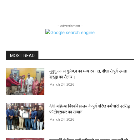
- Advertisment -
MOST READ
मुमुक्षु आगम गुलेच्छा का भव्य स्वागत, दीक्षा से पूर्व उमड़ा
श्रद्धा का सैलाब।
March 24, 2026
देवी अहिल्या विश्वविद्यालय के पूर्व वरिष्ठ कर्मचारी प्रसिद्ध
फोटोग्राफर का सम्मान
March 24, 2026