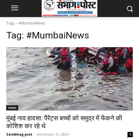
Tags
#MumbaiNews
Tag:
#MumbaiNews
news
मुंबई नाव हादसा: पैरेंट्स बच्चों को समुद्र में फेंकने की
कोशिश कर रहे थे
Sambhag post
-
December 21, 2024
0