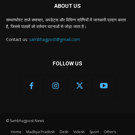
ABOUT US
सम्भागपोस्ट ताजे समाचार, अपडेट्स और विभिन्न श्रेणियों में जानकारी प्रदान करता
है, जिससे पाठकों को वर्तमान घटनाओं से जोड़ा जाता है।
Contact us:
sambhagpost@gmail.com
FOLLOW US
© Sambhagpost News
Home
Madhya Pradesh
Desh
Videsh
Sport
Other’s