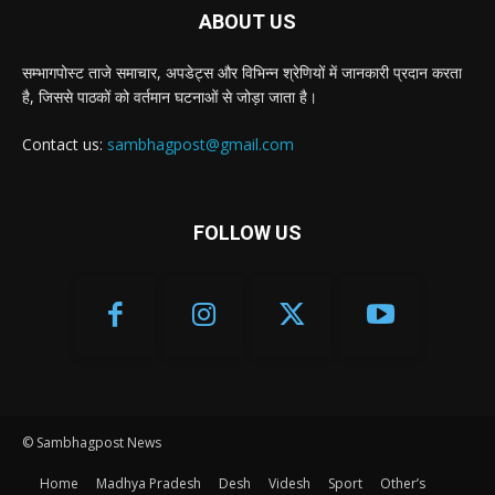
ABOUT US
सम्भागपोस्ट ताजे समाचार, अपडेट्स और विभिन्न श्रेणियों में जानकारी प्रदान करता
है, जिससे पाठकों को वर्तमान घटनाओं से जोड़ा जाता है।
Contact us:
sambhagpost@gmail.com
FOLLOW US
© Sambhagpost News
Home
Madhya Pradesh
Desh
Videsh
Sport
Other’s