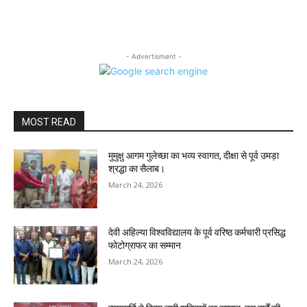
- Advertisment -
MOST READ
मुमुक्षु आगम गुलेच्छा का भव्य स्वागत, दीक्षा से पूर्व उमड़ा
श्रद्धा का सैलाब।
March 24, 2026
देवी अहिल्या विश्वविद्यालय के पूर्व वरिष्ठ कर्मचारी प्रसिद्ध
फोटोग्राफर का सम्मान
March 24, 2026