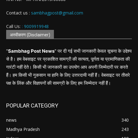
Contact us :
sambhagpost@gmail.com
Call Us:
: 9009919948
अस्वीकरण (Disclaimer)
"
Sambhag Post News
" पर दी गई सभी जानकारी केवल सूचना के उद्देश्य
से है। हम वेबसाइट पर प्रकाशित सामग्री की सत्यता, पूर्णता या प्रामाणिकता की
गारंटी नहीं देते। किसी भी जानकारी का उपयोग आप अपनी जिम्मेदारी पर करते
हैं। हम किसी भी नुकसान या हानि के लिए उत्तरदायी नहीं हैं। वेबसाइट पर तीसरे
पक्ष के लिंक और विज्ञापनों की सामग्री के लिए हम जिम्मेदार नहीं हैं।
POPULAR CATEGORY
news
340
Madhya Pradesh
243