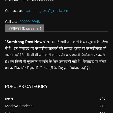
Contact us :
sambhagpost@gmail.com
Call Us:
: 9009919948
अस्वीकरण (Disclaimer)
"
Sambhag Post News
" पर दी गई सभी जानकारी केवल सूचना के उद्देश्य
से है। हम वेबसाइट पर प्रकाशित सामग्री की सत्यता, पूर्णता या प्रामाणिकता की
गारंटी नहीं देते। किसी भी जानकारी का उपयोग आप अपनी जिम्मेदारी पर करते
हैं। हम किसी भी नुकसान या हानि के लिए उत्तरदायी नहीं हैं। वेबसाइट पर तीसरे
पक्ष के लिंक और विज्ञापनों की सामग्री के लिए हम जिम्मेदार नहीं हैं।
POPULAR CATEGORY
news
340
Madhya Pradesh
243