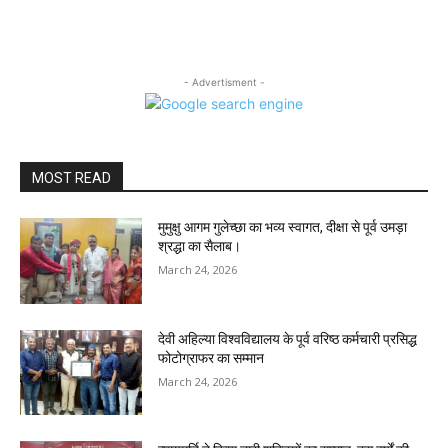
- Advertisment -
MOST READ
मुमुक्षु आगम गुलेच्छा का भव्य स्वागत, दीक्षा से पूर्व उमड़ा
श्रद्धा का सैलाब।
March 24, 2026
देवी अहिल्या विश्वविद्यालय के पूर्व वरिष्ठ कर्मचारी प्रसिद्ध
फोटोग्राफर का सम्मान
March 24, 2026