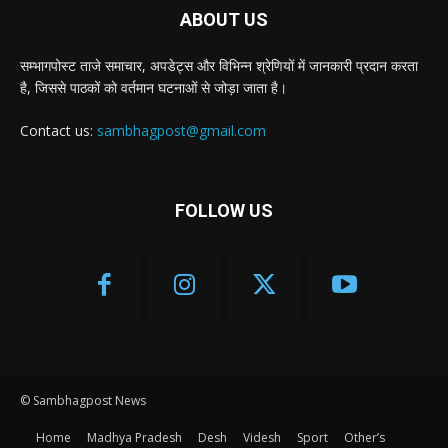
ABOUT US
सम्भागपोस्ट ताजे समाचार, अपडेट्स और विभिन्न श्रेणियों में जानकारी प्रदान करता
है, जिससे पाठकों को वर्तमान घटनाओं से जोड़ा जाता है।
Contact us:
sambhagpost@gmail.com
FOLLOW US
© Sambhagpost News
Home
Madhya Pradesh
Desh
Videsh
Sport
Other’s