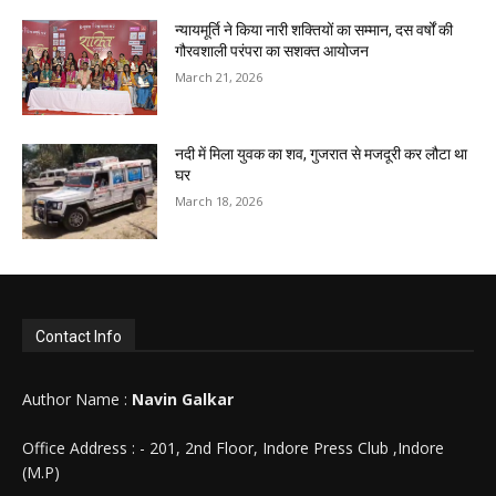
न्यायमूर्ति ने किया नारी शक्तियों का सम्मान, दस वर्षों की
गौरवशाली परंपरा का सशक्त आयोजन
March 21, 2026
नदी में मिला युवक का शव, गुजरात से मजदूरी कर लौटा था
घर
March 18, 2026
Contact Info
Author Name :
Navin Galkar
Office Address : - 201, 2nd Floor, Indore Press Club ,Indore
(M.P)