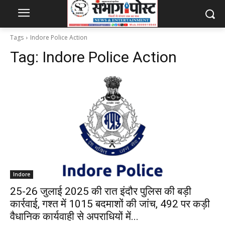
Tags
Indore Police Action
Tag:
Indore Police Action
Indore
25-26 जुलाई 2025 की रात इंदौर पुलिस की बड़ी
कार्रवाई, गश्त में 1015 बदमाशों की जांच, 492 पर कड़ी
वैधानिक कार्यवाही से अपराधियों में...