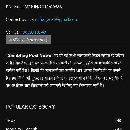
RNI No. - MPHIN/2015/60688
Contact us :
sambhagpost@gmail.com
Call Us:
: 9009919948
अस्वीकरण (Disclaimer)
"
Sambhag Post News
" पर दी गई सभी जानकारी केवल सूचना के उद्देश्य
से है। हम वेबसाइट पर प्रकाशित सामग्री की सत्यता, पूर्णता या प्रामाणिकता की
गारंटी नहीं देते। किसी भी जानकारी का उपयोग आप अपनी जिम्मेदारी पर करते
हैं। हम किसी भी नुकसान या हानि के लिए उत्तरदायी नहीं हैं। वेबसाइट पर तीसरे
पक्ष के लिंक और विज्ञापनों की सामग्री के लिए हम जिम्मेदार नहीं हैं।
POPULAR CATEGORY
news
340
Madhya Pradesh
243