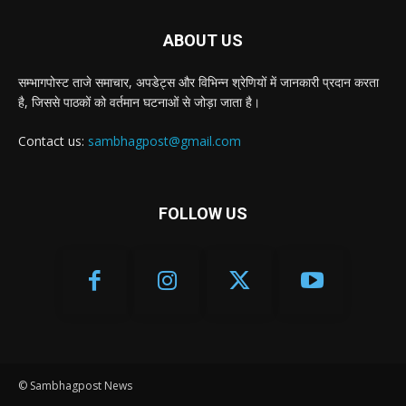
ABOUT US
सम्भागपोस्ट ताजे समाचार, अपडेट्स और विभिन्न श्रेणियों में जानकारी प्रदान करता
है, जिससे पाठकों को वर्तमान घटनाओं से जोड़ा जाता है।
Contact us:
sambhagpost@gmail.com
FOLLOW US
© Sambhagpost News