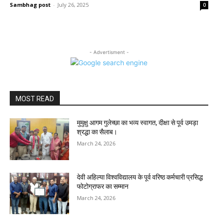
Sambhag post
-
July 26, 2025
0
- Advertisment -
MOST READ
मुमुक्षु आगम गुलेच्छा का भव्य स्वागत, दीक्षा से पूर्व उमड़ा
श्रद्धा का सैलाब।
March 24, 2026
देवी अहिल्या विश्वविद्यालय के पूर्व वरिष्ठ कर्मचारी प्रसिद्ध
फोटोग्राफर का सम्मान
March 24, 2026