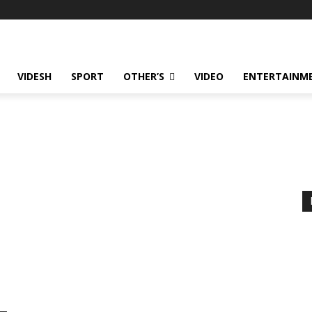
VIDESH
SPORT
OTHER’S
VIDEO
ENTERTAINME