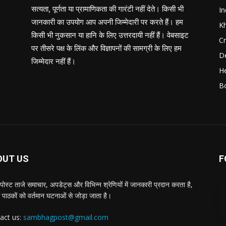
सत्यता, पूर्णता या प्रामाणिकता की गारंटी नहीं देते। किसी भी
In
जानकारी का उपयोग आप अपनी जिम्मेदारी पर करते हैं। हम
K
किसी भी नुकसान या हानि के लिए उत्तरदायी नहीं हैं। वेबसाइट
C
पर तीसरे पक्ष के लिंक और विज्ञापनों की सामग्री के लिए हम
D
जिम्मेदार नहीं हैं।
He
B
OUT US
F
पोस्ट ताजे समाचार, अपडेट्स और विभिन्न श्रेणियों में जानकारी प्रदान करता है,
 पाठकों को वर्तमान घटनाओं से जोड़ा जाता है।
act us:
sambhagpost@gmail.com