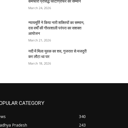
कर्मचारी प्रसिद्ध फोटोग्राफर का सम्मान
March 24, 2026
न्यायमूर्ति ने किया नारी शक्तियों का सम्मान,
दस वर्षों की गौरवशाली परंपरा का सशक्त
आयोजन
March 21, 2026
नदी में मिला युवक का शव, गुजरात से मजदूरी
कर लौटा था घर
March 18, 2026
OPULAR CATEGORY
ews
340
adhya Pradesh
243