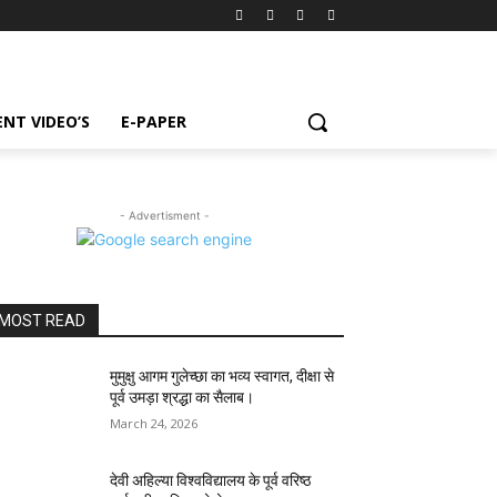
NT VIDEO’S
E-PAPER
- Advertisment -
MOST READ
मुमुक्षु आगम गुलेच्छा का भव्य स्वागत, दीक्षा से
पूर्व उमड़ा श्रद्धा का सैलाब।
March 24, 2026
देवी अहिल्या विश्वविद्यालय के पूर्व वरिष्ठ