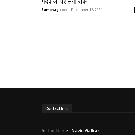
गेंदबाजी पर लगी रोक
Sambhag post
-
December 16, 2024
Contact Info
Author Name :
Navin Galkar