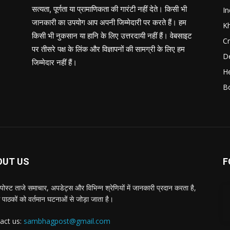
सत्यता, पूर्णता या प्रामाणिकता की गारंटी नहीं देते। किसी भी
In
जानकारी का उपयोग आप अपनी जिम्मेदारी पर करते हैं। हम
K
किसी भी नुकसान या हानि के लिए उत्तरदायी नहीं हैं। वेबसाइट
C
पर तीसरे पक्ष के लिंक और विज्ञापनों की सामग्री के लिए हम
D
जिम्मेदार नहीं हैं।
He
B
OUT US
F
पोस्ट ताजे समाचार, अपडेट्स और विभिन्न श्रेणियों में जानकारी प्रदान करता है,
 पाठकों को वर्तमान घटनाओं से जोड़ा जाता है।
act us:
sambhagpost@gmail.com