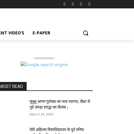
NT VIDEO’S
E-PAPER
- Advertisment -
MOST READ
मुमुक्षु आगम गुलेच्छा का भव्य स्वागत, दीक्षा से
पूर्व उमड़ा श्रद्धा का सैलाब।
March 24, 2026
देवी अहिल्या विश्वविद्यालय के पूर्व वरिष्ठ