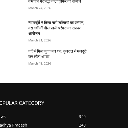
कर्मचारी प्रसिद्ध फोटोग्राफर का सम्मान
March 24, 2026
न्यायमूर्ति ने किया नारी शक्तियों का सम्मान,
दस वर्षों की गौरवशाली परंपरा का सशक्त
आयोजन
March 21, 2026
नदी में मिला युवक का शव, गुजरात से मजदूरी
कर लौटा था घर
March 18, 2026
OPULAR CATEGORY
ews
340
adhya Pradesh
243