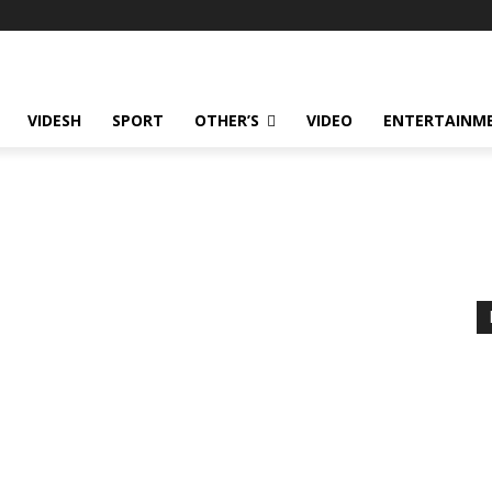
VIDESH
SPORT
OTHER’S
VIDEO
ENTERTAINME