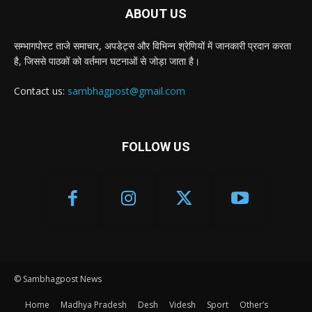
ABOUT US
सम्भागपोस्ट ताजे समाचार, अपडेट्स और विभिन्न श्रेणियों में जानकारी प्रदान करता
है, जिससे पाठकों को वर्तमान घटनाओं से जोड़ा जाता है।
Contact us:
sambhagpost@gmail.com
FOLLOW US
© Sambhagpost News
Home
Madhya Pradesh
Desh
Videsh
Sport
Other’s