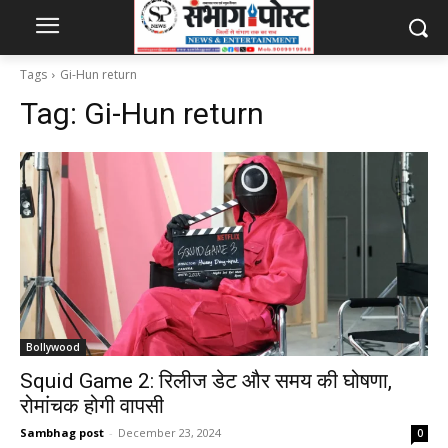
Tags
Gi-Hun return
Tag:
Gi-Hun return
Bollywood
Squid Game 2: रिलीज डेट और समय की घोषणा,
रोमांचक होगी वापसी
Sambhag post
-
December 23, 2024
0