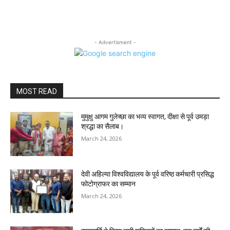
- Advertisment -
MOST READ
मुमुक्षु आगम गुलेच्छा का भव्य स्वागत, दीक्षा से पूर्व उमड़ा
श्रद्धा का सैलाब।
March 24, 2026
देवी अहिल्या विश्वविद्यालय के पूर्व वरिष्ठ कर्मचारी प्रसिद्ध
फोटोग्राफर का सम्मान
March 24, 2026