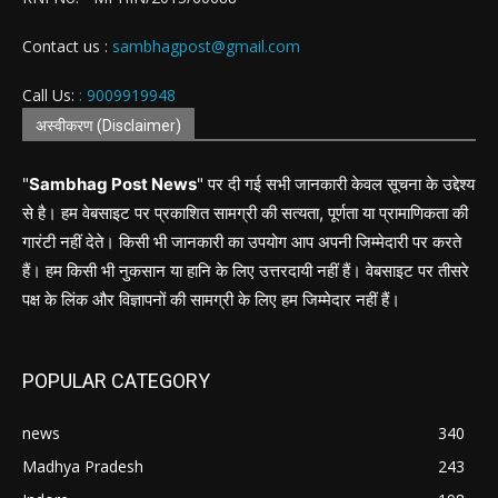
Contact us :
sambhagpost@gmail.com
Call Us:
: 9009919948
अस्वीकरण (Disclaimer)
"
Sambhag Post News
" पर दी गई सभी जानकारी केवल सूचना के उद्देश्य
से है। हम वेबसाइट पर प्रकाशित सामग्री की सत्यता, पूर्णता या प्रामाणिकता की
गारंटी नहीं देते। किसी भी जानकारी का उपयोग आप अपनी जिम्मेदारी पर करते
हैं। हम किसी भी नुकसान या हानि के लिए उत्तरदायी नहीं हैं। वेबसाइट पर तीसरे
पक्ष के लिंक और विज्ञापनों की सामग्री के लिए हम जिम्मेदार नहीं हैं।
POPULAR CATEGORY
news
340
Madhya Pradesh
243