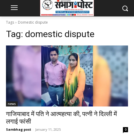
Tags
Domestic dispute
Tag:
domestic dispute
news
गाजियाबाद में पति ने आत्महत्या की, पत्नी ने दिल्ली में
लगाई फांसी
Sambhag post
-
January 11, 2025
0