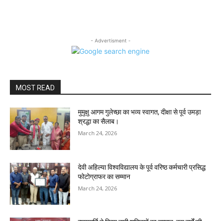
- Advertisment -
MOST READ
मुमुक्षु आगम गुलेच्छा का भव्य स्वागत, दीक्षा से पूर्व उमड़ा
श्रद्धा का सैलाब।
March 24, 2026
देवी अहिल्या विश्वविद्यालय के पूर्व वरिष्ठ कर्मचारी प्रसिद्ध
फोटोग्राफर का सम्मान
March 24, 2026