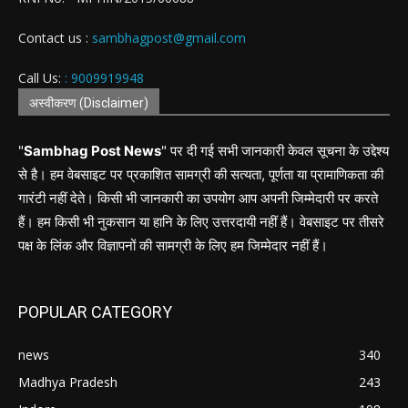
Contact us :
sambhagpost@gmail.com
Call Us:
: 9009919948
अस्वीकरण (Disclaimer)
"
Sambhag Post News
" पर दी गई सभी जानकारी केवल सूचना के उद्देश्य
से है। हम वेबसाइट पर प्रकाशित सामग्री की सत्यता, पूर्णता या प्रामाणिकता की
गारंटी नहीं देते। किसी भी जानकारी का उपयोग आप अपनी जिम्मेदारी पर करते
हैं। हम किसी भी नुकसान या हानि के लिए उत्तरदायी नहीं हैं। वेबसाइट पर तीसरे
पक्ष के लिंक और विज्ञापनों की सामग्री के लिए हम जिम्मेदार नहीं हैं।
POPULAR CATEGORY
news
340
Madhya Pradesh
243