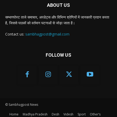
ABOUT US
सम्भागपोस्ट ताजे समाचार, अपडेट्स और विभिन्न श्रेणियों में जानकारी प्रदान करता
है, जिससे पाठकों को वर्तमान घटनाओं से जोड़ा जाता है।
Contact us:
sambhagpost@gmail.com
FOLLOW US
© Sambhagpost News
Home
Madhya Pradesh
Desh
Videsh
Sport
Other’s