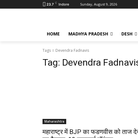
C
Sunday, August 9, 2026
23.7
Indore
HOME
MADHYA PRADESH
DESH
Tags
Devendra Fadnavis
Tag:
Devendra Fadnavi
Maharashtra
महाराष्ट्र में BJP का फडणवीस को ताज दे