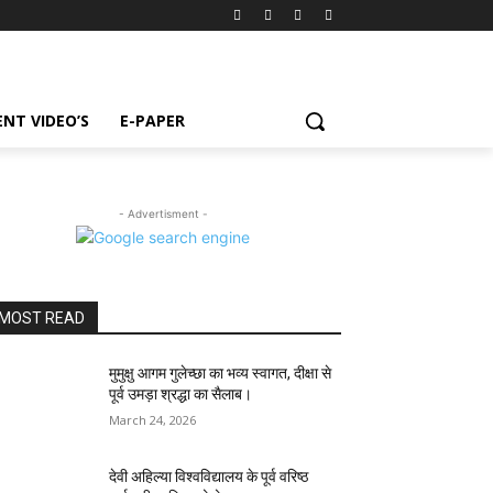
NT VIDEO’S
E-PAPER
- Advertisment -
MOST READ
मुमुक्षु आगम गुलेच्छा का भव्य स्वागत, दीक्षा से
पूर्व उमड़ा श्रद्धा का सैलाब।
March 24, 2026
देवी अहिल्या विश्वविद्यालय के पूर्व वरिष्ठ