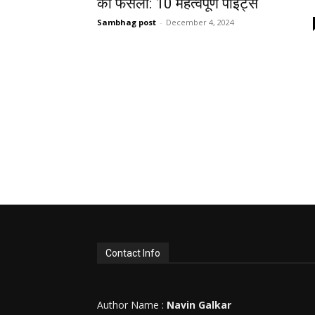
का फैसला: 10 महत्वपूर्ण पॉइंट्स
Sambhag post
-
December 4, 2024
Contact Info
Author Name :
Navin Galkar