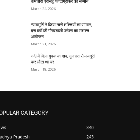
कर्मचारी प्रसिद्ध फोटोग्राफर का सम्मान
March 24, 2026
न्यायमूर्ति ने किया नारी शक्तियों का सम्मान,
दस वर्षों की गौरवशाली परंपरा का सशक्त
आयोजन
March 21, 2026
नदी में मिला युवक का शव, गुजरात से मजदूरी
कर लौटा था घर
March 18, 2026
OPULAR CATEGORY
ews
340
adhya Pradesh
243