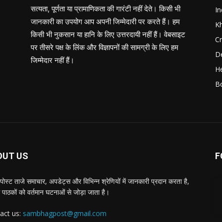
सत्यता, पूर्णता या प्रामाणिकता की गारंटी नहीं देते। किसी भी
In
जानकारी का उपयोग आप अपनी जिम्मेदारी पर करते हैं। हम
K
किसी भी नुकसान या हानि के लिए उत्तरदायी नहीं हैं। वेबसाइट
C
पर तीसरे पक्ष के लिंक और विज्ञापनों की सामग्री के लिए हम
D
जिम्मेदार नहीं हैं।
He
B
OUT US
F
पोस्ट ताजे समाचार, अपडेट्स और विभिन्न श्रेणियों में जानकारी प्रदान करता है,
 पाठकों को वर्तमान घटनाओं से जोड़ा जाता है।
act us:
sambhagpost@gmail.com