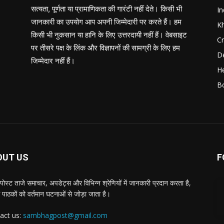
सत्यता, पूर्णता या प्रामाणिकता की गारंटी नहीं देते। किसी भी
In
जानकारी का उपयोग आप अपनी जिम्मेदारी पर करते हैं। हम
K
किसी भी नुकसान या हानि के लिए उत्तरदायी नहीं हैं। वेबसाइट
C
पर तीसरे पक्ष के लिंक और विज्ञापनों की सामग्री के लिए हम
D
जिम्मेदार नहीं हैं।
He
B
OUT US
F
पोस्ट ताजे समाचार, अपडेट्स और विभिन्न श्रेणियों में जानकारी प्रदान करता है,
 पाठकों को वर्तमान घटनाओं से जोड़ा जाता है।
act us:
sambhagpost@gmail.com