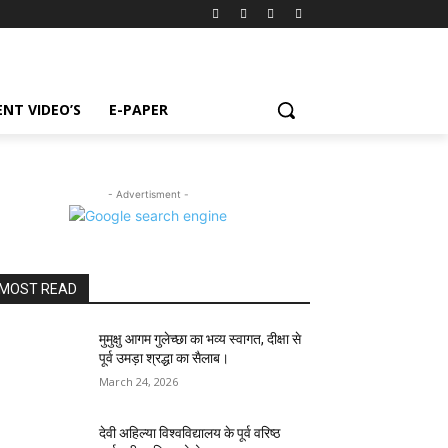
NT VIDEO’S
E-PAPER
- Advertisment -
MOST READ
मुमुक्षु आगम गुलेच्छा का भव्य स्वागत, दीक्षा से
पूर्व उमड़ा श्रद्धा का सैलाब।
March 24, 2026
देवी अहिल्या विश्वविद्यालय के पूर्व वरिष्ठ