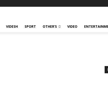
VIDESH
SPORT
OTHER’S
VIDEO
ENTERTAINME