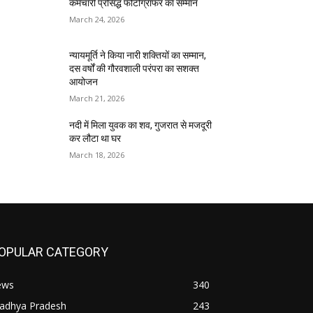
कर्मचारी प्रसिद्ध फोटोग्राफर का सम्मान
March 24, 2026
न्यायमूर्ति ने किया नारी शक्तियों का सम्मान,
दस वर्षों की गौरवशाली परंपरा का सशक्त
आयोजन
March 21, 2026
नदी में मिला युवक का शव, गुजरात से मजदूरी
कर लौटा था घर
March 18, 2026
OPULAR CATEGORY
ews
340
adhya Pradesh
243