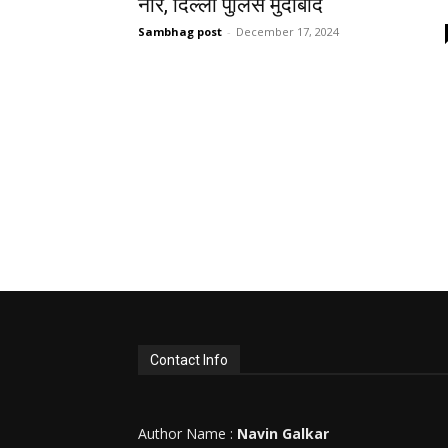
नारे, दिल्ली पुलिस मुर्दाबाद
Sambhag post
-
December 17, 2024
Contact Info
Author Name :
Navin Galkar