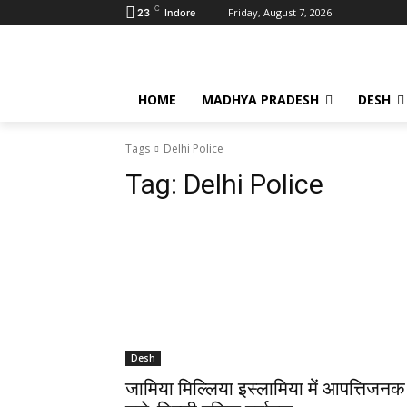
C
Friday, August 7, 2026
23
Indore
HOME
MADHYA PRADESH
DESH
Tags
Delhi Police
Tag:
Delhi Police
Desh
जामिया मिल्लिया इस्लामिया में आपत्तिजनक