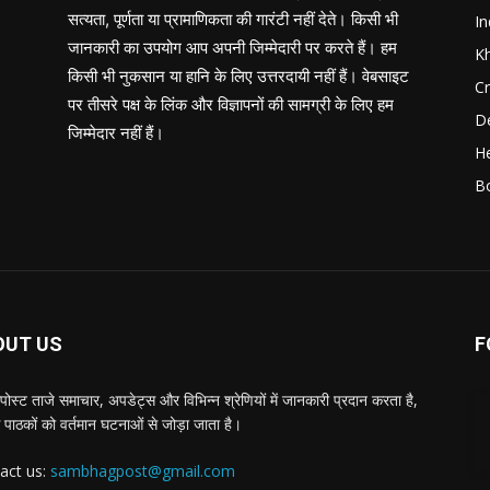
सत्यता, पूर्णता या प्रामाणिकता की गारंटी नहीं देते। किसी भी
In
जानकारी का उपयोग आप अपनी जिम्मेदारी पर करते हैं। हम
K
किसी भी नुकसान या हानि के लिए उत्तरदायी नहीं हैं। वेबसाइट
C
पर तीसरे पक्ष के लिंक और विज्ञापनों की सामग्री के लिए हम
D
जिम्मेदार नहीं हैं।
He
B
OUT US
F
पोस्ट ताजे समाचार, अपडेट्स और विभिन्न श्रेणियों में जानकारी प्रदान करता है,
 पाठकों को वर्तमान घटनाओं से जोड़ा जाता है।
act us:
sambhagpost@gmail.com