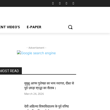
NT VIDEO’S
E-PAPER
- Advertisment -
MOST READ
मुमुक्षु आगम गुलेच्छा का भव्य स्वागत, दीक्षा से
पूर्व उमड़ा श्रद्धा का सैलाब।
March 24, 2026
देवी अहिल्या विश्वविद्यालय के पूर्व वरिष्ठ