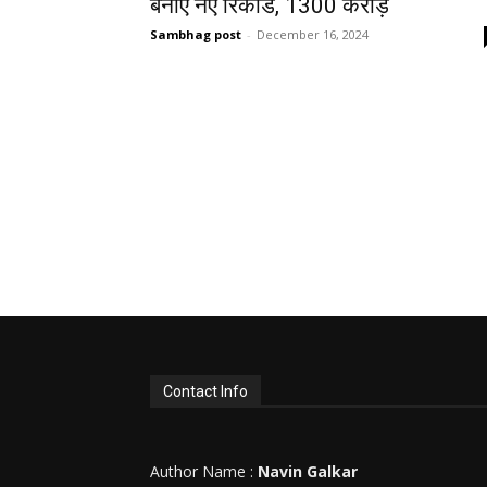
बनाए नए रिकॉर्ड, 1300 करोड़
Sambhag post
-
December 16, 2024
Contact Info
Author Name :
Navin Galkar