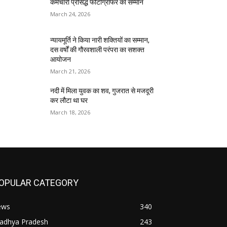
कर्मचारी प्रसिद्ध फोटोग्राफर का सम्मान
March 24, 2026
न्यायमूर्ति ने किया नारी शक्तियों का सम्मान,
दस वर्षों की गौरवशाली परंपरा का सशक्त
आयोजन
March 21, 2026
नदी में मिला युवक का शव, गुजरात से मजदूरी
कर लौटा था घर
March 18, 2026
OPULAR CATEGORY
ews
340
adhya Pradesh
243