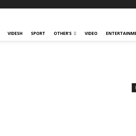
VIDESH
SPORT
OTHER’S
VIDEO
ENTERTAINME