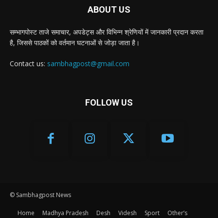
ABOUT US
सम्भागपोस्ट ताजे समाचार, अपडेट्स और विभिन्न श्रेणियों में जानकारी प्रदान करता
है, जिससे पाठकों को वर्तमान घटनाओं से जोड़ा जाता है।
Contact us:
sambhagpost@gmail.com
FOLLOW US
© Sambhagpost News
Home
Madhya Pradesh
Desh
Videsh
Sport
Other’s