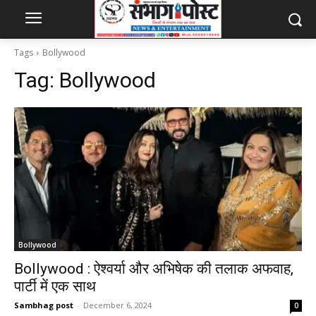
Tags
Bollywood
Tag:
Bollywood
Bollywood
Bollywood : ऐश्वर्या और अभिषेक की तलाक अफवाह,
पार्टी में एक साथ
Sambhag post
-
December 6, 2024
0