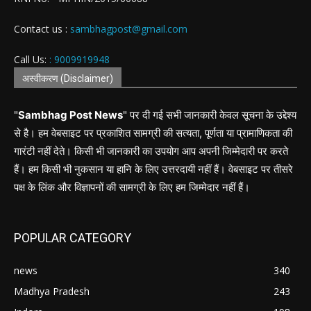
Contact us :
sambhagpost@gmail.com
Call Us:
: 9009919948
अस्वीकरण (Disclaimer)
"
Sambhag Post News
" पर दी गई सभी जानकारी केवल सूचना के उद्देश्य
से है। हम वेबसाइट पर प्रकाशित सामग्री की सत्यता, पूर्णता या प्रामाणिकता की
गारंटी नहीं देते। किसी भी जानकारी का उपयोग आप अपनी जिम्मेदारी पर करते
हैं। हम किसी भी नुकसान या हानि के लिए उत्तरदायी नहीं हैं। वेबसाइट पर तीसरे
पक्ष के लिंक और विज्ञापनों की सामग्री के लिए हम जिम्मेदार नहीं हैं।
POPULAR CATEGORY
news
340
Madhya Pradesh
243