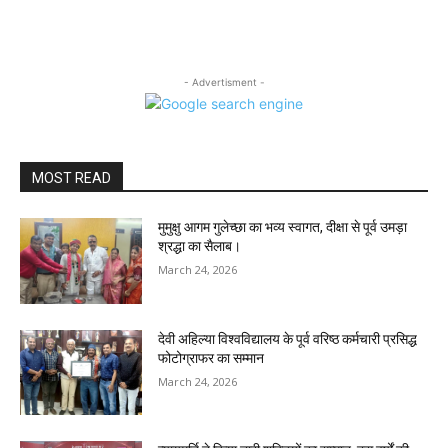
- Advertisment -
MOST READ
मुमुक्षु आगम गुलेच्छा का भव्य स्वागत, दीक्षा से पूर्व उमड़ा
श्रद्धा का सैलाब।
March 24, 2026
देवी अहिल्या विश्वविद्यालय के पूर्व वरिष्ठ कर्मचारी प्रसिद्ध
फोटोग्राफर का सम्मान
March 24, 2026