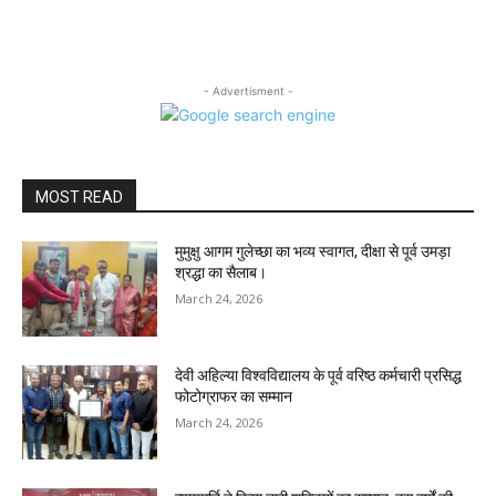
- Advertisment -
MOST READ
मुमुक्षु आगम गुलेच्छा का भव्य स्वागत, दीक्षा से पूर्व उमड़ा
श्रद्धा का सैलाब।
March 24, 2026
देवी अहिल्या विश्वविद्यालय के पूर्व वरिष्ठ कर्मचारी प्रसिद्ध
फोटोग्राफर का सम्मान
March 24, 2026