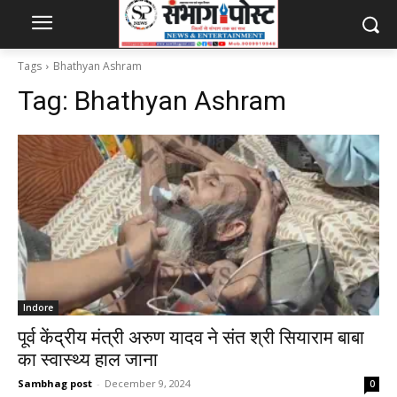
Tags
Bhathyan Ashram
Tag:
Bhathyan Ashram
Indore
पूर्व केंद्रीय मंत्री अरुण यादव ने संत श्री सियाराम बाबा
का स्वास्थ्य हाल जाना
Sambhag post
-
December 9, 2024
0