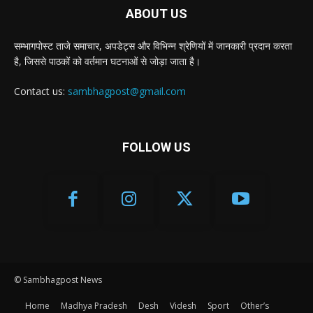
ABOUT US
सम्भागपोस्ट ताजे समाचार, अपडेट्स और विभिन्न श्रेणियों में जानकारी प्रदान करता
है, जिससे पाठकों को वर्तमान घटनाओं से जोड़ा जाता है।
Contact us:
sambhagpost@gmail.com
FOLLOW US
© Sambhagpost News
Home
Madhya Pradesh
Desh
Videsh
Sport
Other’s