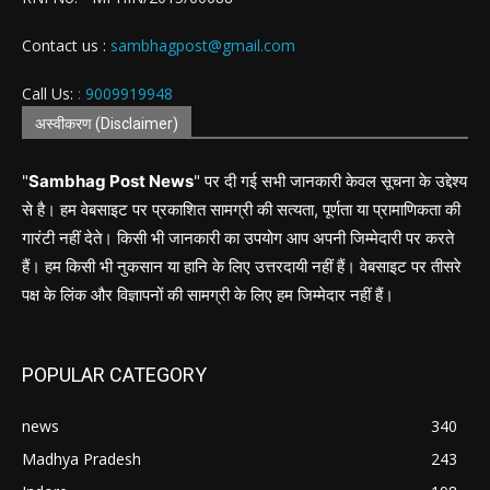
Contact us :
sambhagpost@gmail.com
Call Us:
: 9009919948
अस्वीकरण (Disclaimer)
"
Sambhag Post News
" पर दी गई सभी जानकारी केवल सूचना के उद्देश्य
से है। हम वेबसाइट पर प्रकाशित सामग्री की सत्यता, पूर्णता या प्रामाणिकता की
गारंटी नहीं देते। किसी भी जानकारी का उपयोग आप अपनी जिम्मेदारी पर करते
हैं। हम किसी भी नुकसान या हानि के लिए उत्तरदायी नहीं हैं। वेबसाइट पर तीसरे
पक्ष के लिंक और विज्ञापनों की सामग्री के लिए हम जिम्मेदार नहीं हैं।
POPULAR CATEGORY
news
340
Madhya Pradesh
243