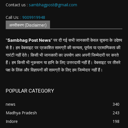
Contact us :
sambhagpost@gmail.com
Call Us:
: 9009919948
अस्वीकरण (Disclaimer)
"
Sambhag Post News
" पर दी गई सभी जानकारी केवल सूचना के उद्देश्य
से है। हम वेबसाइट पर प्रकाशित सामग्री की सत्यता, पूर्णता या प्रामाणिकता की
गारंटी नहीं देते। किसी भी जानकारी का उपयोग आप अपनी जिम्मेदारी पर करते
हैं। हम किसी भी नुकसान या हानि के लिए उत्तरदायी नहीं हैं। वेबसाइट पर तीसरे
पक्ष के लिंक और विज्ञापनों की सामग्री के लिए हम जिम्मेदार नहीं हैं।
POPULAR CATEGORY
news
340
Madhya Pradesh
243
Indore
198