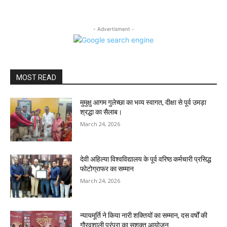
- Advertisment -
MOST READ
मुमुक्षु आगम गुलेच्छा का भव्य स्वागत, दीक्षा से पूर्व उमड़ा
श्रद्धा का सैलाब।
March 24, 2026
देवी अहिल्या विश्वविद्यालय के पूर्व वरिष्ठ कर्मचारी प्रसिद्ध
फोटोग्राफर का सम्मान
March 24, 2026
न्यायमूर्ति ने किया नारी शक्तियों का सम्मान, दस वर्षों की
गौरवशाली परंपरा का सशक्त आयोजन