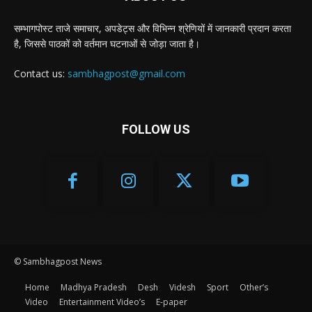
सम्भागपोस्ट ताजे समाचार, अपडेट्स और विभिन्न श्रेणियों में जानकारी प्रदान करता
है, जिससे पाठकों को वर्तमान घटनाओं से जोड़ा जाता है।
Contact us:
sambhagpost@gmail.com
FOLLOW US
© Sambhagpost News
Home
Madhya Pradesh
Desh
Videsh
Sport
Other’s
Video
Entertainment Video’s
E-paper