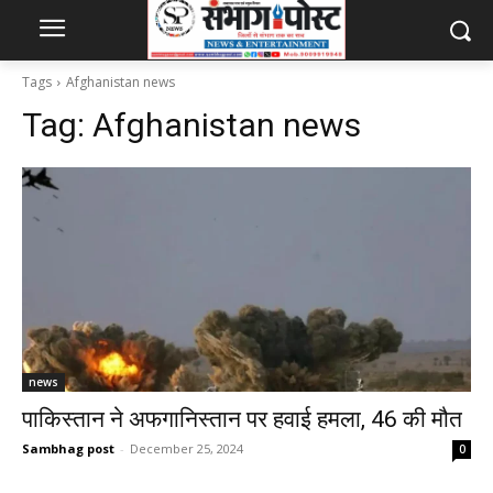
Tags
Afghanistan news
Tag:
Afghanistan news
news
पाकिस्तान ने अफगानिस्तान पर हवाई हमला, 46 की मौत
Sambhag post
-
December 25, 2024
0