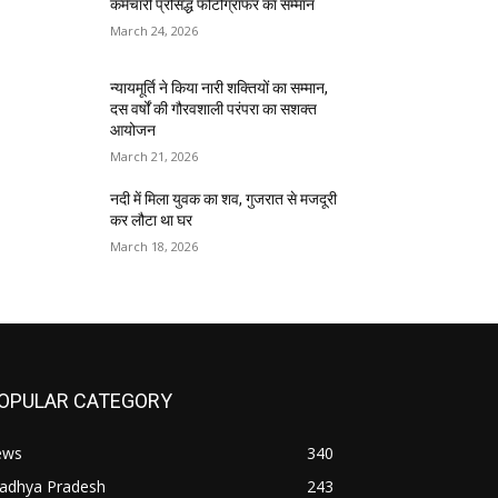
कर्मचारी प्रसिद्ध फोटोग्राफर का सम्मान
March 24, 2026
न्यायमूर्ति ने किया नारी शक्तियों का सम्मान,
दस वर्षों की गौरवशाली परंपरा का सशक्त
आयोजन
March 21, 2026
नदी में मिला युवक का शव, गुजरात से मजदूरी
कर लौटा था घर
March 18, 2026
OPULAR CATEGORY
ews
340
adhya Pradesh
243