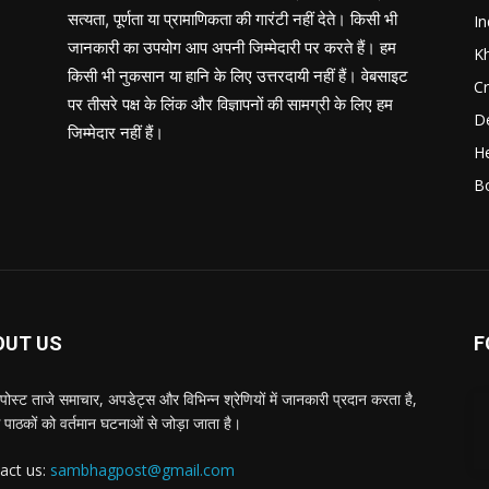
सत्यता, पूर्णता या प्रामाणिकता की गारंटी नहीं देते। किसी भी
In
जानकारी का उपयोग आप अपनी जिम्मेदारी पर करते हैं। हम
K
किसी भी नुकसान या हानि के लिए उत्तरदायी नहीं हैं। वेबसाइट
C
पर तीसरे पक्ष के लिंक और विज्ञापनों की सामग्री के लिए हम
D
जिम्मेदार नहीं हैं।
He
B
OUT US
F
पोस्ट ताजे समाचार, अपडेट्स और विभिन्न श्रेणियों में जानकारी प्रदान करता है,
 पाठकों को वर्तमान घटनाओं से जोड़ा जाता है।
act us:
sambhagpost@gmail.com