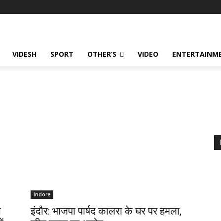
VIDESH
SPORT
OTHER’S
VIDEO
ENTERTAINME
Indore
ी
इंदौर: भाजपा पार्षद कालरा के घर पर हमला,