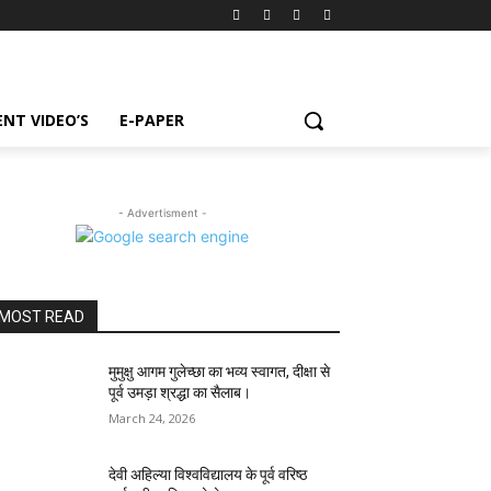
NT VIDEO’S
E-PAPER
- Advertisment -
MOST READ
मुमुक्षु आगम गुलेच्छा का भव्य स्वागत, दीक्षा से
पूर्व उमड़ा श्रद्धा का सैलाब।
March 24, 2026
देवी अहिल्या विश्वविद्यालय के पूर्व वरिष्ठ