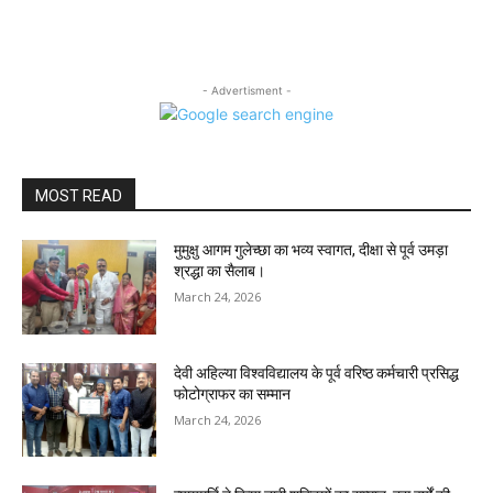
- Advertisment -
MOST READ
मुमुक्षु आगम गुलेच्छा का भव्य स्वागत, दीक्षा से पूर्व उमड़ा
श्रद्धा का सैलाब।
March 24, 2026
देवी अहिल्या विश्वविद्यालय के पूर्व वरिष्ठ कर्मचारी प्रसिद्ध
फोटोग्राफर का सम्मान
March 24, 2026