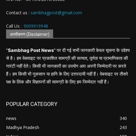
Contact us :
sambhagpost@gmail.com
Call Us:
: 9009919948
अस्वीकरण (Disclaimer)
"
Sambhag Post News
" पर दी गई सभी जानकारी केवल सूचना के उद्देश्य
से है। हम वेबसाइट पर प्रकाशित सामग्री की सत्यता, पूर्णता या प्रामाणिकता की
गारंटी नहीं देते। किसी भी जानकारी का उपयोग आप अपनी जिम्मेदारी पर करते
हैं। हम किसी भी नुकसान या हानि के लिए उत्तरदायी नहीं हैं। वेबसाइट पर तीसरे
पक्ष के लिंक और विज्ञापनों की सामग्री के लिए हम जिम्मेदार नहीं हैं।
POPULAR CATEGORY
news
340
Madhya Pradesh
243