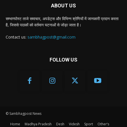
ABOUT US
सम्भागपोस्ट ताजे समाचार, अपडेट्स और विभिन्न श्रेणियों में जानकारी प्रदान करता
है, जिससे पाठकों को वर्तमान घटनाओं से जोड़ा जाता है।
Contact us:
sambhagpost@gmail.com
FOLLOW US
© Sambhagpost News
Home
Madhya Pradesh
Desh
Videsh
Sport
Other’s