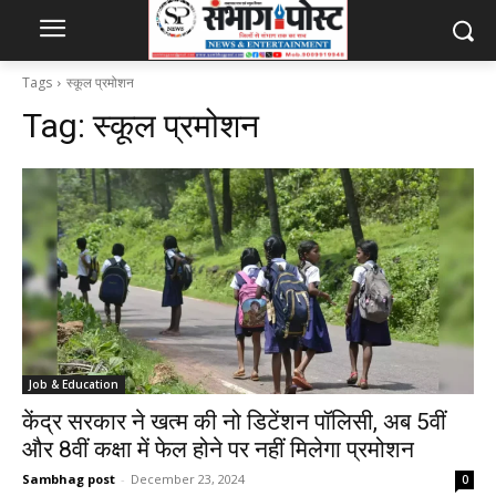
Tags
स्कूल प्रमोशन
Tag:
स्कूल प्रमोशन
Job & Education
केंद्र सरकार ने खत्म की नो डिटेंशन पॉलिसी, अब 5वीं
और 8वीं कक्षा में फेल होने पर नहीं मिलेगा प्रमोशन
Sambhag post
-
December 23, 2024
0