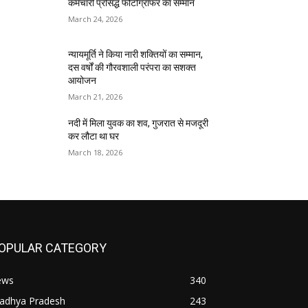
कर्मचारी प्रसिद्ध फोटोग्राफर का सम्मान
March 24, 2026
न्यायमूर्ति ने किया नारी शक्तियों का सम्मान,
दस वर्षों की गौरवशाली परंपरा का सशक्त
आयोजन
March 21, 2026
नदी में मिला युवक का शव, गुजरात से मजदूरी
कर लौटा था घर
March 18, 2026
OPULAR CATEGORY
ews
340
adhya Pradesh
243