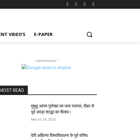
NT VIDEO’S
E-PAPER
- Advertisment -
MOST READ
मुमुक्षु आगम गुलेच्छा का भव्य स्वागत, दीक्षा से
पूर्व उमड़ा श्रद्धा का सैलाब।
March 24, 2026
देवी अहिल्या विश्वविद्यालय के पूर्व वरिष्ठ