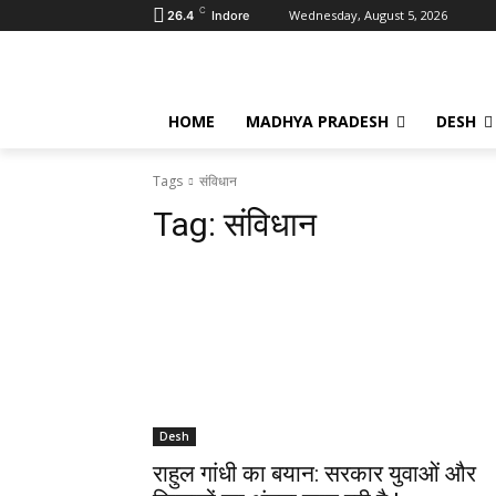
C
Wednesday, August 5, 2026
26.4
Indore
HOME
MADHYA PRADESH
DESH
Tags
संविधान
Tag:
संविधान
Desh
राहुल गांधी का बयान: सरकार युवाओं और