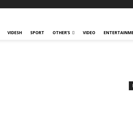
VIDESH
SPORT
OTHER’S
VIDEO
ENTERTAINME