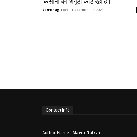
किसानों का अंगूठा काट रही है |
Sambhag post
-
December 14, 2024
Contact Info
Author Name :
Navin Galkar