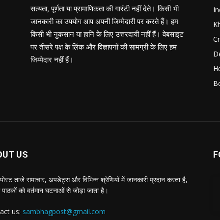
सत्यता, पूर्णता या प्रामाणिकता की गारंटी नहीं देते। किसी भी
In
जानकारी का उपयोग आप अपनी जिम्मेदारी पर करते हैं। हम
K
किसी भी नुकसान या हानि के लिए उत्तरदायी नहीं हैं। वेबसाइट
C
पर तीसरे पक्ष के लिंक और विज्ञापनों की सामग्री के लिए हम
D
जिम्मेदार नहीं हैं।
He
B
OUT US
F
पोस्ट ताजे समाचार, अपडेट्स और विभिन्न श्रेणियों में जानकारी प्रदान करता है,
 पाठकों को वर्तमान घटनाओं से जोड़ा जाता है।
act us:
sambhagpost@gmail.com