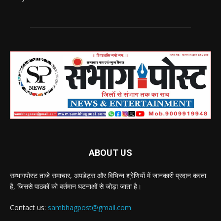
ABOUT US
सम्भागपोस्ट ताजे समाचार, अपडेट्स और विभिन्न श्रेणियों में जानकारी प्रदान करता
है, जिससे पाठकों को वर्तमान घटनाओं से जोड़ा जाता है।
Contact us:
sambhagpost@gmail.com