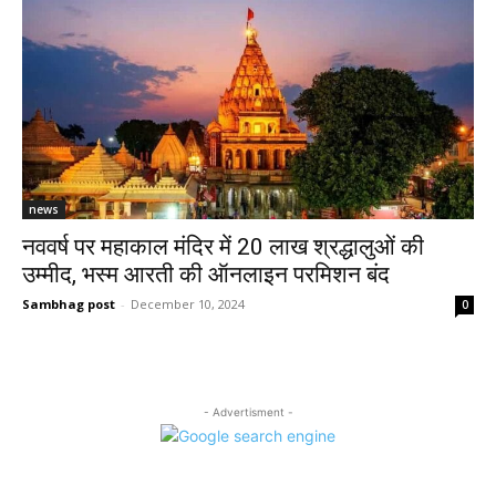
news
नववर्ष पर महाकाल मंदिर में 20 लाख श्रद्धालुओं की
उम्मीद, भस्म आरती की ऑनलाइन परमिशन बंद
Sambhag post
-
December 10, 2024
0
- Advertisment -