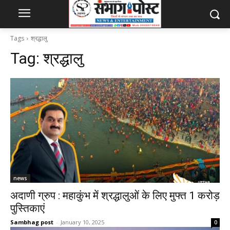
Tags
श्रद्धालु
Tag:
श्रद्धालु
news
अदाणी ग्रुप : महाकुंभ में श्रद्धालुओं के लिए मुफ्त 1 करोड़
पुस्तिकाएं
Sambhag post
-
January 10, 2025
0