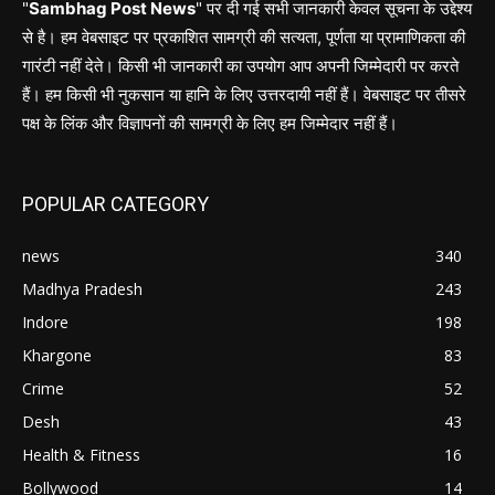
"
Sambhag Post News
" पर दी गई सभी जानकारी केवल सूचना के उद्देश्य
से है। हम वेबसाइट पर प्रकाशित सामग्री की सत्यता, पूर्णता या प्रामाणिकता की
गारंटी नहीं देते। किसी भी जानकारी का उपयोग आप अपनी जिम्मेदारी पर करते
हैं। हम किसी भी नुकसान या हानि के लिए उत्तरदायी नहीं हैं। वेबसाइट पर तीसरे
पक्ष के लिंक और विज्ञापनों की सामग्री के लिए हम जिम्मेदार नहीं हैं।
POPULAR CATEGORY
news
340
Madhya Pradesh
243
Indore
198
Khargone
83
Crime
52
Desh
43
Health & Fitness
16
Bollywood
14