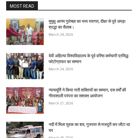
MOST READ
मुमुक्षु आगम गुलेच्छा का भव्य स्वागत, दीक्षा से पूर्व उमड़ा
श्रद्धा का सैलाब।
March 24, 2026
देवी अहिल्या विश्वविद्यालय के पूर्व वरिष्ठ कर्मचारी प्रसिद्ध
फोटोग्राफर का सम्मान
March 24, 2026
न्यायमूर्ति ने किया नारी शक्तियों का सम्मान, दस वर्षों की
गौरवशाली परंपरा का सशक्त आयोजन
March 21, 2026
नदी में मिला युवक का शव, गुजरात से मजदूरी कर लौटा था
घर
March 18, 2026