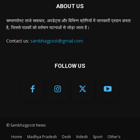
ABOUT US
सम्भागपोस्ट ताजे समाचार, अपडेट्स और विभिन्न श्रेणियों में जानकारी प्रदान करता
है, जिससे पाठकों को वर्तमान घटनाओं से जोड़ा जाता है।
Contact us:
sambhagpost@gmail.com
FOLLOW US
© Sambhagpost News
Home
Madhya Pradesh
Desh
Videsh
Sport
Other’s