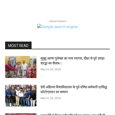
- Advertisment -
MOST READ
मुमुक्षु आगम गुलेच्छा का भव्य स्वागत, दीक्षा से पूर्व उमड़ा
श्रद्धा का सैलाब।
March 24, 2026
देवी अहिल्या विश्वविद्यालय के पूर्व वरिष्ठ कर्मचारी प्रसिद्ध
फोटोग्राफर का सम्मान
March 24, 2026