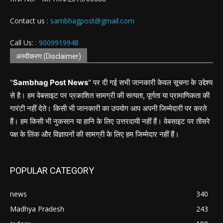
Contact us :
sambhagpost@gmail.com
Call Us:
: 9009919948
अस्वीकरण (Disclaimer)
"
Sambhag Post News
" पर दी गई सभी जानकारी केवल सूचना के उद्देश्य
से है। हम वेबसाइट पर प्रकाशित सामग्री की सत्यता, पूर्णता या प्रामाणिकता की
गारंटी नहीं देते। किसी भी जानकारी का उपयोग आप अपनी जिम्मेदारी पर करते
हैं। हम किसी भी नुकसान या हानि के लिए उत्तरदायी नहीं हैं। वेबसाइट पर तीसरे
पक्ष के लिंक और विज्ञापनों की सामग्री के लिए हम जिम्मेदार नहीं हैं।
POPULAR CATEGORY
news
340
Madhya Pradesh
243