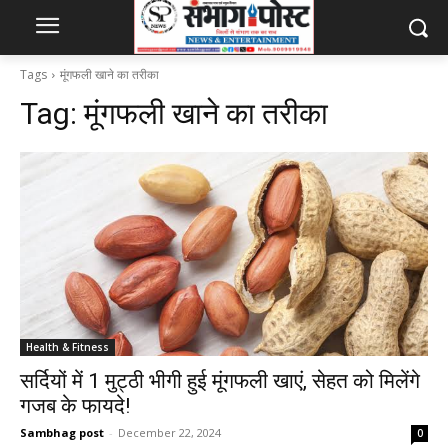
Tags
मूंगफली खाने का तरीका
Tag:
मूंगफली खाने का तरीका
Health & Fitness
सर्दियों में 1 मुट्ठी भीगी हुई मूंगफली खाएं, सेहत को मिलेंगे
गजब के फायदे!
Sambhag post
-
December 22, 2024
0