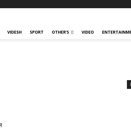
VIDESH
SPORT
OTHER’S
VIDEO
ENTERTAINME
ल