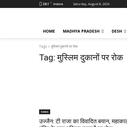
C
Saturday, August 8, 2026
28.1
Indore
HOME
MADHYA PRADESH
DESH
Tags
मुस्लिम दुकानों पर रोक
Tag:
मुस्लिम दुकानों पर रोक
news
उज्जैन: टी राजा का विवादित बयान, महाका