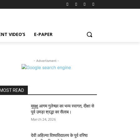
NT VIDEO’S
E-PAPER
- Advertisment -
MOST READ
मुमुक्षु आगम गुलेच्छा का भव्य स्वागत, दीक्षा से
पूर्व उमड़ा श्रद्धा का सैलाब।
March 24, 2026
देवी अहिल्या विश्वविद्यालय के पूर्व वरिष्ठ