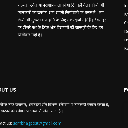
सत्यता, पूर्णता या प्रामाणिकता की गारंटी नहीं देते। किसी भी
In
जानकारी का उपयोग आप अपनी जिम्मेदारी पर करते हैं। हम
K
किसी भी नुकसान या हानि के लिए उत्तरदायी नहीं हैं। वेबसाइट
C
पर तीसरे पक्ष के लिंक और विज्ञापनों की सामग्री के लिए हम
D
जिम्मेदार नहीं हैं।
He
B
OUT US
F
पोस्ट ताजे समाचार, अपडेट्स और विभिन्न श्रेणियों में जानकारी प्रदान करता है,
 पाठकों को वर्तमान घटनाओं से जोड़ा जाता है।
act us:
sambhagpost@gmail.com