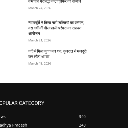
कर्मचारी प्रसिद्ध फोटोग्राफर का सम्मान
March 24, 2026
न्यायमूर्ति ने किया नारी शक्तियों का सम्मान,
दस वर्षों की गौरवशाली परंपरा का सशक्त
आयोजन
March 21, 2026
नदी में मिला युवक का शव, गुजरात से मजदूरी
कर लौटा था घर
March 18, 2026
OPULAR CATEGORY
ews
340
adhya Pradesh
243