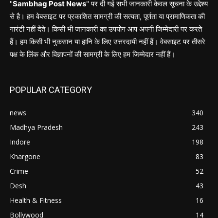
"
Sambhag Post News
" पर दी गई सभी जानकारी केवल सूचना के उद्देश्य
से है। हम वेबसाइट पर प्रकाशित सामग्री की सत्यता, पूर्णता या प्रामाणिकता की
गारंटी नहीं देते। किसी भी जानकारी का उपयोग आप अपनी जिम्मेदारी पर करते
हैं। हम किसी भी नुकसान या हानि के लिए उत्तरदायी नहीं हैं। वेबसाइट पर तीसरे
पक्ष के लिंक और विज्ञापनों की सामग्री के लिए हम जिम्मेदार नहीं हैं।
POPULAR CATEGORY
news
340
Madhya Pradesh
243
Indore
198
Khargone
83
Crime
52
Desh
43
Health & Fitness
16
Bollywood
14