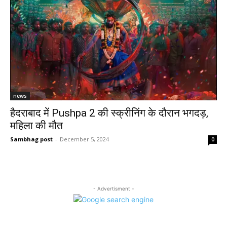
news
हैदराबाद में Pushpa 2 की स्क्रीनिंग के दौरान भगदड़,
महिला की मौत
Sambhag post
-
December 5, 2024
0
- Advertisment -