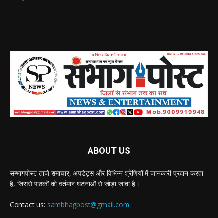
ABOUT US
सम्भागपोस्ट ताजे समाचार, अपडेट्स और विभिन्न श्रेणियों में जानकारी प्रदान करता
है, जिससे पाठकों को वर्तमान घटनाओं से जोड़ा जाता है।
Contact us:
sambhagpost@gmail.com