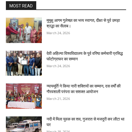
MOST READ
मुमुक्षु आगम गुलेच्छा का भव्य स्वागत, दीक्षा से पूर्व उमड़ा
श्रद्धा का सैलाब।
March 24, 2026
देवी अहिल्या विश्वविद्यालय के पूर्व वरिष्ठ कर्मचारी प्रसिद्ध
फोटोग्राफर का सम्मान
March 24, 2026
न्यायमूर्ति ने किया नारी शक्तियों का सम्मान, दस वर्षों की
गौरवशाली परंपरा का सशक्त आयोजन
March 21, 2026
नदी में मिला युवक का शव, गुजरात से मजदूरी कर लौटा था
घर
March 18, 2026