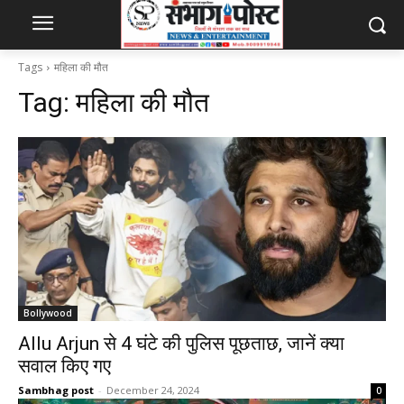
Tags
महिला की मौत
Tag:
महिला की मौत
Bollywood
Allu Arjun से 4 घंटे की पुलिस पूछताछ, जानें क्या
सवाल किए गए
Sambhag post
-
December 24, 2024
0