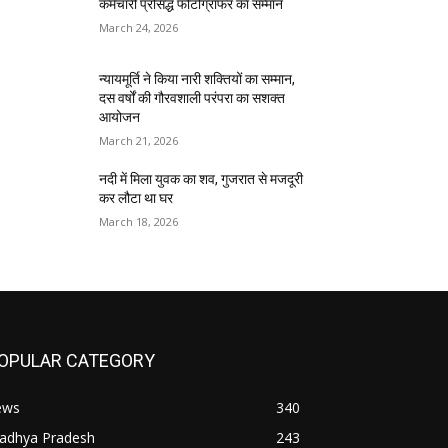
कर्मचारी प्रसिद्ध फोटोग्राफर का सम्मान
March 24, 2026
न्यायमूर्ति ने किया नारी शक्तियों का सम्मान,
दस वर्षों की गौरवशाली परंपरा का सशक्त
आयोजन
March 21, 2026
नदी में मिला युवक का शव, गुजरात से मजदूरी
कर लौटा था घर
March 18, 2026
OPULAR CATEGORY
ews
340
adhya Pradesh
243