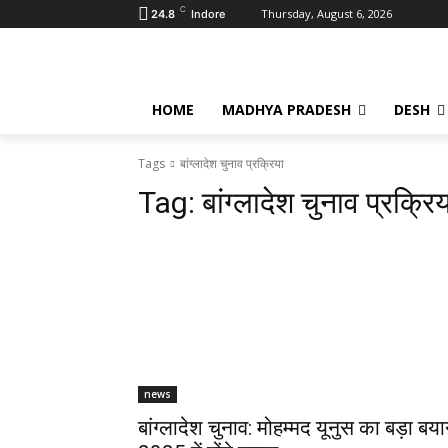
C
Thursday, August 6, 2026
24.8
Indore
HOME
MADHYA PRADESH
DESH
Tags
बांग्लादेश चुनाव प्रक्रिया
Tag:
बांग्लादेश चुनाव प्रक्रि
news
बांग्लादेश चुनाव: मोहम्मद यूनुस का बड़ा बया