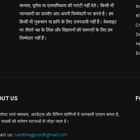
सत्यता, पूर्णता या प्रामाणिकता की गारंटी नहीं देते। किसी भी
In
जानकारी का उपयोग आप अपनी जिम्मेदारी पर करते हैं। हम
K
किसी भी नुकसान या हानि के लिए उत्तरदायी नहीं हैं। वेबसाइट
C
पर तीसरे पक्ष के लिंक और विज्ञापनों की सामग्री के लिए हम
D
जिम्मेदार नहीं हैं।
He
B
OUT US
F
पोस्ट ताजे समाचार, अपडेट्स और विभिन्न श्रेणियों में जानकारी प्रदान करता है,
 पाठकों को वर्तमान घटनाओं से जोड़ा जाता है।
act us:
sambhagpost@gmail.com