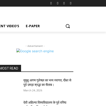
NT VIDEO’S
E-PAPER
- Advertisment -
MOST READ
मुमुक्षु आगम गुलेच्छा का भव्य स्वागत, दीक्षा से
पूर्व उमड़ा श्रद्धा का सैलाब।
March 24, 2026
देवी अहिल्या विश्वविद्यालय के पूर्व वरिष्ठ