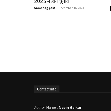
2025 में होंगे चुनाव
Sambhag post
-
December 16, 2024
Contact Info
Author Name :
Navin Galkar