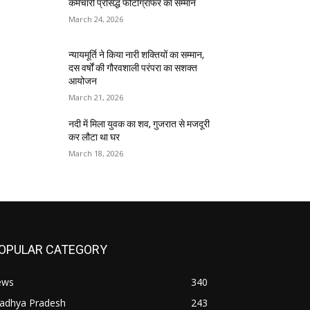
कर्मचारी प्रसिद्ध फोटोग्राफर का सम्मान
March 24, 2026
न्यायमूर्ति ने किया नारी शक्तियों का सम्मान,
दस वर्षों की गौरवशाली परंपरा का सशक्त
आयोजन
March 21, 2026
नदी में मिला युवक का शव, गुजरात से मजदूरी
कर लौटा था घर
March 18, 2026
OPULAR CATEGORY
ews
340
adhya Pradesh
243