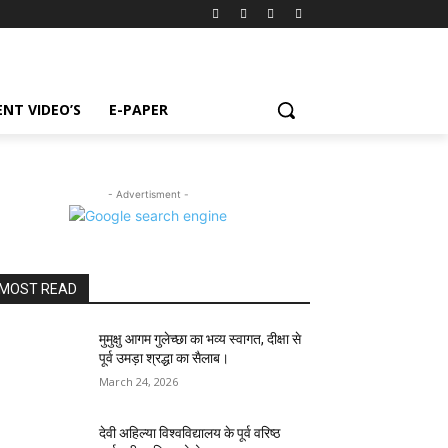
NT VIDEO’S
E-PAPER
- Advertisment -
MOST READ
मुमुक्षु आगम गुलेच्छा का भव्य स्वागत, दीक्षा से
पूर्व उमड़ा श्रद्धा का सैलाब।
March 24, 2026
देवी अहिल्या विश्वविद्यालय के पूर्व वरिष्ठ