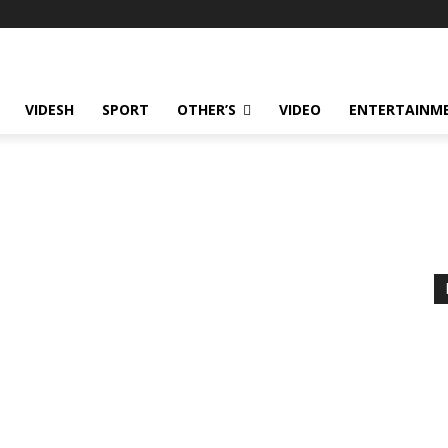
VIDESH
SPORT
OTHER’S
VIDEO
ENTERTAINME