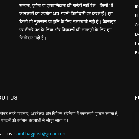
सत्यता, पूर्णता या प्रामाणिकता की गारंटी नहीं देते। किसी भी
In
जानकारी का उपयोग आप अपनी जिम्मेदारी पर करते हैं। हम
K
किसी भी नुकसान या हानि के लिए उत्तरदायी नहीं हैं। वेबसाइट
C
पर तीसरे पक्ष के लिंक और विज्ञापनों की सामग्री के लिए हम
D
जिम्मेदार नहीं हैं।
He
B
OUT US
F
पोस्ट ताजे समाचार, अपडेट्स और विभिन्न श्रेणियों में जानकारी प्रदान करता है,
 पाठकों को वर्तमान घटनाओं से जोड़ा जाता है।
act us:
sambhagpost@gmail.com