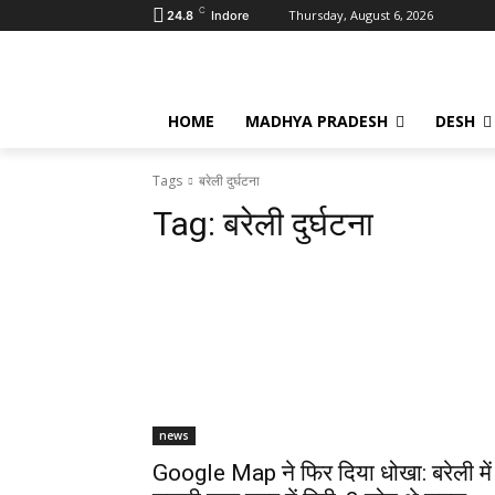
C
Thursday, August 6, 2026
24.8
Indore
HOME
MADHYA PRADESH
DESH
Tags
बरेली दुर्घटना
Tag:
बरेली दुर्घटना
news
Google Map ने फिर दिया धोखा: बरेली में