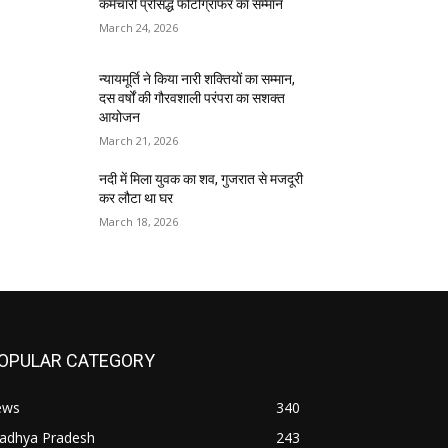
कर्मचारी प्रसिद्ध फोटोग्राफर का सम्मान
March 24, 2026
न्यायमूर्ति ने किया नारी शक्तियों का सम्मान,
दस वर्षों की गौरवशाली परंपरा का सशक्त
आयोजन
March 21, 2026
नदी में मिला युवक का शव, गुजरात से मजदूरी
कर लौटा था घर
March 18, 2026
OPULAR CATEGORY
ews
340
adhya Pradesh
243