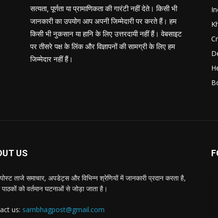
सत्यता, पूर्णता या प्रामाणिकता की गारंटी नहीं देते। किसी भी
In
जानकारी का उपयोग आप अपनी जिम्मेदारी पर करते हैं। हम
K
किसी भी नुकसान या हानि के लिए उत्तरदायी नहीं हैं। वेबसाइट
C
पर तीसरे पक्ष के लिंक और विज्ञापनों की सामग्री के लिए हम
D
जिम्मेदार नहीं हैं।
He
B
OUT US
F
पोस्ट ताजे समाचार, अपडेट्स और विभिन्न श्रेणियों में जानकारी प्रदान करता है,
 पाठकों को वर्तमान घटनाओं से जोड़ा जाता है।
act us:
sambhagpost@gmail.com