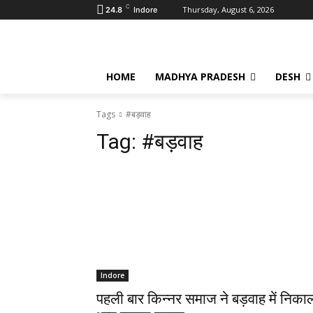
C
Thursday, August 6, 2026
24.8
Indore
HOME
MADHYA PRADESH
DESH
Tags
#बड़वाह
Tag:
#बड़वाह
Indore
पहली बार किन्नर समाज ने बड़वाह में निका