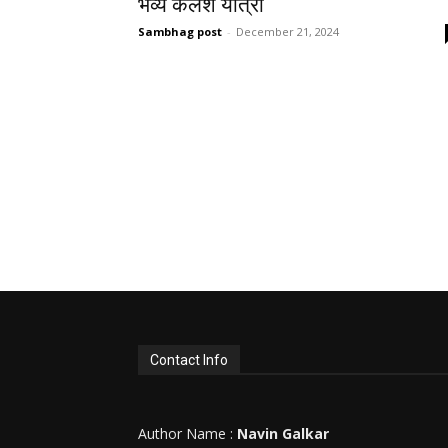
भव्य कलश यात्रा
Sambhag post
-
December 21, 2024
Contact Info
Author Name :
Navin Galkar