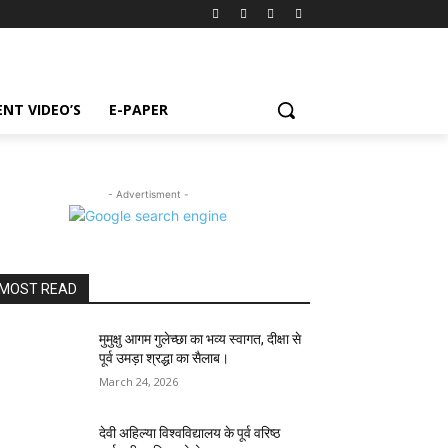
NT VIDEO’S
E-PAPER
- Advertisment -
MOST READ
मुमुक्षु आगम गुलेच्छा का भव्य स्वागत, दीक्षा से
पूर्व उमड़ा श्रद्धा का सैलाब।
March 24, 2026
देवी अहिल्या विश्वविद्यालय के पूर्व वरिष्ठ