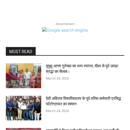
- Advertisment -
MOST READ
मुमुक्षु आगम गुलेच्छा का भव्य स्वागत, दीक्षा से पूर्व उमड़ा
श्रद्धा का सैलाब।
March 24, 2026
देवी अहिल्या विश्वविद्यालय के पूर्व वरिष्ठ कर्मचारी प्रसिद्ध
फोटोग्राफर का सम्मान
March 24, 2026