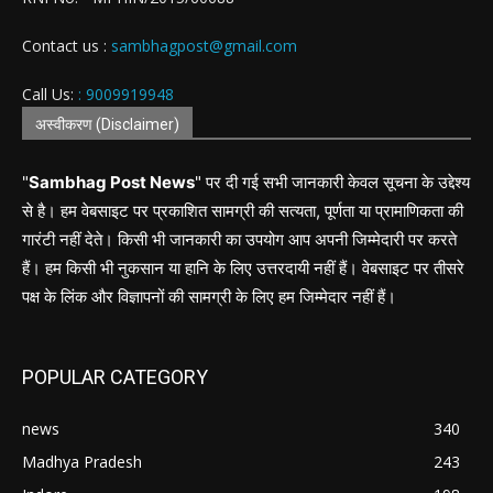
Contact us :
sambhagpost@gmail.com
Call Us:
: 9009919948
अस्वीकरण (Disclaimer)
"
Sambhag Post News
" पर दी गई सभी जानकारी केवल सूचना के उद्देश्य
से है। हम वेबसाइट पर प्रकाशित सामग्री की सत्यता, पूर्णता या प्रामाणिकता की
गारंटी नहीं देते। किसी भी जानकारी का उपयोग आप अपनी जिम्मेदारी पर करते
हैं। हम किसी भी नुकसान या हानि के लिए उत्तरदायी नहीं हैं। वेबसाइट पर तीसरे
पक्ष के लिंक और विज्ञापनों की सामग्री के लिए हम जिम्मेदार नहीं हैं।
POPULAR CATEGORY
news
340
Madhya Pradesh
243