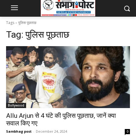
Tags
पुलिस पूछताछ
Tag:
पुलिस पूछताछ
Bollywood
Allu Arjun से 4 घंटे की पुलिस पूछताछ, जानें क्या
सवाल किए गए
Sambhag post
-
December 24, 2024
0