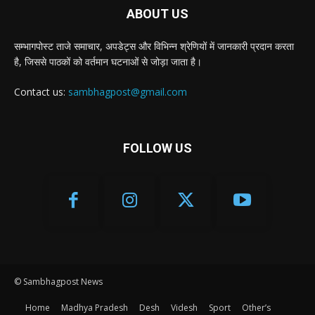
ABOUT US
सम्भागपोस्ट ताजे समाचार, अपडेट्स और विभिन्न श्रेणियों में जानकारी प्रदान करता
है, जिससे पाठकों को वर्तमान घटनाओं से जोड़ा जाता है।
Contact us:
sambhagpost@gmail.com
FOLLOW US
© Sambhagpost News
Home
Madhya Pradesh
Desh
Videsh
Sport
Other’s