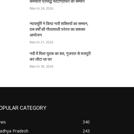
कर्मचारी प्रसिद्ध फोटोग्राफर का सम्मान
March 24, 2026
न्यायमूर्ति ने किया नारी शक्तियों का सम्मान,
दस वर्षों की गौरवशाली परंपरा का सशक्त
आयोजन
March 21, 2026
नदी में मिला युवक का शव, गुजरात से मजदूरी
कर लौटा था घर
March 18, 2026
OPULAR CATEGORY
ews
340
adhya Pradesh
243