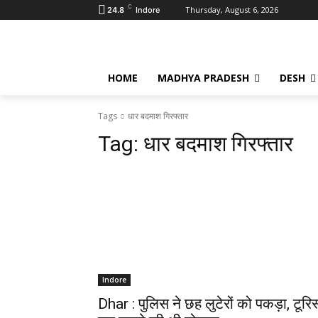
C
Thursday, August 6, 2026
24.8
Indore
HOME
MADHYA PRADESH
DESH
Tags
धार बदमाश गिरफ्तार
Tag:
धार बदमाश गिरफ्तार
Indore
Dhar : पुलिस ने छह लुटेरों को पकड़ा, टूरिस