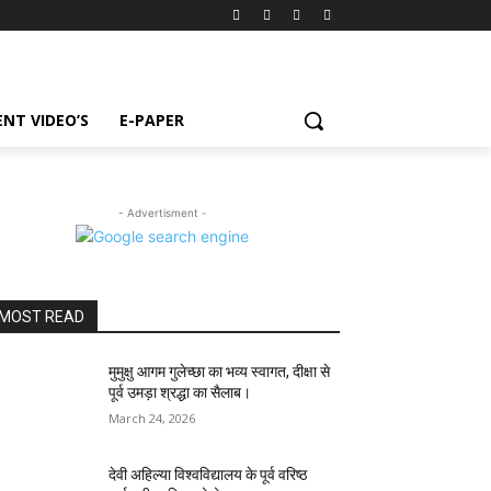
NT VIDEO’S
E-PAPER
- Advertisment -
MOST READ
मुमुक्षु आगम गुलेच्छा का भव्य स्वागत, दीक्षा से
पूर्व उमड़ा श्रद्धा का सैलाब।
March 24, 2026
देवी अहिल्या विश्वविद्यालय के पूर्व वरिष्ठ