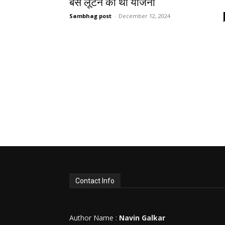
बस लूटने की थी योजना
Sambhag post
-
December 12, 2024
Contact Info
Author Name :
Navin Galkar