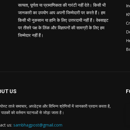
सत्यता, पूर्णता या प्रामाणिकता की गारंटी नहीं देते। किसी भी
In
जानकारी का उपयोग आप अपनी जिम्मेदारी पर करते हैं। हम
K
किसी भी नुकसान या हानि के लिए उत्तरदायी नहीं हैं। वेबसाइट
C
पर तीसरे पक्ष के लिंक और विज्ञापनों की सामग्री के लिए हम
D
जिम्मेदार नहीं हैं।
He
B
OUT US
F
पोस्ट ताजे समाचार, अपडेट्स और विभिन्न श्रेणियों में जानकारी प्रदान करता है,
 पाठकों को वर्तमान घटनाओं से जोड़ा जाता है।
act us:
sambhagpost@gmail.com