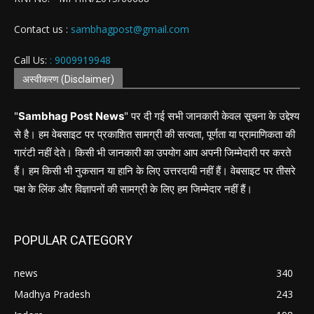
Contact us :
sambhagpost@gmail.com
Call Us:
: 9009919948
अस्वीकरण (Disclaimer)
"
Sambhag Post News
" पर दी गई सभी जानकारी केवल सूचना के उद्देश्य
से है। हम वेबसाइट पर प्रकाशित सामग्री की सत्यता, पूर्णता या प्रामाणिकता की
गारंटी नहीं देते। किसी भी जानकारी का उपयोग आप अपनी जिम्मेदारी पर करते
हैं। हम किसी भी नुकसान या हानि के लिए उत्तरदायी नहीं हैं। वेबसाइट पर तीसरे
पक्ष के लिंक और विज्ञापनों की सामग्री के लिए हम जिम्मेदार नहीं हैं।
POPULAR CATEGORY
news
340
Madhya Pradesh
243