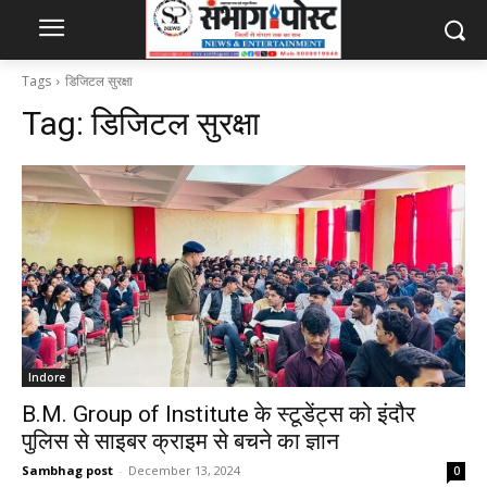
Tags
डिजिटल सुरक्षा
Tag:
डिजिटल सुरक्षा
Indore
B.M. Group of Institute के स्टूडेंट्स को इंदौर
पुलिस से साइबर क्राइम से बचने का ज्ञान
Sambhag post
-
December 13, 2024
0