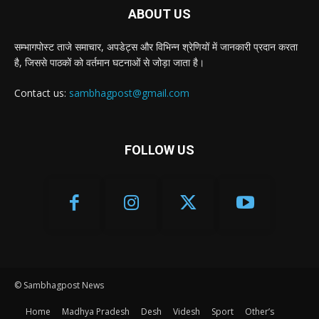
ABOUT US
सम्भागपोस्ट ताजे समाचार, अपडेट्स और विभिन्न श्रेणियों में जानकारी प्रदान करता
है, जिससे पाठकों को वर्तमान घटनाओं से जोड़ा जाता है।
Contact us:
sambhagpost@gmail.com
FOLLOW US
© Sambhagpost News
Home
Madhya Pradesh
Desh
Videsh
Sport
Other’s