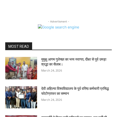
- Advertisment -
MOST READ
मुमुक्षु आगम गुलेच्छा का भव्य स्वागत, दीक्षा से पूर्व उमड़ा
श्रद्धा का सैलाब।
March 24, 2026
देवी अहिल्या विश्वविद्यालय के पूर्व वरिष्ठ कर्मचारी प्रसिद्ध
फोटोग्राफर का सम्मान
March 24, 2026